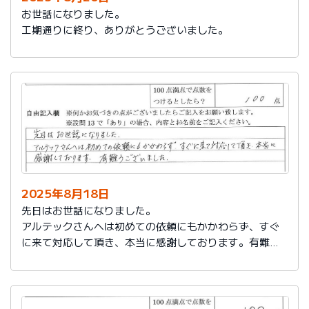
お世話になりました。
工期通りに終り、ありがとうございました。
2025年8月18日
先日はお世話になりました。
アルテックさんへは初めての依頼にもかかわらず、すぐ
に来て対応して頂き、本当に感謝しております。有難う
ございました。