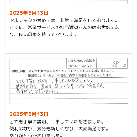
2025年5月13日
アルテックの対応には、非常に満足をしております。
とくに、営業サービスの担当渡辺さんのはお世話にな
り、良い印象を持っております。
これからもアルテックを利用させて頂きます。
2025年5月13日
とても丁寧に説明、工事していただきました。
便利のなり、気分も新しくなり、大変満足です。
ありがとうございました。