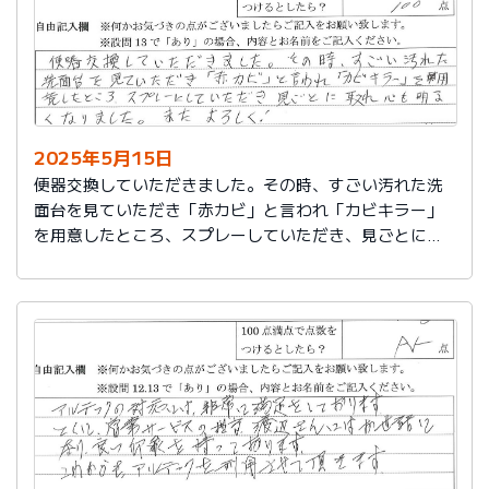
2025年5月15日
便器交換していただきました。その時、すごい汚れた洗
面台を見ていただき「赤カビ」と言われ「カビキラー」
を用意したところ、スプレーしていただき、見ごとに取
れ、心も明るくなりました。またよろしく！