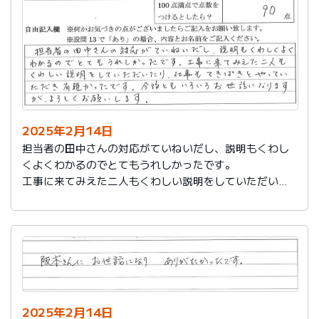
説明もその後しっかりしてもらい感謝しています。
2025年2月14日
担当者の田中さんの対応がていねいだし、説明もくわし
くよくわかるのでとてもうれしかったです。
工事に来てみえた二人もくわしい説明をしていただいた
り、仕事もてきぱきとやっていただき有難かったです。
今後ともいろいろお世話になりますが、よろしくお願い
します。
2025年2月14日