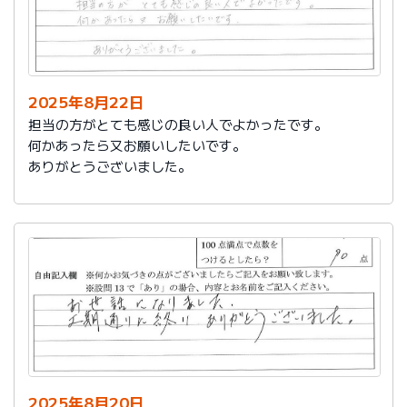
2025年8月22日
担当の方がとても感じの良い人でよかったです。
何かあったら又お願いしたいです。
ありがとうございました。
2025年8月20日