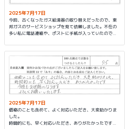
2025年7月17日
今回、古くなったガス給湯器の取り替えだったので、東
邦ガスのサービスショップを見て依頼しました。不在の
多い私に電話連絡や、ポストに手紙が入っていたので、
スムーズに取り替えを終えたので良かったと思いまし
た。
2025年7月17日
価格のことも含めて、よく対応いただき、大変助かりま
した。
時間的にも、早く対応いただき、ありがたかったです。