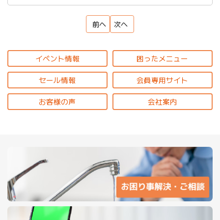
前へ
次へ
イベント情報
困ったメニュー
セール情報
会員専用サイト
お客様の声
会社案内