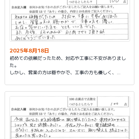
2025年8月18日
初めての依頼だったため、対応や工事に不安がありまし
た。
しかし、営業の方は穏やかで、工事の方も優しく、
お店の窓口にいた方もとてもいい方でした。
また今後、何かあれば利用させて頂きます。
ありがとうございました。