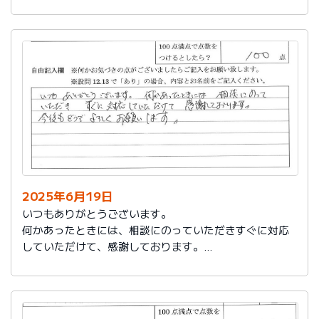
今後もお世話になります。よろしくお願いいたします。
2025年6月19日
いつもありがとうございます。
何かあったときには、相談にのっていただきすぐに対応
していただけて、感謝しております。
今後もどうぞよろしくお願いします。