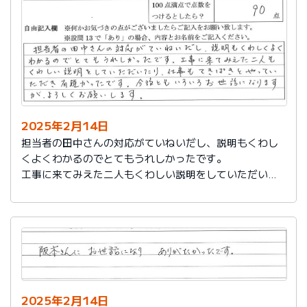
説明もその後しっかりしてもらい感謝しています。
2025年2月14日
担当者の田中さんの対応がていねいだし、説明もくわし
くよくわかるのでとてもうれしかったです。
工事に来てみえた二人もくわしい説明をしていただいた
り、仕事もてきぱきとやっていただき有難かったです。
今後ともいろいろお世話になりますが、よろしくお願い
します。
2025年2月14日