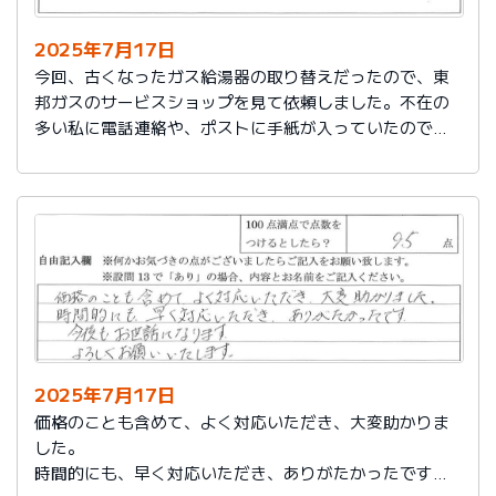
2025年7月17日
今回、古くなったガス給湯器の取り替えだったので、東
邦ガスのサービスショップを見て依頼しました。不在の
多い私に電話連絡や、ポストに手紙が入っていたので、
スムーズに取り替えを終えたので良かったと思いまし
た。
2025年7月17日
価格のことも含めて、よく対応いただき、大変助かりま
した。
時間的にも、早く対応いただき、ありがたかったです。