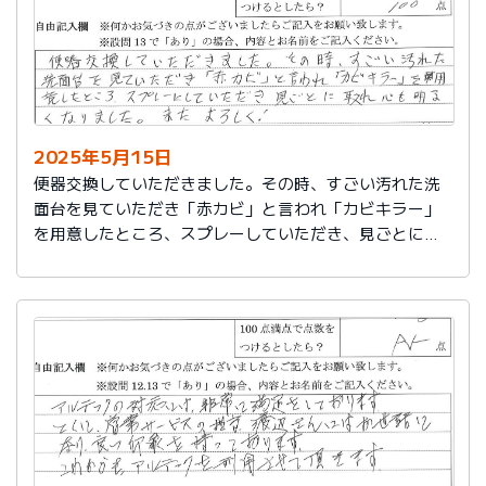
2025年5月15日
便器交換していただきました。その時、すごい汚れた洗
面台を見ていただき「赤カビ」と言われ「カビキラー」
を用意したところ、スプレーしていただき、見ごとに取
れ、心も明るくなりました。またよろしく！