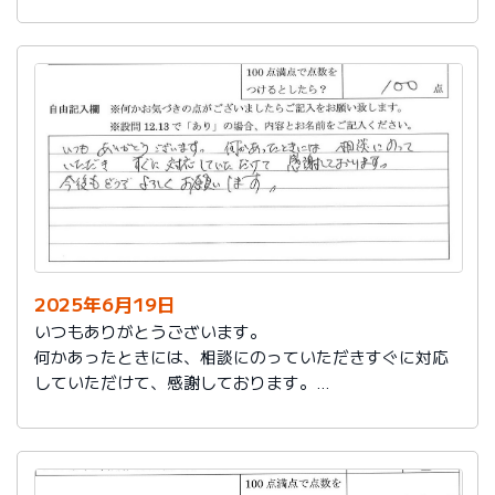
今後もお世話になります。よろしくお願いいたします。
2025年6月19日
いつもありがとうございます。
何かあったときには、相談にのっていただきすぐに対応
していただけて、感謝しております。
今後もどうぞよろしくお願いします。