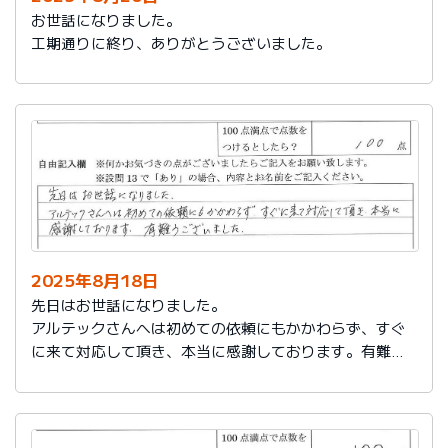
お世話になりました。
工期通りに終り、ありがとうございました。
2025年8月18日
先日はお世話になりました。
アルテックさんへは初めての依頼にもかかわらず、すぐ
に来て対応して頂き、本当に感謝しております。有難う
ございました。