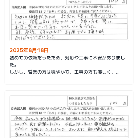
2025年8月18日
初めての依頼だったため、対応や工事に不安がありまし
た。
しかし、営業の方は穏やかで、工事の方も優しく、
お店の窓口にいた方もとてもいい方でした。
また今後、何かあれば利用させて頂きます。
ありがとうございました。