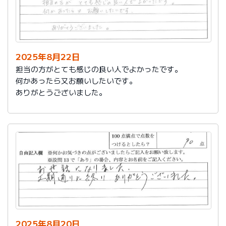
2025年8月22日
担当の方がとても感じの良い人でよかったです。
何かあったら又お願いしたいです。
ありがとうございました。
2025年8月20日