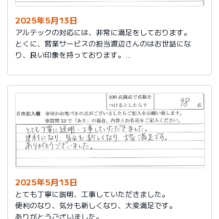
2025年5月13日
アルテックの対応には、非常に満足をしております。
とくに、営業サービスの担当渡辺さんのはお世話にな
り、良い印象を持っております。
これからもアルテックを利用させて頂きます。
2025年5月13日
とても丁寧に説明、工事していただきました。
便利のなり、気分も新しくなり、大変満足です。
ありがとうございました。