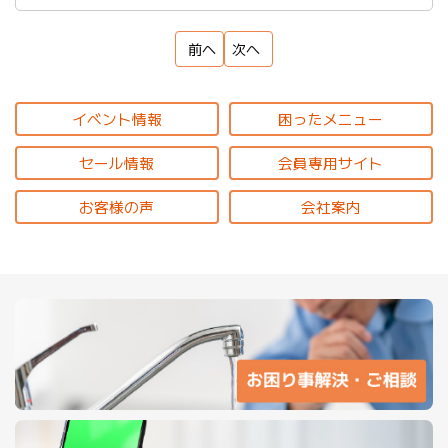
前へ
次へ
イベント情報
困ったメニュー
セール情報
会員専用サイト
お客様の声
会社案内