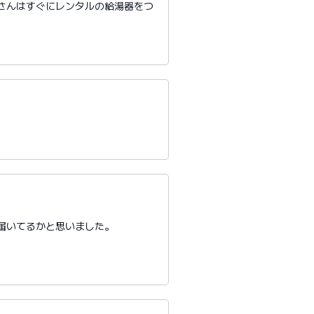
さんはすぐにレンタルの給湯器をつ
届いてるかと思いました。