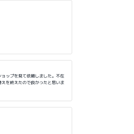
ショップを見て依頼しました。不在
替えを終えたので良かったと思いま