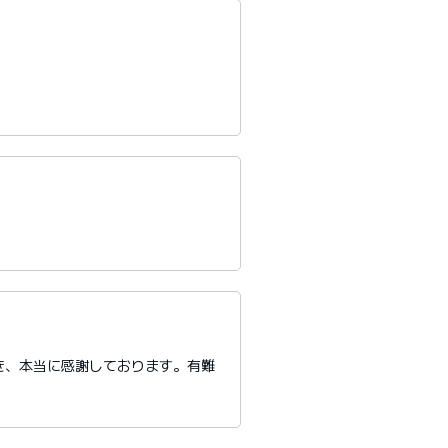
き、本当に感謝しております。有難