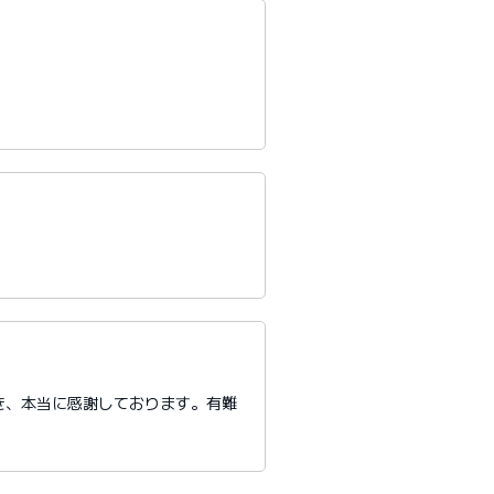
き、本当に感謝しております。有難