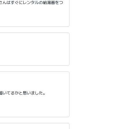
さんはすぐにレンタルの給湯器をつ
届いてるかと思いました。