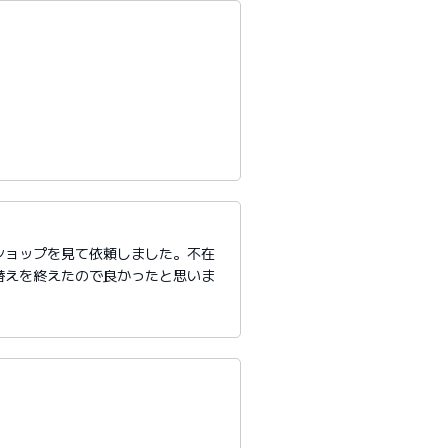
ショップを見て依頼しました。不在
替えを終えたので良かったと思いま