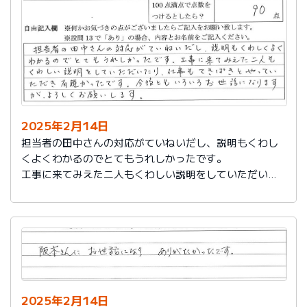
説明もその後しっかりしてもらい感謝しています。
2025年2月14日
担当者の田中さんの対応がていねいだし、説明もくわし
くよくわかるのでとてもうれしかったです。
工事に来てみえた二人もくわしい説明をしていただいた
り、仕事もてきぱきとやっていただき有難かったです。
今後ともいろいろお世話になりますが、よろしくお願い
します。
2025年2月14日