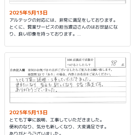
2025年5月13日
アルテックの対応には、非常に満足をしております。
とくに、営業サービスの担当渡辺さんのはお世話にな
り、良い印象を持っております。
これからもアルテックを利用させて頂きます。
2025年5月13日
とても丁寧に説明、工事していただきました。
便利のなり、気分も新しくなり、大変満足です。
ありがとうございました。