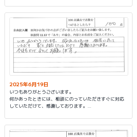
今後もお世話になります。よろしくお願いいたします。
2025年6月19日
いつもありがとうございます。
何かあったときには、相談にのっていただきすぐに対応
していただけて、感謝しております。
今後もどうぞよろしくお願いします。