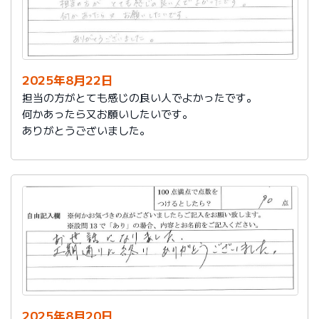
2025年8月22日
担当の方がとても感じの良い人でよかったです。
何かあったら又お願いしたいです。
ありがとうございました。
2025年8月20日