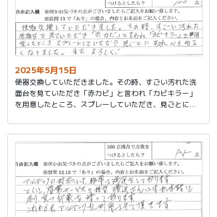
2025年5月15日
便器交換していただきました。その時、すごい汚れた洗
面台を見ていただき「赤カビ」と言われ「カビキラー」
を用意したところ、スプレーしていただき、見ごとに取
れ、心も明るくなりました。またよろしく！