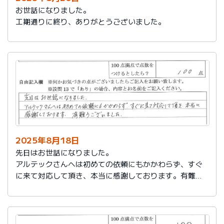
お世話になりました。
工期通りに終り、ありがとうございました。
2025年8月18日
先日はお世話になりました。
アルテックさんへは初めての依頼にもかかわらず、すぐ
に来て対応して頂き、本当に感謝しております。有難う
ございました。