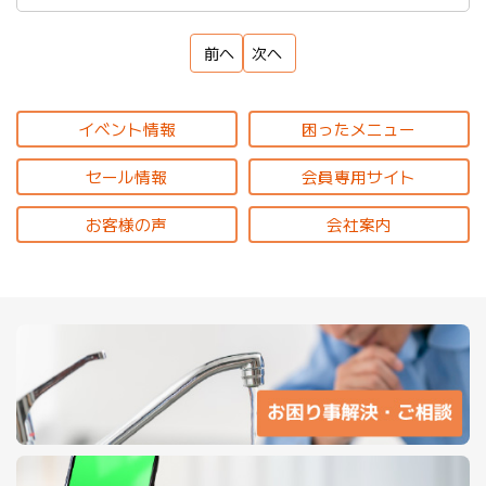
前へ
次へ
イベント情報
困ったメニュー
セール情報
会員専用サイト
お客様の声
会社案内