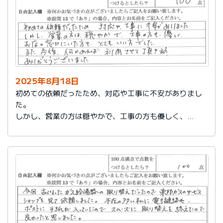
2025年8月18日
初めての依頼だったため、対応や工事に不安がありまし
た。
しかし、営業の方は穏やかで、工事の方も優しく、
お店の窓口にいた方もとてもいい方でした。
また今後、何かあれば利用させて頂きます。
ありがとうございました。