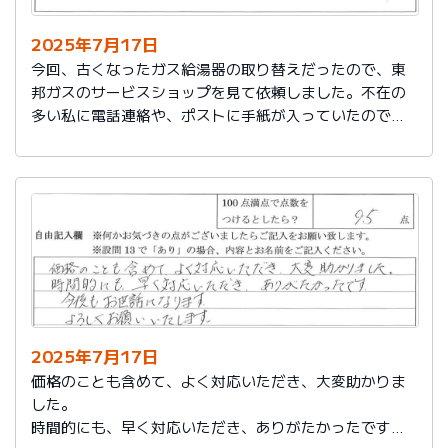
2025年7月17日
今回、古くなったガス給湯器の取り替えだったので、東
邦ガスのサービスショップを見て依頼しました。不在の
多い私に電話連絡や、ポストに手紙が入っていたので、
スムーズに取り替えを終えたので良かったと思いまし
た。
2025年7月17日
価格のことも含めて、よく対応いただき、大変助かりま
した。
時間的にも、早く対応いただき、ありがたかったです。