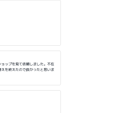
ショップを見て依頼しました。不在
替えを終えたので良かったと思いま