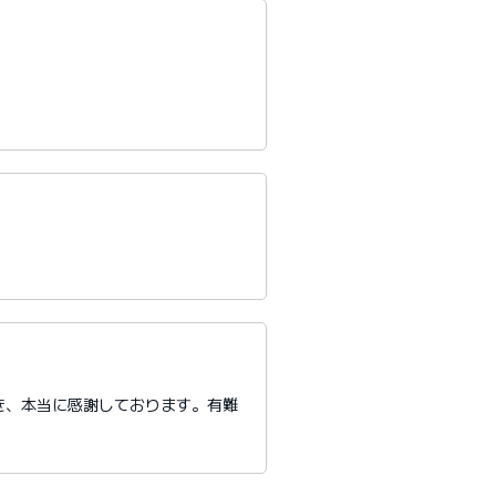
き、本当に感謝しております。有難