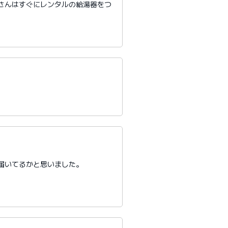
さんはすぐにレンタルの給湯器をつ
届いてるかと思いました。