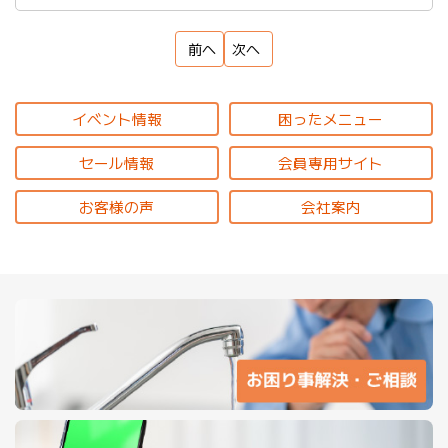
前へ
次へ
イベント情報
困ったメニュー
セール情報
会員専用サイト
お客様の声
会社案内