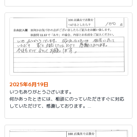
今後もお世話になります。よろしくお願いいたします。
2025年6月19日
いつもありがとうございます。
何かあったときには、相談にのっていただきすぐに対応
していただけて、感謝しております。
今後もどうぞよろしくお願いします。