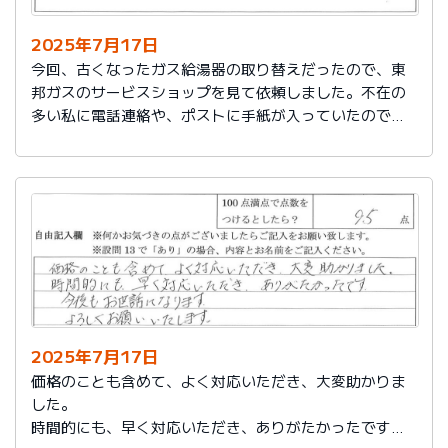
2025年7月17日
今回、古くなったガス給湯器の取り替えだったので、東
邦ガスのサービスショップを見て依頼しました。不在の
多い私に電話連絡や、ポストに手紙が入っていたので、
スムーズに取り替えを終えたので良かったと思いまし
た。
2025年7月17日
価格のことも含めて、よく対応いただき、大変助かりま
した。
時間的にも、早く対応いただき、ありがたかったです。