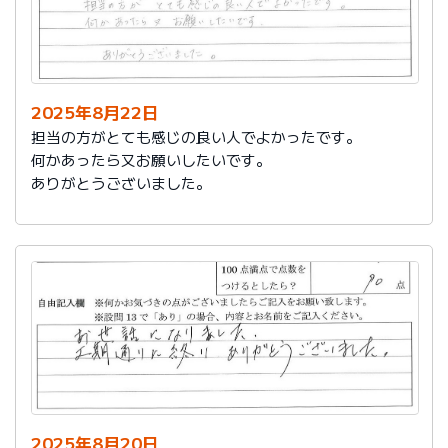
2025年8月22日
担当の方がとても感じの良い人でよかったです。
何かあったら又お願いしたいです。
ありがとうございました。
2025年8月20日