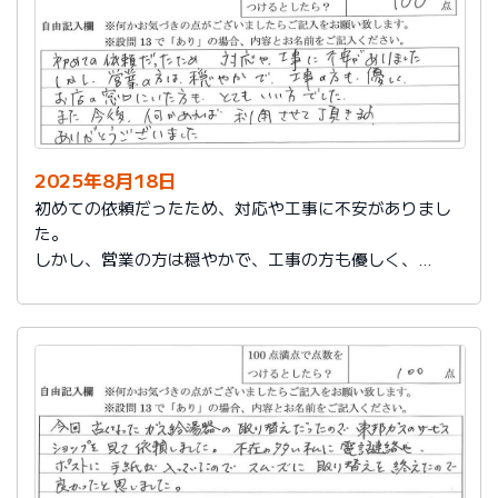
2025年8月18日
初めての依頼だったため、対応や工事に不安がありまし
た。
しかし、営業の方は穏やかで、工事の方も優しく、
お店の窓口にいた方もとてもいい方でした。
また今後、何かあれば利用させて頂きます。
ありがとうございました。