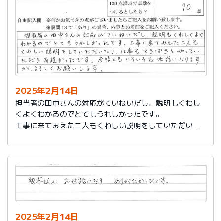
説明もその後しっかりしてもらい感謝しています。
2025年2月14日
担当者の田中さんの対応がていねいだし、説明もくわし
くよくわかるのでとてもうれしかったです。
工事に来てみえた二人もくわしい説明をしていただいた
り、仕事もてきぱきとやっていただき有難かったです。
今後ともいろいろお世話になりますが、よろしくお願い
します。
2025年2月14日