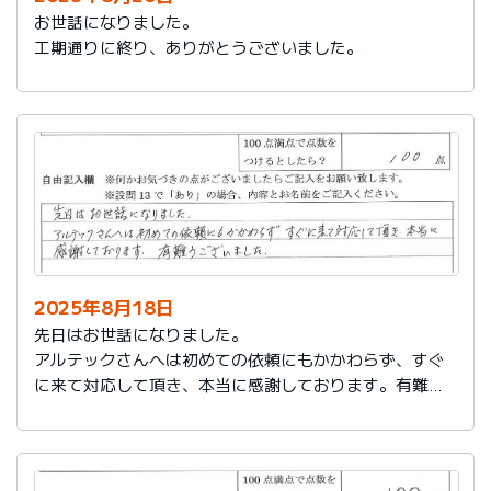
お世話になりました。
工期通りに終り、ありがとうございました。
2025年8月18日
先日はお世話になりました。
アルテックさんへは初めての依頼にもかかわらず、すぐ
に来て対応して頂き、本当に感謝しております。有難う
ございました。