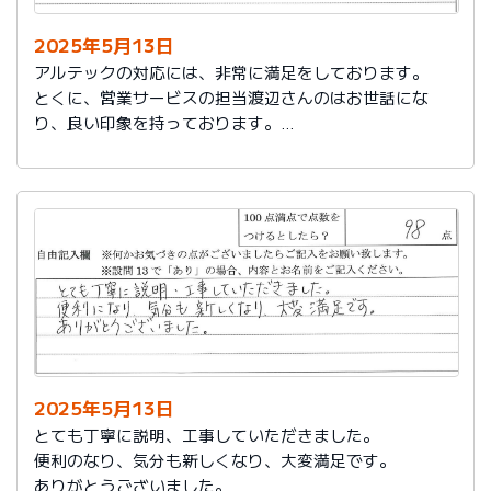
2025年5月13日
アルテックの対応には、非常に満足をしております。
とくに、営業サービスの担当渡辺さんのはお世話にな
り、良い印象を持っております。
これからもアルテックを利用させて頂きます。
2025年5月13日
とても丁寧に説明、工事していただきました。
便利のなり、気分も新しくなり、大変満足です。
ありがとうございました。