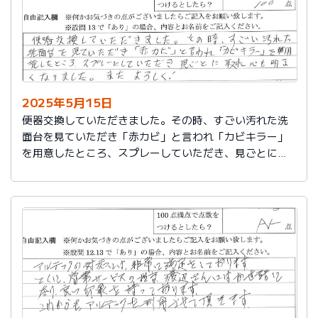
2025年5月15日
便器交換していただきました。その時、すごい汚れた洗
面台を見ていただき「赤カビ」と言われ「カビキラー」
を用意したところ、スプレーしていただき、見ごとに取
れ、心も明るくなりました。またよろしく！