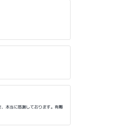
き、本当に感謝しております。有難