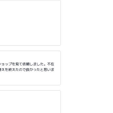
ショップを見て依頼しました。不在
替えを終えたので良かったと思いま