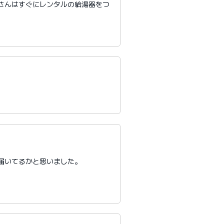
さんはすぐにレンタルの給湯器をつ
届いてるかと思いました。