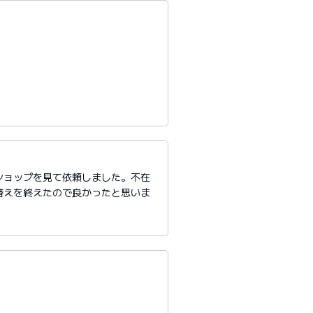
ショップを見て依頼しました。不在
替えを終えたので良かったと思いま