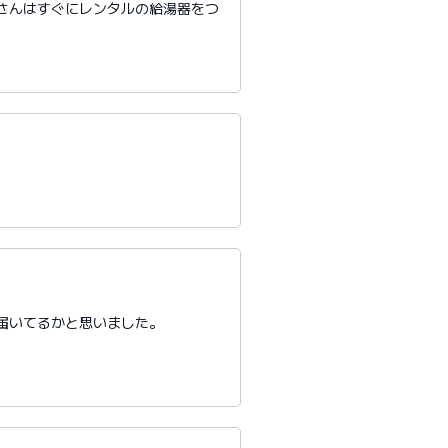
さんはすぐにレンタルの給湯器をつ
届いてるかと思いました。