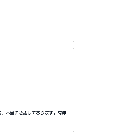
き、本当に感謝しております。有難