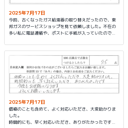
2025年7月17日
今回、古くなったガス給湯器の取り替えだったので、東
邦ガスのサービスショップを見て依頼しました。不在の
多い私に電話連絡や、ポストに手紙が入っていたので、
スムーズに取り替えを終えたので良かったと思いまし
た。
2025年7月17日
価格のことも含めて、よく対応いただき、大変助かりま
した。
時間的にも、早く対応いただき、ありがたかったです。