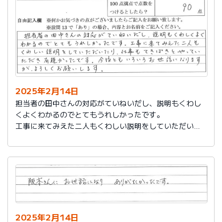
説明もその後しっかりしてもらい感謝しています。
2025年2月14日
担当者の田中さんの対応がていねいだし、説明もくわし
くよくわかるのでとてもうれしかったです。
工事に来てみえた二人もくわしい説明をしていただいた
り、仕事もてきぱきとやっていただき有難かったです。
今後ともいろいろお世話になりますが、よろしくお願い
します。
2025年2月14日