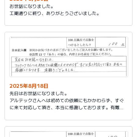
お世話になりました。
工期通りに終り、ありがとうございました。
2025年8月18日
先日はお世話になりました。
アルテックさんへは初めての依頼にもかかわらず、すぐ
に来て対応して頂き、本当に感謝しております。有難う
ございました。