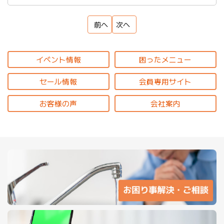
前へ
次へ
イベント情報
困ったメニュー
セール情報
会員専用サイト
お客様の声
会社案内