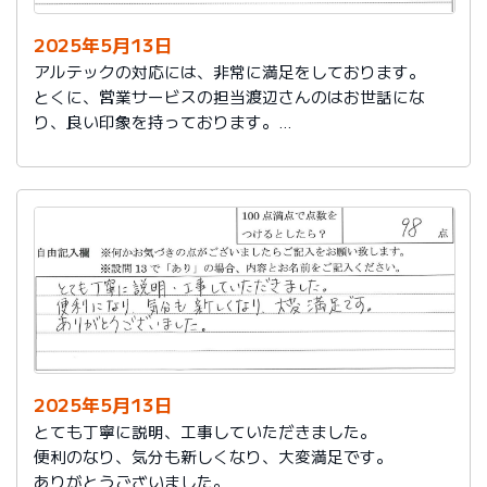
2025年5月13日
アルテックの対応には、非常に満足をしております。
とくに、営業サービスの担当渡辺さんのはお世話にな
り、良い印象を持っております。
これからもアルテックを利用させて頂きます。
2025年5月13日
とても丁寧に説明、工事していただきました。
便利のなり、気分も新しくなり、大変満足です。
ありがとうございました。