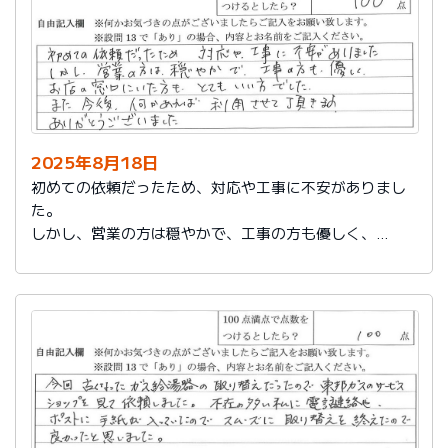
2025年8月18日
初めての依頼だったため、対応や工事に不安がありまし
た。
しかし、営業の方は穏やかで、工事の方も優しく、
お店の窓口にいた方もとてもいい方でした。
また今後、何かあれば利用させて頂きます。
ありがとうございました。