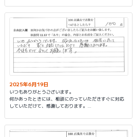
今後もお世話になります。よろしくお願いいたします。
2025年6月19日
いつもありがとうございます。
何かあったときには、相談にのっていただきすぐに対応
していただけて、感謝しております。
今後もどうぞよろしくお願いします。