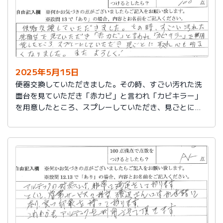
2025年5月15日
便器交換していただきました。その時、すごい汚れた洗
面台を見ていただき「赤カビ」と言われ「カビキラー」
を用意したところ、スプレーしていただき、見ごとに取
れ、心も明るくなりました。またよろしく！