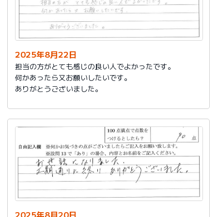
2025年8月22日
担当の方がとても感じの良い人でよかったです。
何かあったら又お願いしたいです。
ありがとうございました。
2025年8月20日