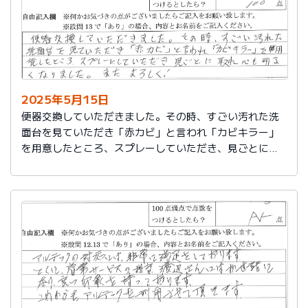
2025年5月15日
便器交換していただきました。その時、すごい汚れた洗
面台を見ていただき「赤カビ」と言われ「カビキラー」
を用意したところ、スプレーしていただき、見ごとに取
れ、心も明るくなりました。またよろしく！