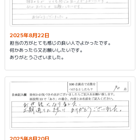
2025年8月22日
担当の方がとても感じの良い人でよかったです。
何かあったら又お願いしたいです。
ありがとうございました。
2025年8月20日