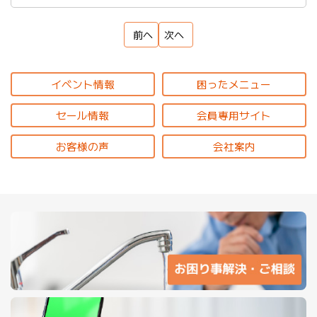
前へ
次へ
イベント情報
困ったメニュー
セール情報
会員専用サイト
お客様の声
会社案内