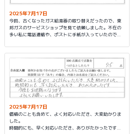
2025年7月17日
今回、古くなったガス給湯器の取り替えだったので、東
邦ガスのサービスショップを見て依頼しました。不在の
多い私に電話連絡や、ポストに手紙が入っていたので、
スムーズに取り替えを終えたので良かったと思いまし
た。
2025年7月17日
価格のことも含めて、よく対応いただき、大変助かりま
した。
時間的にも、早く対応いただき、ありがたかったです。