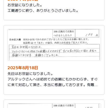
お世話になりました。
工期通りに終り、ありがとうございました。
2025年8月18日
先日はお世話になりました。
アルテックさんへは初めての依頼にもかかわらず、すぐ
に来て対応して頂き、本当に感謝しております。有難う
ございました。