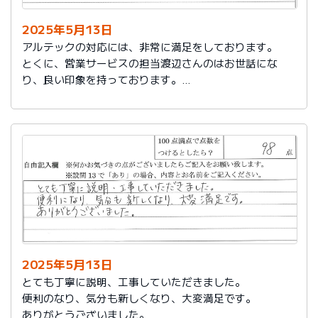
2025年5月13日
アルテックの対応には、非常に満足をしております。
とくに、営業サービスの担当渡辺さんのはお世話にな
り、良い印象を持っております。
これからもアルテックを利用させて頂きます。
2025年5月13日
とても丁寧に説明、工事していただきました。
便利のなり、気分も新しくなり、大変満足です。
ありがとうございました。