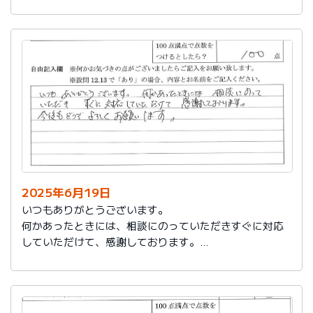
今後もお世話になります。よろしくお願いいたします。
2025年6月19日
いつもありがとうございます。
何かあったときには、相談にのっていただきすぐに対応
していただけて、感謝しております。
今後もどうぞよろしくお願いします。