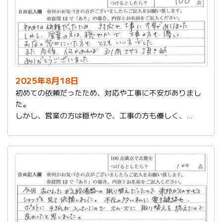
2025年8月18日
初めての依頼だったため、対応や工事に不安がありまし
た。
しかし、営業の方は穏やかで、工事の方も優しく、
お店の窓口にいた方もとてもいい方でした。
また今後、何かあれば利用させて頂きます。
ありがとうございました。