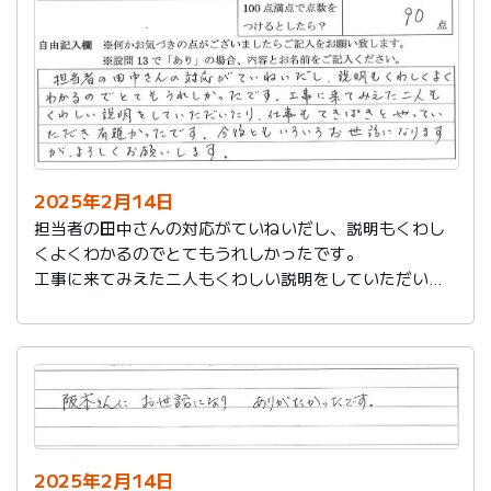
説明もその後しっかりしてもらい感謝しています。
2025年2月14日
担当者の田中さんの対応がていねいだし、説明もくわし
くよくわかるのでとてもうれしかったです。
工事に来てみえた二人もくわしい説明をしていただいた
り、仕事もてきぱきとやっていただき有難かったです。
今後ともいろいろお世話になりますが、よろしくお願い
します。
2025年2月14日