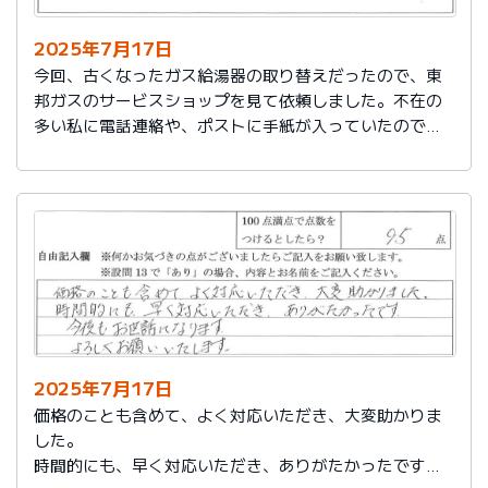
2025年7月17日
今回、古くなったガス給湯器の取り替えだったので、東
邦ガスのサービスショップを見て依頼しました。不在の
多い私に電話連絡や、ポストに手紙が入っていたので、
スムーズに取り替えを終えたので良かったと思いまし
た。
2025年7月17日
価格のことも含めて、よく対応いただき、大変助かりま
した。
時間的にも、早く対応いただき、ありがたかったです。