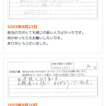
2025年8月22日
担当の方がとても感じの良い人でよかったです。
何かあったら又お願いしたいです。
ありがとうございました。
2025年8月20日