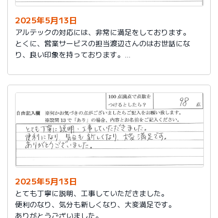
2025年5月13日
アルテックの対応には、非常に満足をしております。
とくに、営業サービスの担当渡辺さんのはお世話にな
り、良い印象を持っております。
これからもアルテックを利用させて頂きます。
2025年5月13日
とても丁寧に説明、工事していただきました。
便利のなり、気分も新しくなり、大変満足です。
ありがとうございました。