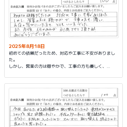
2025年8月18日
初めての依頼だったため、対応や工事に不安がありまし
た。
しかし、営業の方は穏やかで、工事の方も優しく、
お店の窓口にいた方もとてもいい方でした。
また今後、何かあれば利用させて頂きます。
ありがとうございました。