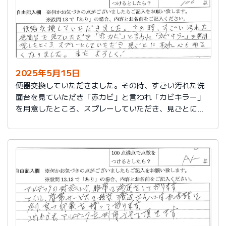
2025年5月15日
便器交換していただきました。その時、すごい汚れた洗
面台を見ていただき「赤カビ」と言われ「カビキラー」
を用意したところ、スプレーしていただき、見ごとに取
れ、心も明るくなりました。またよろしく！