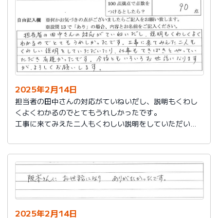
説明もその後しっかりしてもらい感謝しています。
2025年2月14日
担当者の田中さんの対応がていねいだし、説明もくわし
くよくわかるのでとてもうれしかったです。
工事に来てみえた二人もくわしい説明をしていただいた
り、仕事もてきぱきとやっていただき有難かったです。
今後ともいろいろお世話になりますが、よろしくお願い
します。
2025年2月14日