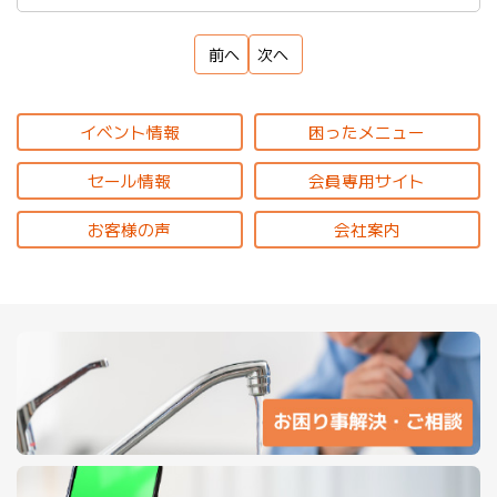
前へ
次へ
イベント情報
困ったメニュー
セール情報
会員専用サイト
お客様の声
会社案内