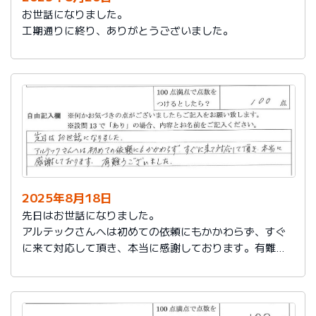
お世話になりました。
工期通りに終り、ありがとうございました。
2025年8月18日
先日はお世話になりました。
アルテックさんへは初めての依頼にもかかわらず、すぐ
に来て対応して頂き、本当に感謝しております。有難う
ございました。