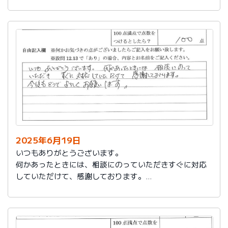
今後もお世話になります。よろしくお願いいたします。
2025年6月19日
いつもありがとうございます。
何かあったときには、相談にのっていただきすぐに対応
していただけて、感謝しております。
今後もどうぞよろしくお願いします。