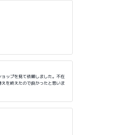
ショップを見て依頼しました。不在
替えを終えたので良かったと思いま