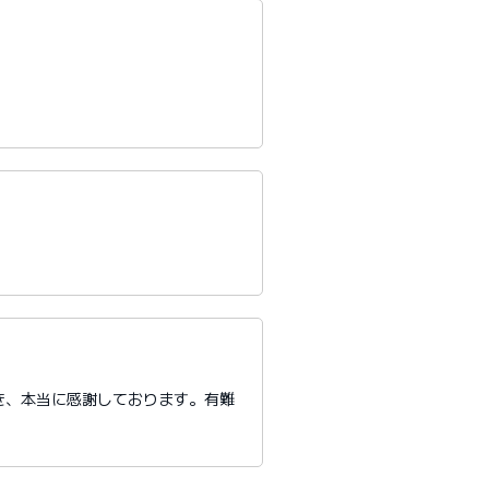
き、本当に感謝しております。有難