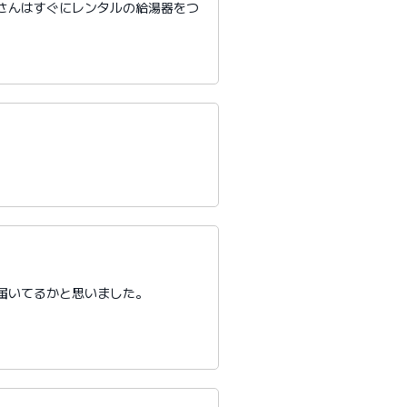
さんはすぐにレンタルの給湯器をつ
届いてるかと思いました。