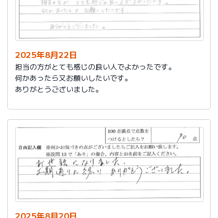
2025年8月22日
担当の方がとても感じの良い人でよかったです。
何かあったら又お願いしたいです。
ありがとうございました。
2025年8月20日