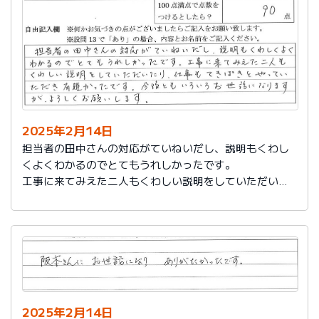
説明もその後しっかりしてもらい感謝しています。
2025年2月14日
担当者の田中さんの対応がていねいだし、説明もくわし
くよくわかるのでとてもうれしかったです。
工事に来てみえた二人もくわしい説明をしていただいた
り、仕事もてきぱきとやっていただき有難かったです。
今後ともいろいろお世話になりますが、よろしくお願い
します。
2025年2月14日