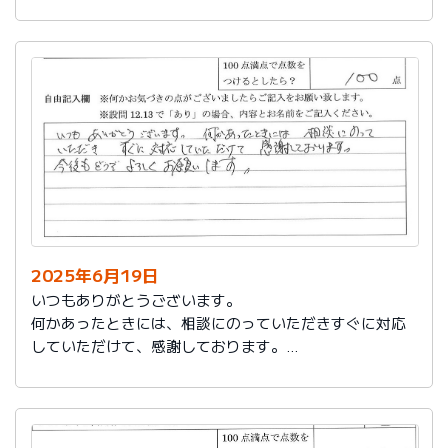
今後もお世話になります。よろしくお願いいたします。
2025年6月19日
いつもありがとうございます。
何かあったときには、相談にのっていただきすぐに対応
していただけて、感謝しております。
今後もどうぞよろしくお願いします。