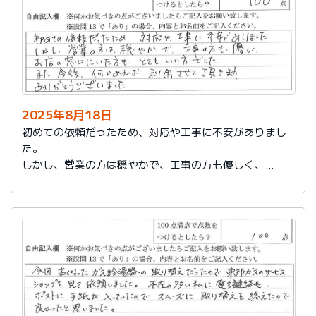
2025年8月18日
初めての依頼だったため、対応や工事に不安がありまし
た。
しかし、営業の方は穏やかで、工事の方も優しく、
お店の窓口にいた方もとてもいい方でした。
また今後、何かあれば利用させて頂きます。
ありがとうございました。