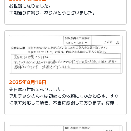
お世話になりました。
工期通りに終り、ありがとうございました。
2025年8月18日
先日はお世話になりました。
アルテックさんへは初めての依頼にもかかわらず、すぐ
に来て対応して頂き、本当に感謝しております。有難う
ございました。