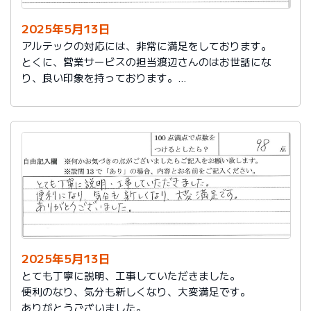
2025年5月13日
アルテックの対応には、非常に満足をしております。
とくに、営業サービスの担当渡辺さんのはお世話にな
り、良い印象を持っております。
これからもアルテックを利用させて頂きます。
2025年5月13日
とても丁寧に説明、工事していただきました。
便利のなり、気分も新しくなり、大変満足です。
ありがとうございました。