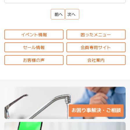
前へ
次へ
イベント情報
困ったメニュー
セール情報
会員専用サイト
お客様の声
会社案内