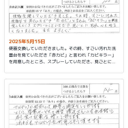
2025年5月15日
便器交換していただきました。その時、すごい汚れた洗
面台を見ていただき「赤カビ」と言われ「カビキラー」
を用意したところ、スプレーしていただき、見ごとに取
れ、心も明るくなりました。またよろしく！