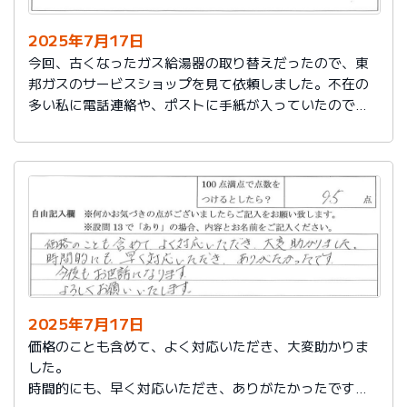
2025年7月17日
今回、古くなったガス給湯器の取り替えだったので、東
邦ガスのサービスショップを見て依頼しました。不在の
多い私に電話連絡や、ポストに手紙が入っていたので、
スムーズに取り替えを終えたので良かったと思いまし
た。
2025年7月17日
価格のことも含めて、よく対応いただき、大変助かりま
した。
時間的にも、早く対応いただき、ありがたかったです。