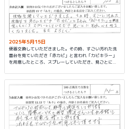
2025年5月15日
便器交換していただきました。その時、すごい汚れた洗
面台を見ていただき「赤カビ」と言われ「カビキラー」
を用意したところ、スプレーしていただき、見ごとに取
れ、心も明るくなりました。またよろしく！