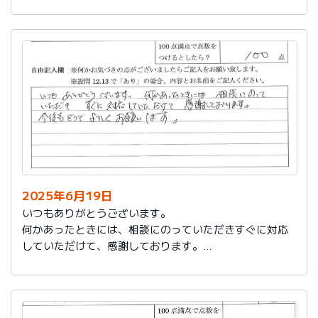
今後もお世話になります。よろしくお願いいたします。
2025年6月19日
いつもありがとうございます。
何かあったときには、相談にのっていただきすぐに対応
していただけて、感謝しております。
今後もどうぞよろしくお願いします。