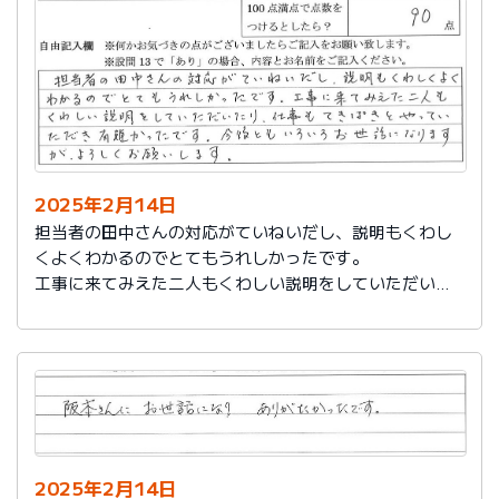
説明もその後しっかりしてもらい感謝しています。
2025年2月14日
担当者の田中さんの対応がていねいだし、説明もくわし
くよくわかるのでとてもうれしかったです。
工事に来てみえた二人もくわしい説明をしていただいた
り、仕事もてきぱきとやっていただき有難かったです。
今後ともいろいろお世話になりますが、よろしくお願い
します。
2025年2月14日