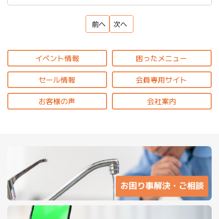
前へ
次へ
イベント情報
困ったメニュー
セール情報
会員専用サイト
お客様の声
会社案内