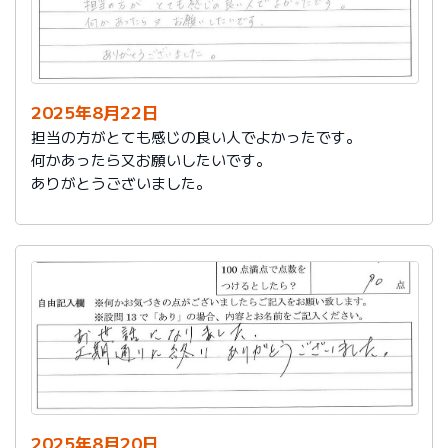
2025年8月22日
担当の方がとても感じの良い人でよかったです。
何かあったら又お願いしたいです。
ありがとうございました。
2025年8月20日