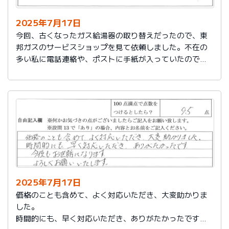
2025年7月17日
今回、古くなったガス給湯器の取り替えだったので、東
邦ガスのサービスショップを見て依頼しました。不在の
多い私に電話連絡や、ポストに手紙が入っていたので、
スムーズに取り替えを終えたので良かったと思いまし
た。
2025年7月17日
価格のことも含めて、よく対応いただき、大変助かりま
した。
時間的にも、早く対応いただき、ありがたかったです。