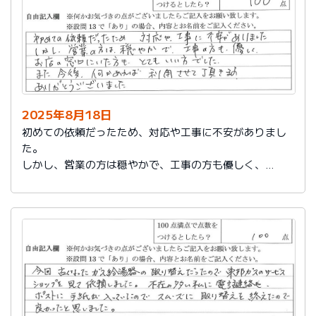
2025年8月18日
初めての依頼だったため、対応や工事に不安がありまし
た。
しかし、営業の方は穏やかで、工事の方も優しく、
お店の窓口にいた方もとてもいい方でした。
また今後、何かあれば利用させて頂きます。
ありがとうございました。