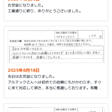
お世話になりました。
工期通りに終り、ありがとうございました。
2025年8月18日
先日はお世話になりました。
アルテックさんへは初めての依頼にもかかわらず、すぐ
に来て対応して頂き、本当に感謝しております。有難う
ございました。