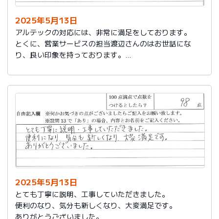
2025年5月13日
アルテックの対応には、非常に満足をしております。
とくに、営業サービスの担当渡辺さんのはお世話にな
り、良い印象を持っております。
これからもアルテックを利用させて頂きます。
2025年5月13日
とても丁寧に説明、工事していただきました。
便利のなり、気分も新しくなり、大変満足です。
ありがとうございました。