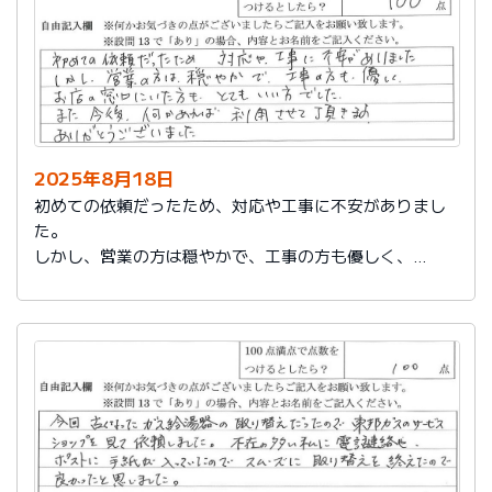
2025年8月18日
初めての依頼だったため、対応や工事に不安がありまし
た。
しかし、営業の方は穏やかで、工事の方も優しく、
お店の窓口にいた方もとてもいい方でした。
また今後、何かあれば利用させて頂きます。
ありがとうございました。