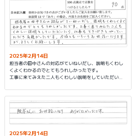
説明もその後しっかりしてもらい感謝しています。
2025年2月14日
担当者の田中さんの対応がていねいだし、説明もくわし
くよくわかるのでとてもうれしかったです。
工事に来てみえた二人もくわしい説明をしていただいた
り、仕事もてきぱきとやっていただき有難かったです。
今後ともいろいろお世話になりますが、よろしくお願い
します。
2025年2月14日