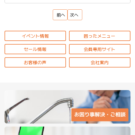
前へ
次へ
イベント情報
困ったメニュー
セール情報
会員専用サイト
お客様の声
会社案内