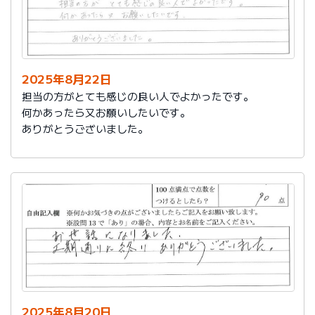
2025年8月22日
担当の方がとても感じの良い人でよかったです。
何かあったら又お願いしたいです。
ありがとうございました。
2025年8月20日