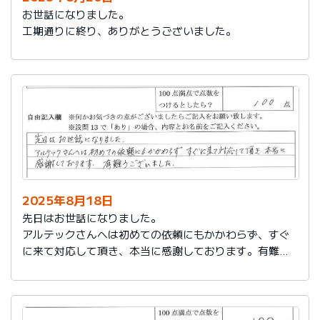
お世話になりました。
工期通りに終り、ありがとうございました。
2025年8月18日
先日はお世話になりました。
アルテックさんへは初めての依頼にもかかわらず、すぐ
に来て対応して頂き、本当に感謝しております。有難う
ございました。