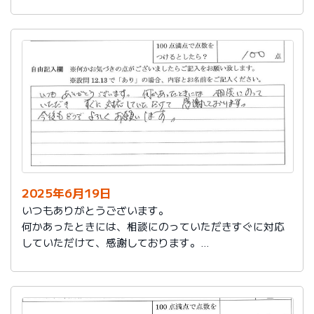
今後もお世話になります。よろしくお願いいたします。
2025年6月19日
いつもありがとうございます。
何かあったときには、相談にのっていただきすぐに対応
していただけて、感謝しております。
今後もどうぞよろしくお願いします。