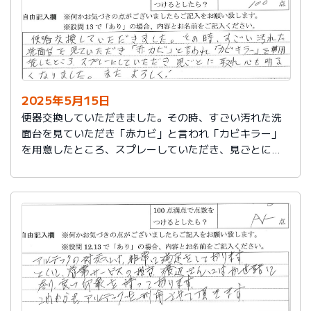
2025年5月15日
便器交換していただきました。その時、すごい汚れた洗
面台を見ていただき「赤カビ」と言われ「カビキラー」
を用意したところ、スプレーしていただき、見ごとに取
れ、心も明るくなりました。またよろしく！