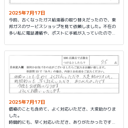
2025年7月17日
今回、古くなったガス給湯器の取り替えだったので、東
邦ガスのサービスショップを見て依頼しました。不在の
多い私に電話連絡や、ポストに手紙が入っていたので、
スムーズに取り替えを終えたので良かったと思いまし
た。
2025年7月17日
価格のことも含めて、よく対応いただき、大変助かりま
した。
時間的にも、早く対応いただき、ありがたかったです。