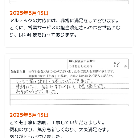
2025年5月13日
アルテックの対応には、非常に満足をしております。
とくに、営業サービスの担当渡辺さんのはお世話にな
り、良い印象を持っております。
これからもアルテックを利用させて頂きます。
2025年5月13日
とても丁寧に説明、工事していただきました。
便利のなり、気分も新しくなり、大変満足です。
ありがとうございました。