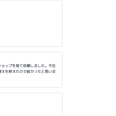
ショップを見て依頼しました。不在
替えを終えたので良かったと思いま