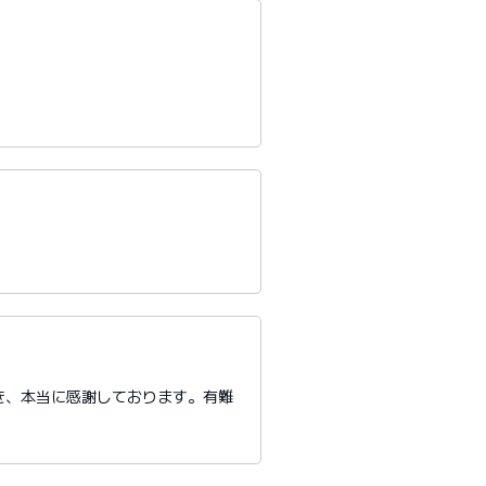
き、本当に感謝しております。有難