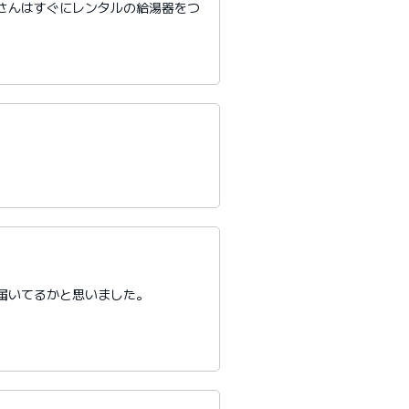
さんはすぐにレンタルの給湯器をつ
届いてるかと思いました。