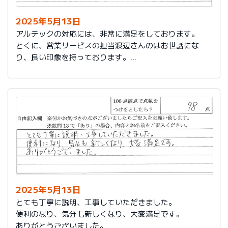
2025年5月13日
アルテックの対応には、非常に満足をしております。
とくに、営業サービスの担当渡辺さんのはお世話にな
り、良い印象を持っております。
これからもアルテックを利用させて頂きます。
2025年5月13日
とても丁寧に説明、工事していただきました。
便利のなり、気分も新しくなり、大変満足です。
ありがとうございました。