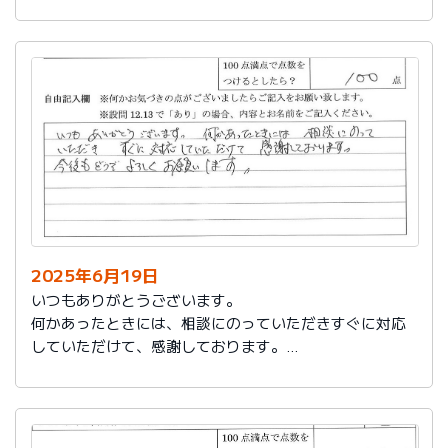
今後もお世話になります。よろしくお願いいたします。
2025年6月19日
いつもありがとうございます。
何かあったときには、相談にのっていただきすぐに対応
していただけて、感謝しております。
今後もどうぞよろしくお願いします。