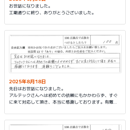
お世話になりました。
工期通りに終り、ありがとうございました。
2025年8月18日
先日はお世話になりました。
アルテックさんへは初めての依頼にもかかわらず、すぐ
に来て対応して頂き、本当に感謝しております。有難う
ございました。