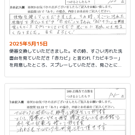
2025年5月15日
便器交換していただきました。その時、すごい汚れた洗
面台を見ていただき「赤カビ」と言われ「カビキラー」
を用意したところ、スプレーしていただき、見ごとに取
れ、心も明るくなりました。またよろしく！