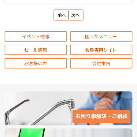
前へ
次へ
イベント情報
困ったメニュー
セール情報
会員専用サイト
お客様の声
会社案内