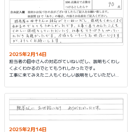
説明もその後しっかりしてもらい感謝しています。
2025年2月14日
担当者の田中さんの対応がていねいだし、説明もくわし
くよくわかるのでとてもうれしかったです。
工事に来てみえた二人もくわしい説明をしていただいた
り、仕事もてきぱきとやっていただき有難かったです。
今後ともいろいろお世話になりますが、よろしくお願い
します。
2025年2月14日