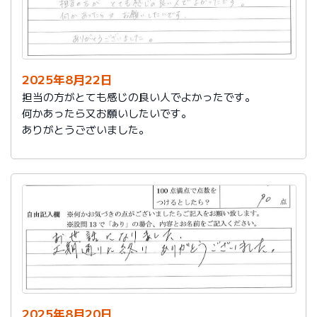
2025年8月22日
担当の方がとても感じの良い人でよかったです。
何かあったら又お願いしたいです。
ありがとうございました。
2025年8月20日