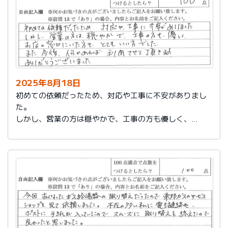
2025年8月18日
初めての依頼だったため、対応や工事に不安がありまし
た。
しかし、営業の方は穏やかで、工事の方も優しく、
お店の窓口にいた方もとてもいい方でした。
また今後、何かあれば利用させて頂きます。
ありがとうございました。