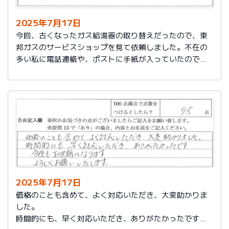
2025年7月17日
今回、古くなったガス給湯器の取り替えだったので、東
邦ガスのサービスショップを見て依頼しました。不在の
多い私に電話連絡や、ポストに手紙が入っていたので、
スムーズに取り替えを終えたので良かったと思いまし
た。
2025年7月17日
価格のことも含めて、よく対応いただき、大変助かりま
した。
時間的にも、早く対応いただき、ありがたかったです。