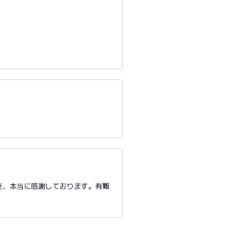
き、本当に感謝しております。有難