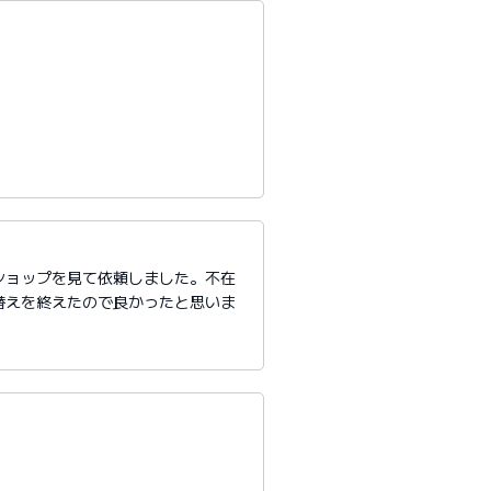
ショップを見て依頼しました。不在
替えを終えたので良かったと思いま