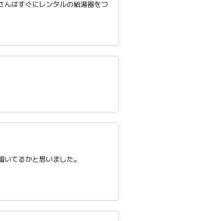
さんはすぐにレンタルの給湯器をつ
届いてるかと思いました。