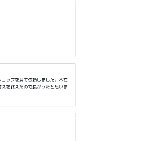
ショップを見て依頼しました。不在
替えを終えたので良かったと思いま