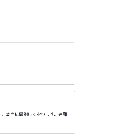
き、本当に感謝しております。有難