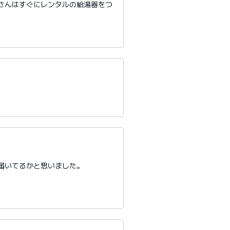
さんはすぐにレンタルの給湯器をつ
届いてるかと思いました。