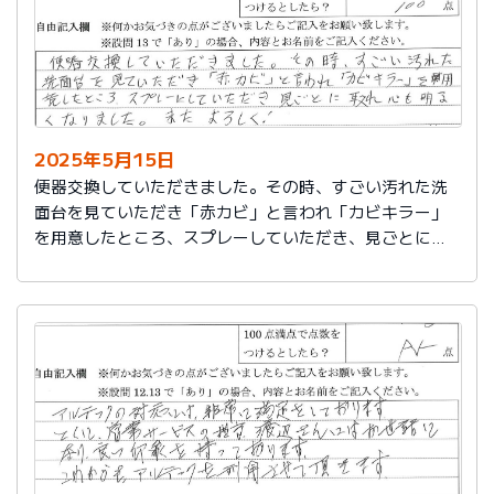
2025年5月15日
便器交換していただきました。その時、すごい汚れた洗
面台を見ていただき「赤カビ」と言われ「カビキラー」
を用意したところ、スプレーしていただき、見ごとに取
れ、心も明るくなりました。またよろしく！