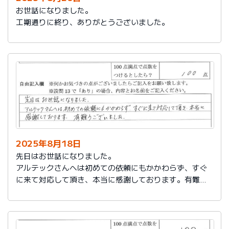
お世話になりました。
工期通りに終り、ありがとうございました。
2025年8月18日
先日はお世話になりました。
アルテックさんへは初めての依頼にもかかわらず、すぐ
に来て対応して頂き、本当に感謝しております。有難う
ございました。