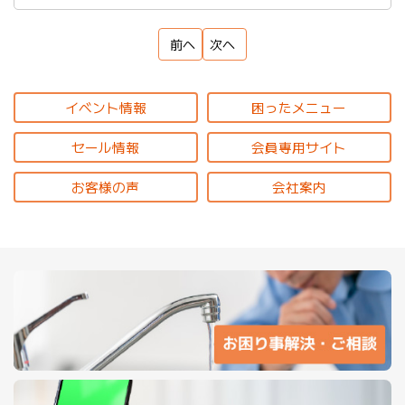
前へ
次へ
イベント情報
困ったメニュー
セール情報
会員専用サイト
お客様の声
会社案内