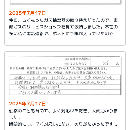
2025年7月17日
今回、古くなったガス給湯器の取り替えだったので、東
邦ガスのサービスショップを見て依頼しました。不在の
多い私に電話連絡や、ポストに手紙が入っていたので、
スムーズに取り替えを終えたので良かったと思いまし
た。
2025年7月17日
価格のことも含めて、よく対応いただき、大変助かりま
した。
時間的にも、早く対応いただき、ありがたかったです。