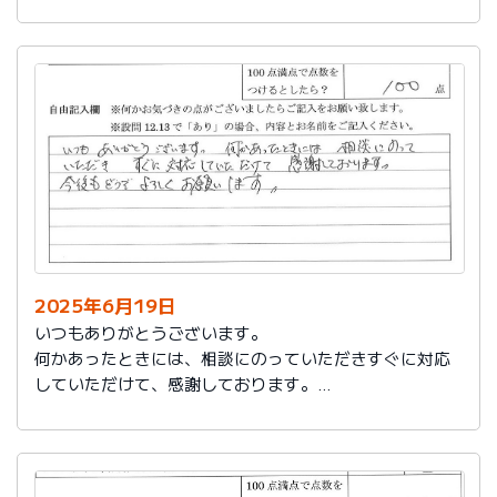
今後もお世話になります。よろしくお願いいたします。
2025年6月19日
いつもありがとうございます。
何かあったときには、相談にのっていただきすぐに対応
していただけて、感謝しております。
今後もどうぞよろしくお願いします。