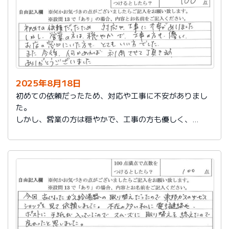
2025年8月18日
初めての依頼だったため、対応や工事に不安がありまし
た。
しかし、営業の方は穏やかで、工事の方も優しく、
お店の窓口にいた方もとてもいい方でした。
また今後、何かあれば利用させて頂きます。
ありがとうございました。