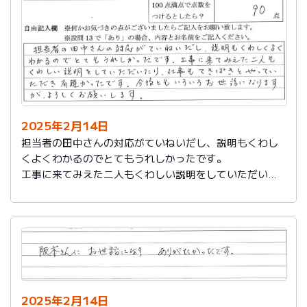
説明もその後しっかりしてもらい感謝しています。
2025年2月14日
担当者の田中さんの対応がていねいだし、説明もくわし
くよくわかるのでとてもうれしかったです。
工事に来てみえた二人もくわしい説明をしていただいた
り、仕事もてきぱきとやっていただき有難かったです。
今後ともいろいろお世話になりますが、よろしくお願い
します。
2025年2月14日