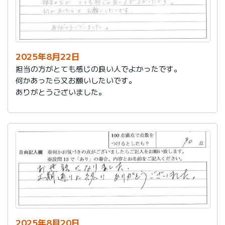
2025年8月22日
担当の方がとても感じの良い人でよかったです。
何かあったら又お願いしたいです。
ありがとうございました。
2025年8月20日