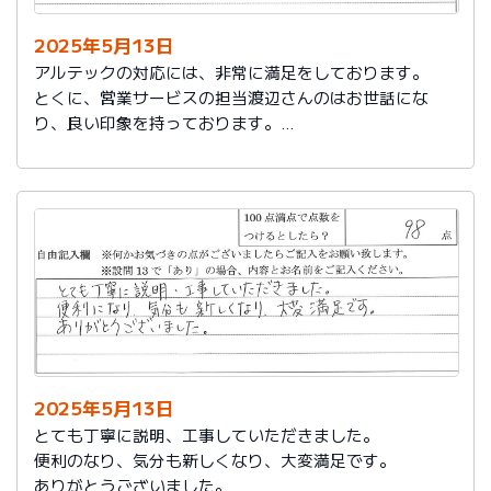
2025年5月13日
アルテックの対応には、非常に満足をしております。
とくに、営業サービスの担当渡辺さんのはお世話にな
り、良い印象を持っております。
これからもアルテックを利用させて頂きます。
2025年5月13日
とても丁寧に説明、工事していただきました。
便利のなり、気分も新しくなり、大変満足です。
ありがとうございました。