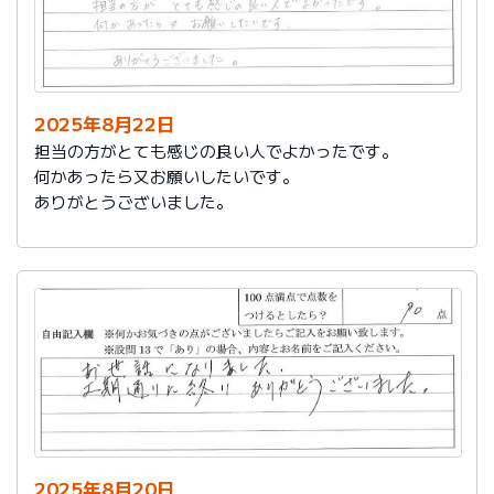
2025年8月22日
担当の方がとても感じの良い人でよかったです。
何かあったら又お願いしたいです。
ありがとうございました。
2025年8月20日