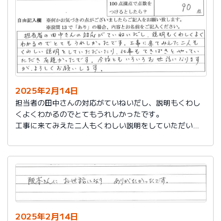
説明もその後しっかりしてもらい感謝しています。
2025年2月14日
担当者の田中さんの対応がていねいだし、説明もくわし
くよくわかるのでとてもうれしかったです。
工事に来てみえた二人もくわしい説明をしていただいた
り、仕事もてきぱきとやっていただき有難かったです。
今後ともいろいろお世話になりますが、よろしくお願い
します。
2025年2月14日