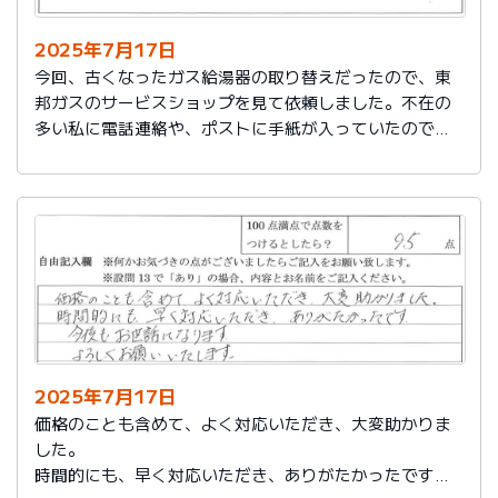
2025年7月17日
今回、古くなったガス給湯器の取り替えだったので、東
邦ガスのサービスショップを見て依頼しました。不在の
多い私に電話連絡や、ポストに手紙が入っていたので、
スムーズに取り替えを終えたので良かったと思いまし
た。
2025年7月17日
価格のことも含めて、よく対応いただき、大変助かりま
した。
時間的にも、早く対応いただき、ありがたかったです。