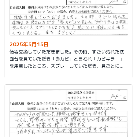
2025年5月15日
便器交換していただきました。その時、すごい汚れた洗
面台を見ていただき「赤カビ」と言われ「カビキラー」
を用意したところ、スプレーしていただき、見ごとに取
れ、心も明るくなりました。またよろしく！