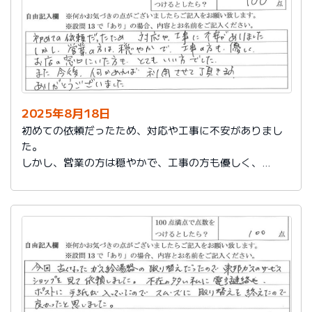
2025年8月18日
初めての依頼だったため、対応や工事に不安がありまし
た。
しかし、営業の方は穏やかで、工事の方も優しく、
お店の窓口にいた方もとてもいい方でした。
また今後、何かあれば利用させて頂きます。
ありがとうございました。