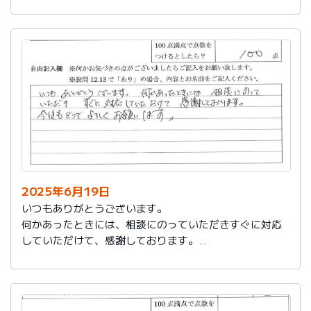
今後もお世話になります。よろしくお願いいたします。
2025年6月19日
いつもありがとうございます。
何かあったときには、相談にのっていただきすぐに対応
していただけて、感謝しております。
今後もどうぞよろしくお願いします。