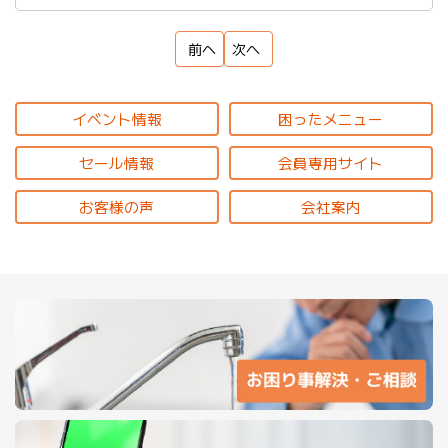
前へ
次へ
イベント情報
困ったメニュー
セール情報
会員専用サイト
お客様の声
会社案内