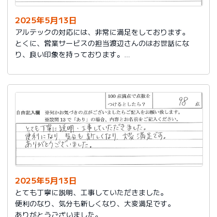
2025年5月13日
アルテックの対応には、非常に満足をしております。
とくに、営業サービスの担当渡辺さんのはお世話にな
り、良い印象を持っております。
これからもアルテックを利用させて頂きます。
2025年5月13日
とても丁寧に説明、工事していただきました。
便利のなり、気分も新しくなり、大変満足です。
ありがとうございました。