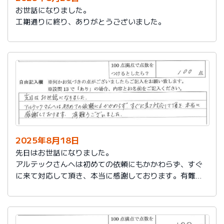
お世話になりました。
工期通りに終り、ありがとうございました。
2025年8月18日
先日はお世話になりました。
アルテックさんへは初めての依頼にもかかわらず、すぐ
に来て対応して頂き、本当に感謝しております。有難う
ございました。