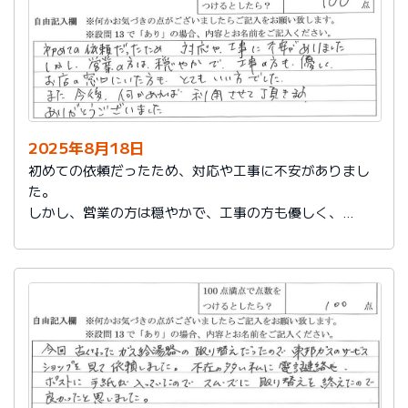
2025年8月18日
初めての依頼だったため、対応や工事に不安がありまし
た。
しかし、営業の方は穏やかで、工事の方も優しく、
お店の窓口にいた方もとてもいい方でした。
また今後、何かあれば利用させて頂きます。
ありがとうございました。