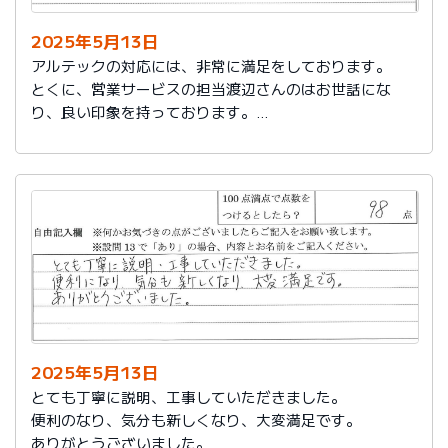
2025年5月13日
アルテックの対応には、非常に満足をしております。
とくに、営業サービスの担当渡辺さんのはお世話にな
り、良い印象を持っております。
これからもアルテックを利用させて頂きます。
2025年5月13日
とても丁寧に説明、工事していただきました。
便利のなり、気分も新しくなり、大変満足です。
ありがとうございました。