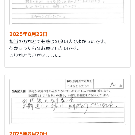
2025年8月22日
担当の方がとても感じの良い人でよかったです。
何かあったら又お願いしたいです。
ありがとうございました。
2025年8月20日