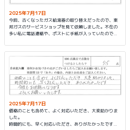
2025年7月17日
今回、古くなったガス給湯器の取り替えだったので、東
邦ガスのサービスショップを見て依頼しました。不在の
多い私に電話連絡や、ポストに手紙が入っていたので、
スムーズに取り替えを終えたので良かったと思いまし
た。
2025年7月17日
価格のことも含めて、よく対応いただき、大変助かりま
した。
時間的にも、早く対応いただき、ありがたかったです。