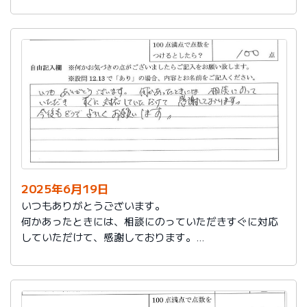
今後もお世話になります。よろしくお願いいたします。
2025年6月19日
いつもありがとうございます。
何かあったときには、相談にのっていただきすぐに対応
していただけて、感謝しております。
今後もどうぞよろしくお願いします。