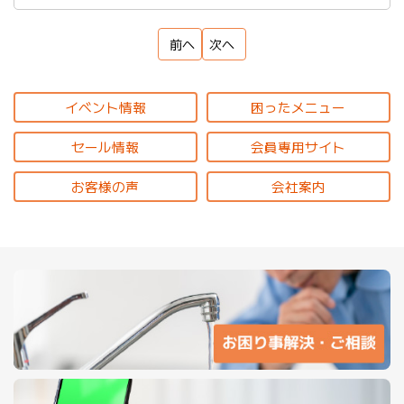
前へ
次へ
イベント情報
困ったメニュー
セール情報
会員専用サイト
お客様の声
会社案内