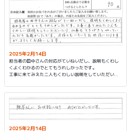
説明もその後しっかりしてもらい感謝しています。
2025年2月14日
担当者の田中さんの対応がていねいだし、説明もくわし
くよくわかるのでとてもうれしかったです。
工事に来てみえた二人もくわしい説明をしていただいた
り、仕事もてきぱきとやっていただき有難かったです。
今後ともいろいろお世話になりますが、よろしくお願い
します。
2025年2月14日