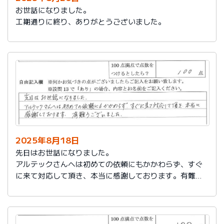
お世話になりました。
工期通りに終り、ありがとうございました。
2025年8月18日
先日はお世話になりました。
アルテックさんへは初めての依頼にもかかわらず、すぐ
に来て対応して頂き、本当に感謝しております。有難う
ございました。