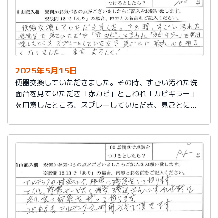
2025年5月15日
便器交換していただきました。その時、すごい汚れた洗
面台を見ていただき「赤カビ」と言われ「カビキラー」
を用意したところ、スプレーしていただき、見ごとに取
れ、心も明るくなりました。またよろしく！