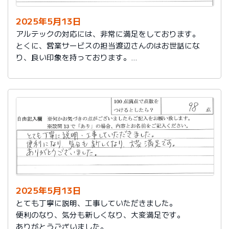
2025年5月13日
アルテックの対応には、非常に満足をしております。
とくに、営業サービスの担当渡辺さんのはお世話にな
り、良い印象を持っております。
これからもアルテックを利用させて頂きます。
2025年5月13日
とても丁寧に説明、工事していただきました。
便利のなり、気分も新しくなり、大変満足です。
ありがとうございました。