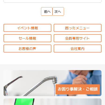
前へ
次へ
イベント情報
困ったメニュー
セール情報
会員専用サイト
お客様の声
会社案内