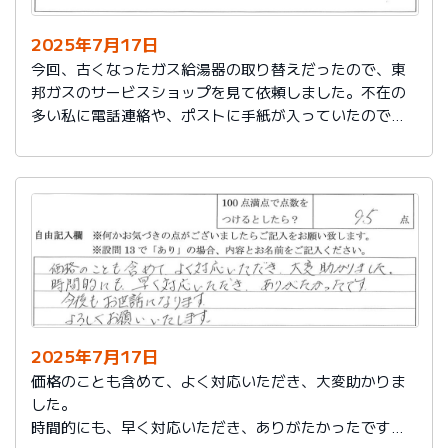
2025年7月17日
今回、古くなったガス給湯器の取り替えだったので、東
邦ガスのサービスショップを見て依頼しました。不在の
多い私に電話連絡や、ポストに手紙が入っていたので、
スムーズに取り替えを終えたので良かったと思いまし
た。
2025年7月17日
価格のことも含めて、よく対応いただき、大変助かりま
した。
時間的にも、早く対応いただき、ありがたかったです。