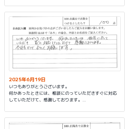
今後もお世話になります。よろしくお願いいたします。
2025年6月19日
いつもありがとうございます。
何かあったときには、相談にのっていただきすぐに対応
していただけて、感謝しております。
今後もどうぞよろしくお願いします。