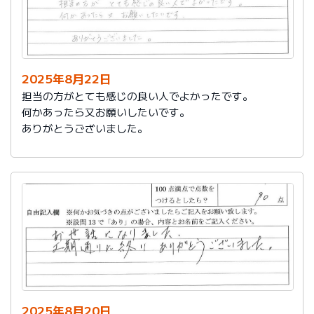
2025年8月22日
担当の方がとても感じの良い人でよかったです。
何かあったら又お願いしたいです。
ありがとうございました。
2025年8月20日