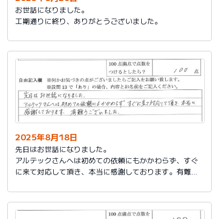
お世話になりました。
工期通りに終り、ありがとうございました。
2025年8月18日
先日はお世話になりました。
アルテックさんへは初めての依頼にもかかわらず、すぐ
に来て対応して頂き、本当に感謝しております。有難う
ございました。