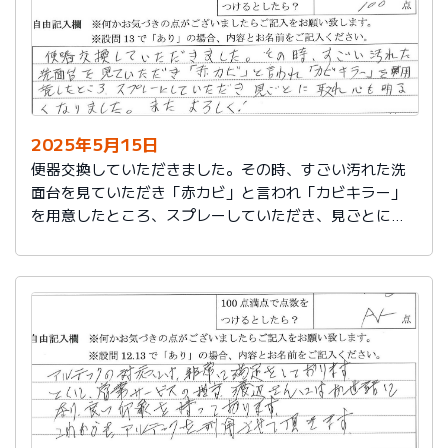
2025年5月15日
便器交換していただきました。その時、すごい汚れた洗
面台を見ていただき「赤カビ」と言われ「カビキラー」
を用意したところ、スプレーしていただき、見ごとに取
れ、心も明るくなりました。またよろしく！