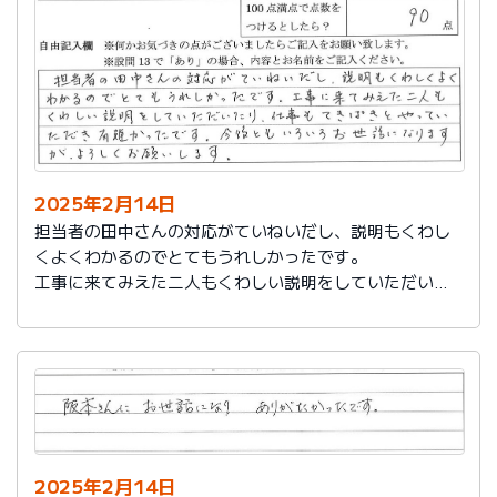
説明もその後しっかりしてもらい感謝しています。
2025年2月14日
担当者の田中さんの対応がていねいだし、説明もくわし
くよくわかるのでとてもうれしかったです。
工事に来てみえた二人もくわしい説明をしていただいた
り、仕事もてきぱきとやっていただき有難かったです。
今後ともいろいろお世話になりますが、よろしくお願い
します。
2025年2月14日