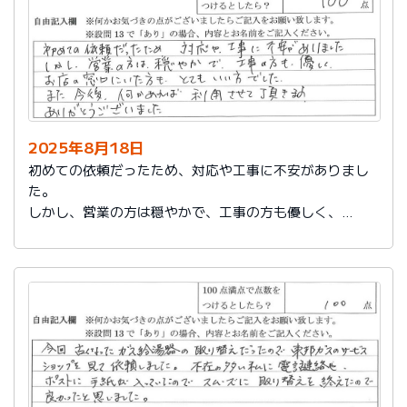
2025年8月18日
初めての依頼だったため、対応や工事に不安がありまし
た。
しかし、営業の方は穏やかで、工事の方も優しく、
お店の窓口にいた方もとてもいい方でした。
また今後、何かあれば利用させて頂きます。
ありがとうございました。