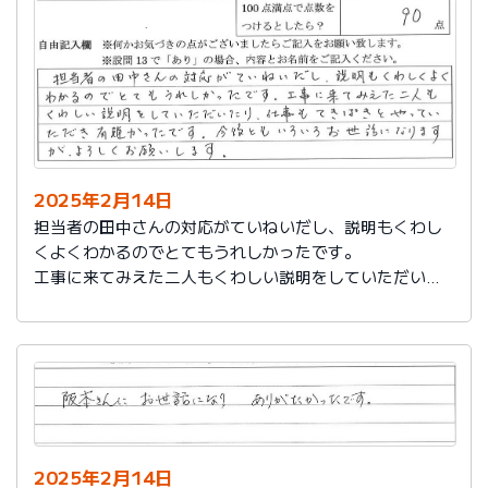
説明もその後しっかりしてもらい感謝しています。
2025年2月14日
担当者の田中さんの対応がていねいだし、説明もくわし
くよくわかるのでとてもうれしかったです。
工事に来てみえた二人もくわしい説明をしていただいた
り、仕事もてきぱきとやっていただき有難かったです。
今後ともいろいろお世話になりますが、よろしくお願い
します。
2025年2月14日