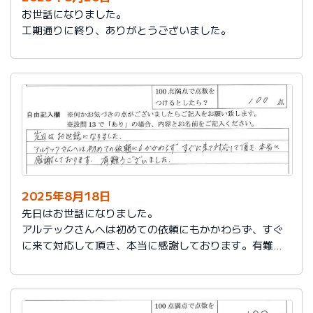
お世話になりました。
工期通りに終り、ありがとうございました。
2025年8月18日
先日はお世話になりました。
アルテックさんへは初めての依頼にもかかわらず、すぐ
に来て対応して頂き、本当に感謝しております。有難う
ございました。