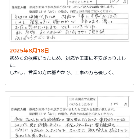
2025年8月18日
初めての依頼だったため、対応や工事に不安がありまし
た。
しかし、営業の方は穏やかで、工事の方も優しく、
お店の窓口にいた方もとてもいい方でした。
また今後、何かあれば利用させて頂きます。
ありがとうございました。