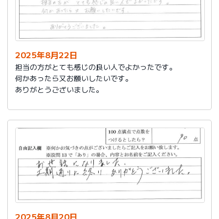
2025年8月22日
担当の方がとても感じの良い人でよかったです。
何かあったら又お願いしたいです。
ありがとうございました。
2025年8月20日