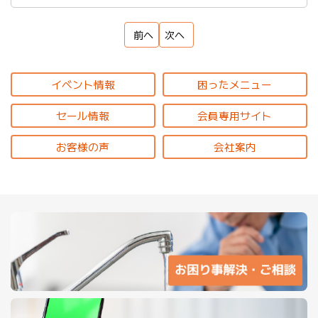
前へ
次へ
イベント情報
困ったメニュー
セール情報
会員専用サイト
お客様の声
会社案内