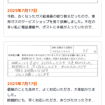
2025年7月17日
今回、古くなったガス給湯器の取り替えだったので、東
邦ガスのサービスショップを見て依頼しました。不在の
多い私に電話連絡や、ポストに手紙が入っていたので、
スムーズに取り替えを終えたので良かったと思いまし
た。
2025年7月17日
価格のことも含めて、よく対応いただき、大変助かりま
した。
時間的にも、早く対応いただき、ありがたかったです。