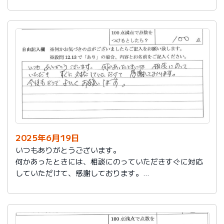
今後もお世話になります。よろしくお願いいたします。
2025年6月19日
いつもありがとうございます。
何かあったときには、相談にのっていただきすぐに対応
していただけて、感謝しております。
今後もどうぞよろしくお願いします。