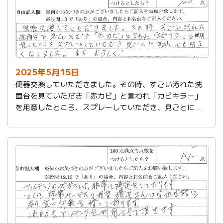
2025年5月15日
便器交換していただきました。その時、すごい汚れた洗
面台を見ていただき「赤カビ」と言われ「カビキラー」
を用意したところ、スプレーしていただき、見ごとに取
れ、心も明るくなりました。またよろしく！