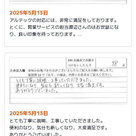
2025年5月13日
アルテックの対応には、非常に満足をしております。
とくに、営業サービスの担当渡辺さんのはお世話にな
り、良い印象を持っております。
これからもアルテックを利用させて頂きます。
2025年5月13日
とても丁寧に説明、工事していただきました。
便利のなり、気分も新しくなり、大変満足です。
ありがとうございました。