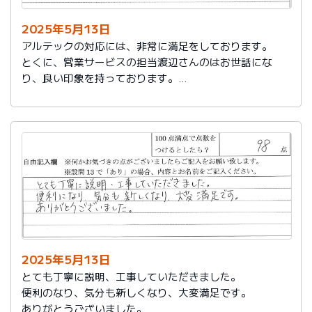
2025年5月13日
アルテックの対応には、非常に満足をしております。
とくに、営業サービスの担当渡辺さんのはお世話にな
り、良い印象を持っております。
これからもアルテックを利用させて頂きます。
2025年5月13日
とても丁寧に説明、工事していただきました。
便利のなり、気分も新しくなり、大変満足です。
ありがとうございました。