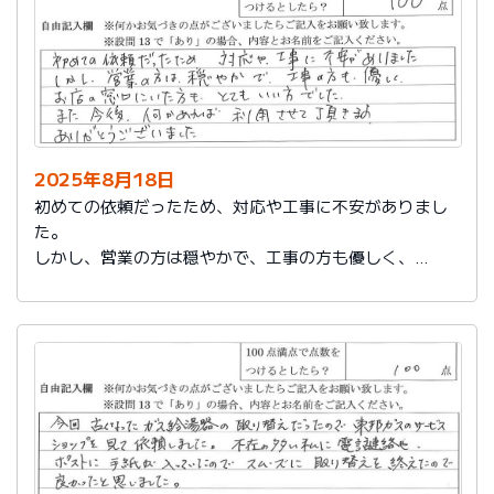
2025年8月18日
初めての依頼だったため、対応や工事に不安がありまし
た。
しかし、営業の方は穏やかで、工事の方も優しく、
お店の窓口にいた方もとてもいい方でした。
また今後、何かあれば利用させて頂きます。
ありがとうございました。