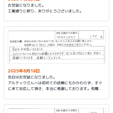
お世話になりました。
工期通りに終り、ありがとうございました。
2025年8月18日
先日はお世話になりました。
アルテックさんへは初めての依頼にもかかわらず、すぐ
に来て対応して頂き、本当に感謝しております。有難う
ございました。