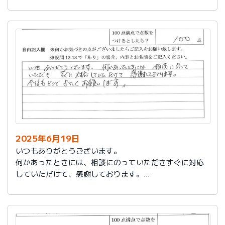
今後もお世話になります。よろしくお願いいたします。
2025年6月19日
いつもありがとうございます。
何かあったときには、相談にのっていただきすぐに対応
していただけて、感謝しております。
今後もどうぞよろしくお願いします。