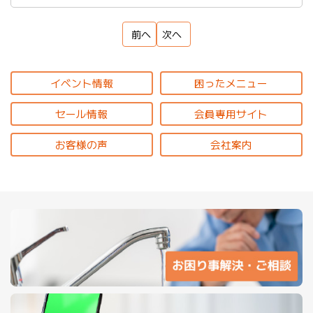
前へ
次へ
イベント情報
困ったメニュー
セール情報
会員専用サイト
お客様の声
会社案内