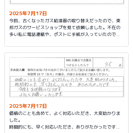
2025年7月17日
今回、古くなったガス給湯器の取り替えだったので、東
邦ガスのサービスショップを見て依頼しました。不在の
多い私に電話連絡や、ポストに手紙が入っていたので、
スムーズに取り替えを終えたので良かったと思いまし
た。
2025年7月17日
価格のことも含めて、よく対応いただき、大変助かりま
した。
時間的にも、早く対応いただき、ありがたかったです。