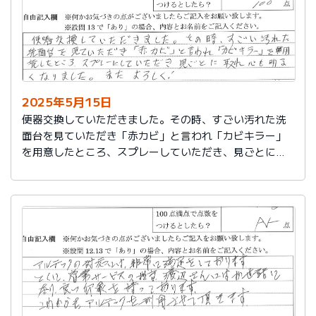
2025年5月15日
便器交換していただきました。その時、すごい汚れた洗
面台を見ていただき「赤カビ」と言われ「カビキラー」
を用意したところ、スプレーしていただき、見ごとに取
れ、心も明るくなりました。またよろしく！