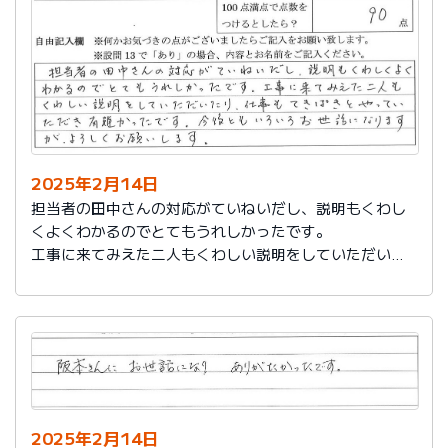
説明もその後しっかりしてもらい感謝しています。
2025年2月14日
担当者の田中さんの対応がていねいだし、説明もくわし
くよくわかるのでとてもうれしかったです。
工事に来てみえた二人もくわしい説明をしていただいた
り、仕事もてきぱきとやっていただき有難かったです。
今後ともいろいろお世話になりますが、よろしくお願い
します。
2025年2月14日