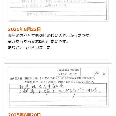
2025年8月22日
担当の方がとても感じの良い人でよかったです。
何かあったら又お願いしたいです。
ありがとうございました。
2025年8月20日