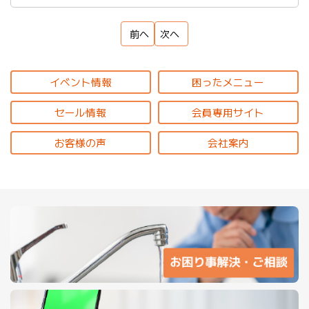
前へ
次へ
イベント情報
困ったメニュー
セール情報
会員専用サイト
お客様の声
会社案内