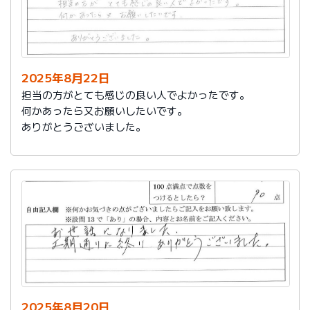
2025年8月22日
担当の方がとても感じの良い人でよかったです。
何かあったら又お願いしたいです。
ありがとうございました。
2025年8月20日