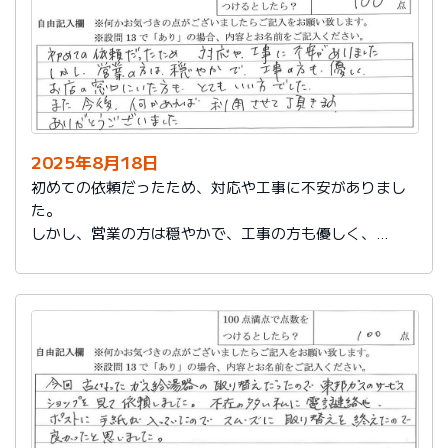
2025年8月18日
初めての依頼だったため、対応や工事に不安がありまし
た。
しかし、営業の方は穏やかで、工事の方も優しく、
お店の窓口にいた方もとてもいい方でした。
また今後、何かあれば利用させて頂きます。
ありがとうございました。