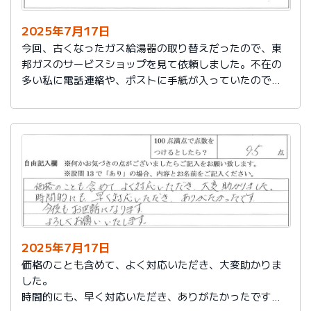
2025年7月17日
今回、古くなったガス給湯器の取り替えだったので、東
邦ガスのサービスショップを見て依頼しました。不在の
多い私に電話連絡や、ポストに手紙が入っていたので、
スムーズに取り替えを終えたので良かったと思いまし
た。
2025年7月17日
価格のことも含めて、よく対応いただき、大変助かりま
した。
時間的にも、早く対応いただき、ありがたかったです。