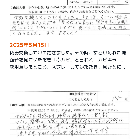
2025年5月15日
便器交換していただきました。その時、すごい汚れた洗
面台を見ていただき「赤カビ」と言われ「カビキラー」
を用意したところ、スプレーしていただき、見ごとに取
れ、心も明るくなりました。またよろしく！