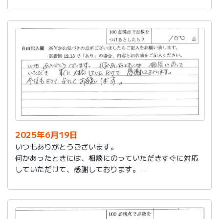
今後もお世話になります。よろしくお願いいたします。
2025年6月19日
いつもありがとうございます。
何かあったときには、相談にのっていただきすぐに対応
していただけて、感謝しております。
今後もどうぞよろしくお願いします。