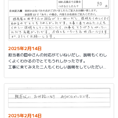
説明もその後しっかりしてもらい感謝しています。
2025年2月14日
担当者の田中さんの対応がていねいだし、説明もくわし
くよくわかるのでとてもうれしかったです。
工事に来てみえた二人もくわしい説明をしていただいた
り、仕事もてきぱきとやっていただき有難かったです。
今後ともいろいろお世話になりますが、よろしくお願い
します。
2025年2月14日