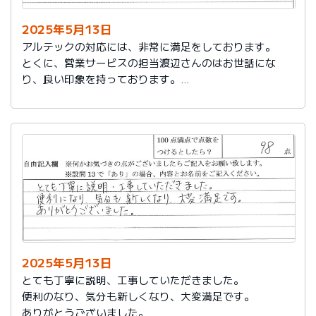
2025年5月13日
アルテックの対応には、非常に満足をしております。
とくに、営業サービスの担当渡辺さんのはお世話にな
り、良い印象を持っております。
これからもアルテックを利用させて頂きます。
2025年5月13日
とても丁寧に説明、工事していただきました。
便利のなり、気分も新しくなり、大変満足です。
ありがとうございました。