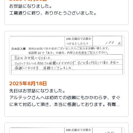
お世話になりました。
工期通りに終り、ありがとうございました。
2025年8月18日
先日はお世話になりました。
アルテックさんへは初めての依頼にもかかわらず、すぐ
に来て対応して頂き、本当に感謝しております。有難う
ございました。