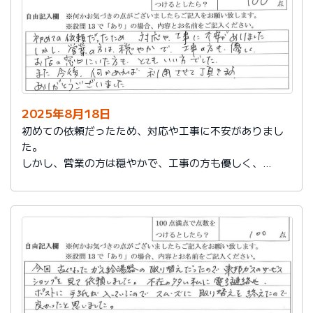
2025年8月18日
初めての依頼だったため、対応や工事に不安がありまし
た。
しかし、営業の方は穏やかで、工事の方も優しく、
お店の窓口にいた方もとてもいい方でした。
また今後、何かあれば利用させて頂きます。
ありがとうございました。