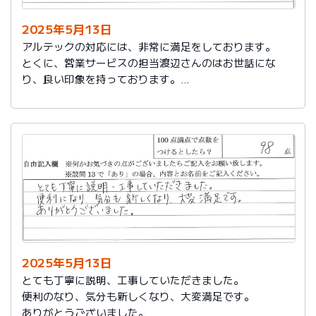
2025年5月13日
アルテックの対応には、非常に満足をしております。
とくに、営業サービスの担当渡辺さんのはお世話にな
り、良い印象を持っております。
これからもアルテックを利用させて頂きます。
2025年5月13日
とても丁寧に説明、工事していただきました。
便利のなり、気分も新しくなり、大変満足です。
ありがとうございました。