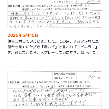
2025年5月15日
便器交換していただきました。その時、すごい汚れた洗
面台を見ていただき「赤カビ」と言われ「カビキラー」
を用意したところ、スプレーしていただき、見ごとに取
れ、心も明るくなりました。またよろしく！