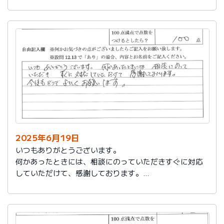
今後もお世話になります。よろしくお願いいたします。
2025年6月19日
いつもありがとうございます。
何かあったときには、相談にのっていただきすぐに対応
していただけて、感謝しております。
今後もどうぞよろしくお願いします。