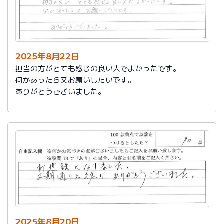
2025年8月22日
担当の方がとても感じの良い人でよかったです。
何かあったら又お願いしたいです。
ありがとうございました。
2025年8月20日