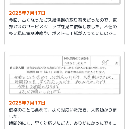
2025年7月17日
今回、古くなったガス給湯器の取り替えだったので、東
邦ガスのサービスショップを見て依頼しました。不在の
多い私に電話連絡や、ポストに手紙が入っていたので、
スムーズに取り替えを終えたので良かったと思いまし
た。
2025年7月17日
価格のことも含めて、よく対応いただき、大変助かりま
した。
時間的にも、早く対応いただき、ありがたかったです。