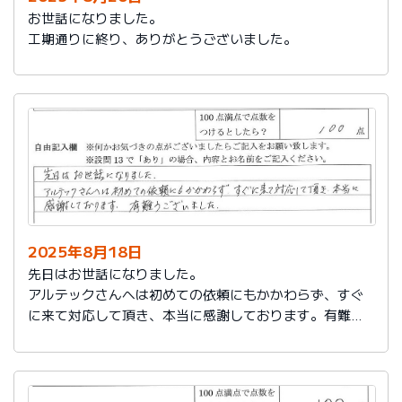
お世話になりました。
工期通りに終り、ありがとうございました。
2025年8月18日
先日はお世話になりました。
アルテックさんへは初めての依頼にもかかわらず、すぐ
に来て対応して頂き、本当に感謝しております。有難う
ございました。