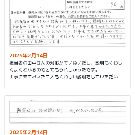
説明もその後しっかりしてもらい感謝しています。
2025年2月14日
担当者の田中さんの対応がていねいだし、説明もくわし
くよくわかるのでとてもうれしかったです。
工事に来てみえた二人もくわしい説明をしていただいた
り、仕事もてきぱきとやっていただき有難かったです。
今後ともいろいろお世話になりますが、よろしくお願い
します。
2025年2月14日