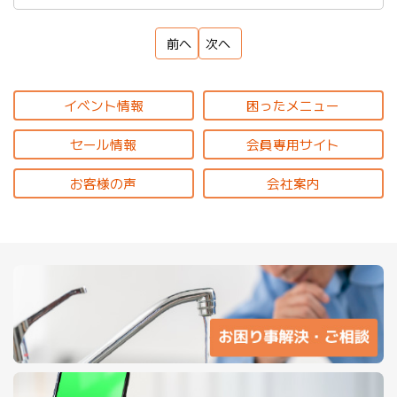
前へ
次へ
イベント情報
困ったメニュー
セール情報
会員専用サイト
お客様の声
会社案内