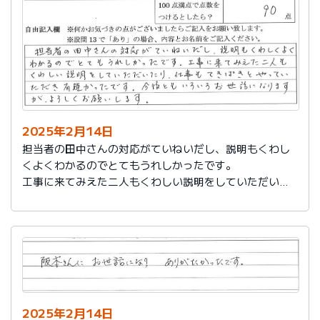
説明もその後しっかりしてもらい感謝しています。
2025年2月14日
担当者の田中さんの対応がていねいだし、説明もくわし
くよくわかるのでとてもうれしかったです。
工事に来てみえた二人もくわしい説明をしていただいた
り、仕事もてきぱきとやっていただき有難かったです。
今後ともいろいろお世話になりますが、よろしくお願い
します。
2025年2月14日