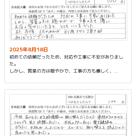
2025年8月18日
初めての依頼だったため、対応や工事に不安がありまし
た。
しかし、営業の方は穏やかで、工事の方も優しく、
お店の窓口にいた方もとてもいい方でした。
また今後、何かあれば利用させて頂きます。
ありがとうございました。