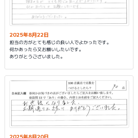
2025年8月22日
担当の方がとても感じの良い人でよかったです。
何かあったら又お願いしたいです。
ありがとうございました。
2025年8月20日