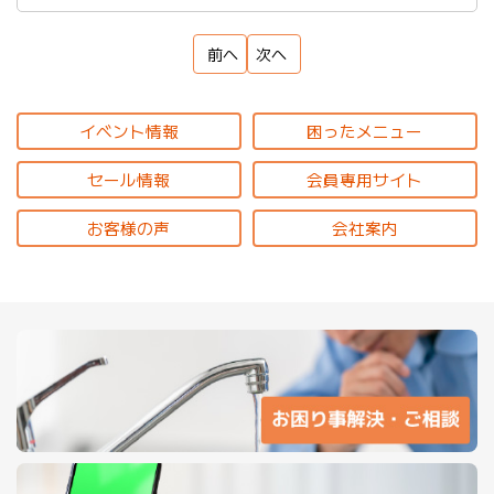
前へ
次へ
イベント情報
困ったメニュー
セール情報
会員専用サイト
お客様の声
会社案内