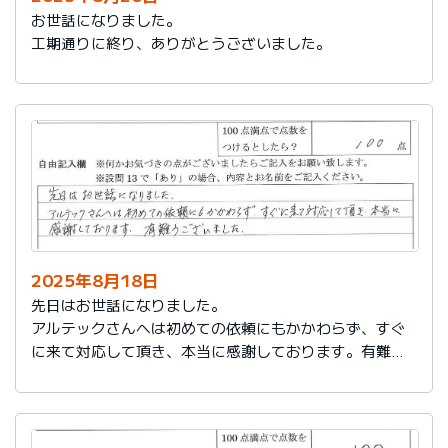
お世話になりました。
工期通りに終り、ありがとうございました。
2025年8月18日
先日はお世話になりました。
アルテックさんへは初めての依頼にもかかわらず、すぐ
に来て対応して頂き、本当に感謝しております。有難う
ございました。