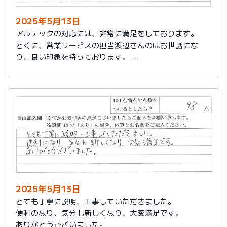
2025年5月13日
アルテックの対応には、非常に満足をしております。
とくに、営業サービスの担当渡辺さんのはお世話にな
り、良い印象を持っております。
これからもアルテックを利用させて頂きます。
2025年5月13日
とても丁寧に説明、工事していただきました。
便利のなり、気分も新しくなり、大変満足です。
ありがとうございました。