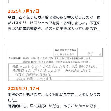
2025年7月17日
今回、古くなったガス給湯器の取り替えだったので、東
邦ガスのサービスショップを見て依頼しました。不在の
多い私に電話連絡や、ポストに手紙が入っていたので、
スムーズに取り替えを終えたので良かったと思いまし
た。
2025年7月17日
価格のことも含めて、よく対応いただき、大変助かりま
した。
時間的にも、早く対応いただき、ありがたかったです。