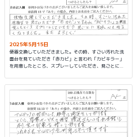
2025年5月15日
便器交換していただきました。その時、すごい汚れた洗
面台を見ていただき「赤カビ」と言われ「カビキラー」
を用意したところ、スプレーしていただき、見ごとに取
れ、心も明るくなりました。またよろしく！