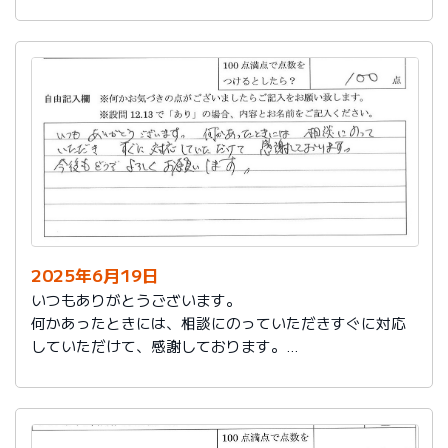
今後もお世話になります。よろしくお願いいたします。
2025年6月19日
いつもありがとうございます。
何かあったときには、相談にのっていただきすぐに対応
していただけて、感謝しております。
今後もどうぞよろしくお願いします。