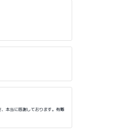
き、本当に感謝しております。有難