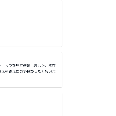
ショップを見て依頼しました。不在
替えを終えたので良かったと思いま