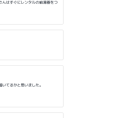
さんはすぐにレンタルの給湯器をつ
届いてるかと思いました。