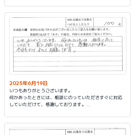
今後もお世話になります。よろしくお願いいたします。
2025年6月19日
いつもありがとうございます。
何かあったときには、相談にのっていただきすぐに対応
していただけて、感謝しております。
今後もどうぞよろしくお願いします。