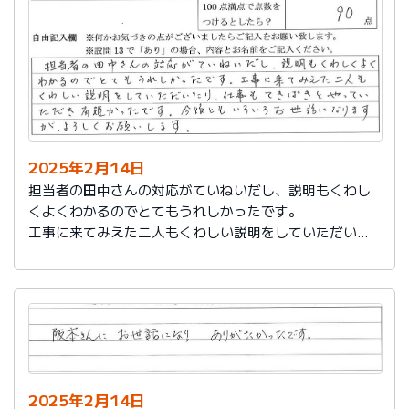
説明もその後しっかりしてもらい感謝しています。
2025年2月14日
担当者の田中さんの対応がていねいだし、説明もくわし
くよくわかるのでとてもうれしかったです。
工事に来てみえた二人もくわしい説明をしていただいた
り、仕事もてきぱきとやっていただき有難かったです。
今後ともいろいろお世話になりますが、よろしくお願い
します。
2025年2月14日