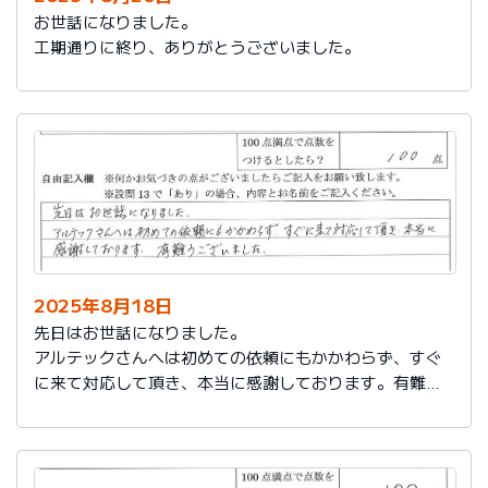
お世話になりました。
工期通りに終り、ありがとうございました。
2025年8月18日
先日はお世話になりました。
アルテックさんへは初めての依頼にもかかわらず、すぐ
に来て対応して頂き、本当に感謝しております。有難う
ございました。