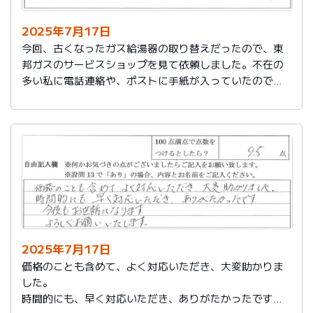
2025年7月17日
今回、古くなったガス給湯器の取り替えだったので、東
邦ガスのサービスショップを見て依頼しました。不在の
多い私に電話連絡や、ポストに手紙が入っていたので、
スムーズに取り替えを終えたので良かったと思いまし
た。
2025年7月17日
価格のことも含めて、よく対応いただき、大変助かりま
した。
時間的にも、早く対応いただき、ありがたかったです。