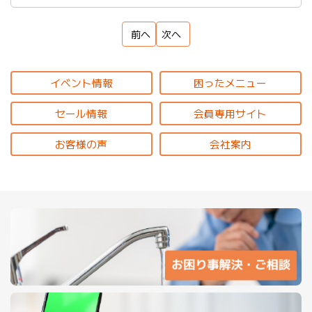
前へ
次へ
イベント情報
困ったメニュー
セール情報
会員専用サイト
お客様の声
会社案内