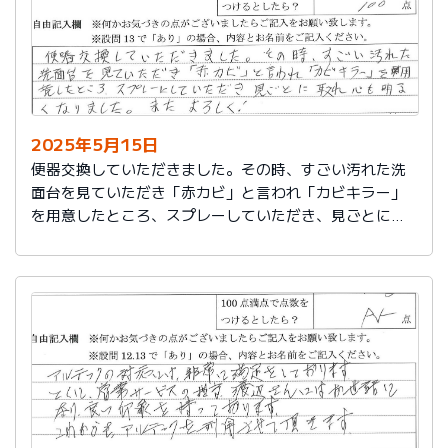
2025年5月15日
便器交換していただきました。その時、すごい汚れた洗
面台を見ていただき「赤カビ」と言われ「カビキラー」
を用意したところ、スプレーしていただき、見ごとに取
れ、心も明るくなりました。またよろしく！