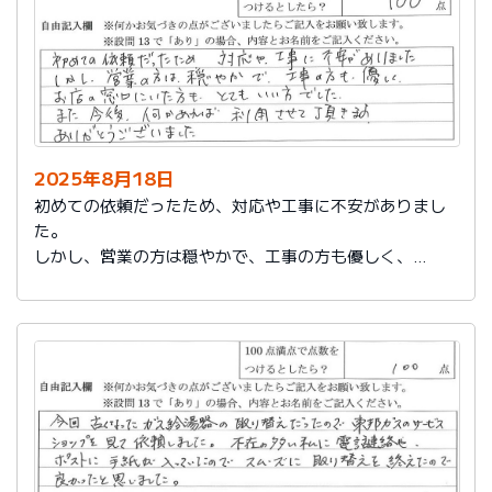
2025年8月18日
初めての依頼だったため、対応や工事に不安がありまし
た。
しかし、営業の方は穏やかで、工事の方も優しく、
お店の窓口にいた方もとてもいい方でした。
また今後、何かあれば利用させて頂きます。
ありがとうございました。