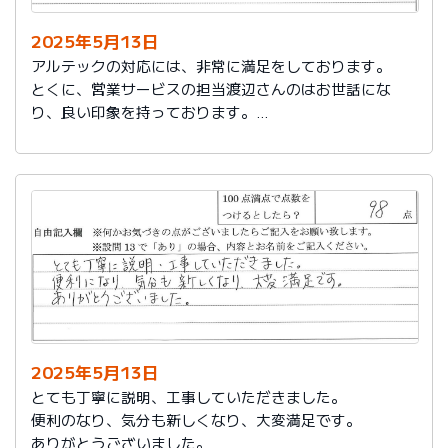
2025年5月13日
アルテックの対応には、非常に満足をしております。
とくに、営業サービスの担当渡辺さんのはお世話にな
り、良い印象を持っております。
これからもアルテックを利用させて頂きます。
2025年5月13日
とても丁寧に説明、工事していただきました。
便利のなり、気分も新しくなり、大変満足です。
ありがとうございました。