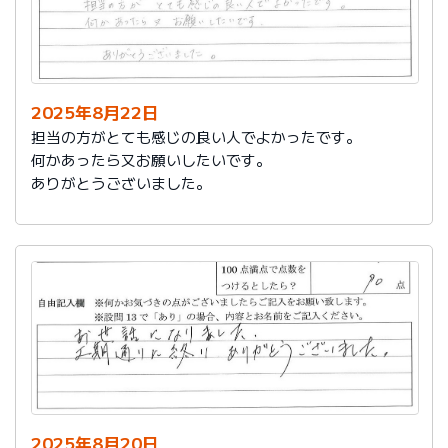
2025年8月22日
担当の方がとても感じの良い人でよかったです。
何かあったら又お願いしたいです。
ありがとうございました。
2025年8月20日