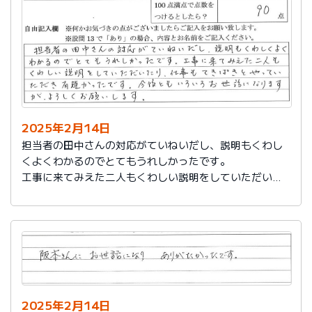
説明もその後しっかりしてもらい感謝しています。
2025年2月14日
担当者の田中さんの対応がていねいだし、説明もくわし
くよくわかるのでとてもうれしかったです。
工事に来てみえた二人もくわしい説明をしていただいた
り、仕事もてきぱきとやっていただき有難かったです。
今後ともいろいろお世話になりますが、よろしくお願い
します。
2025年2月14日