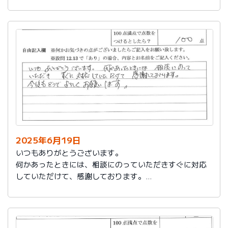
今後もお世話になります。よろしくお願いいたします。
2025年6月19日
いつもありがとうございます。
何かあったときには、相談にのっていただきすぐに対応
していただけて、感謝しております。
今後もどうぞよろしくお願いします。