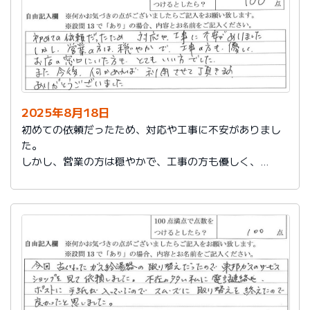
2025年8月18日
初めての依頼だったため、対応や工事に不安がありまし
た。
しかし、営業の方は穏やかで、工事の方も優しく、
お店の窓口にいた方もとてもいい方でした。
また今後、何かあれば利用させて頂きます。
ありがとうございました。