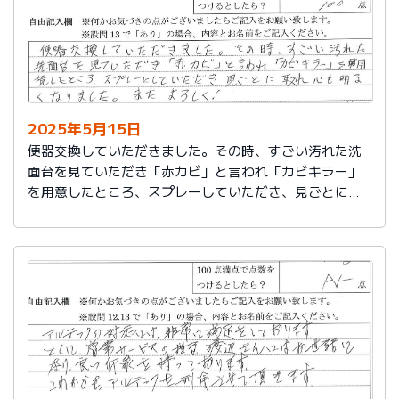
2025年5月15日
便器交換していただきました。その時、すごい汚れた洗
面台を見ていただき「赤カビ」と言われ「カビキラー」
を用意したところ、スプレーしていただき、見ごとに取
れ、心も明るくなりました。またよろしく！