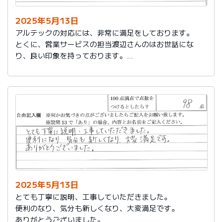
2025年5月13日
アルテックの対応には、非常に満足をしております。
とくに、営業サービスの担当渡辺さんのはお世話にな
り、良い印象を持っております。
これからもアルテックを利用させて頂きます。
2025年5月13日
とても丁寧に説明、工事していただきました。
便利のなり、気分も新しくなり、大変満足です。
ありがとうございました。