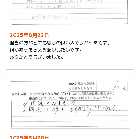
2025年8月22日
担当の方がとても感じの良い人でよかったです。
何かあったら又お願いしたいです。
ありがとうございました。
2025年8月20日