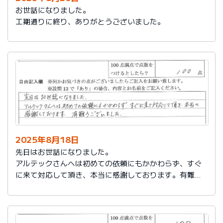
お世話になりました。
工期通りに終り、ありがとうございました。
2025年8月18日
先日はお世話になりました。
アルテックさんへは初めての依頼にもかかわらず、すぐ
に来て対応して頂き、本当に感謝しております。有難う
ございました。