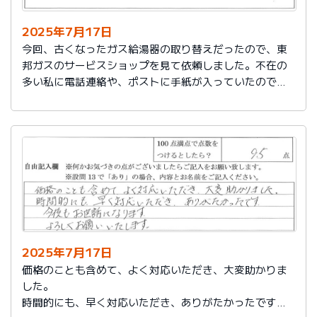
2025年7月17日
今回、古くなったガス給湯器の取り替えだったので、東
邦ガスのサービスショップを見て依頼しました。不在の
多い私に電話連絡や、ポストに手紙が入っていたので、
スムーズに取り替えを終えたので良かったと思いまし
た。
2025年7月17日
価格のことも含めて、よく対応いただき、大変助かりま
した。
時間的にも、早く対応いただき、ありがたかったです。