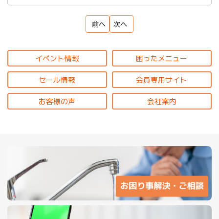
前へ
次へ
イベント情報
困ったメニュー
セール情報
会員専用サイト
お客様の声
会社案内