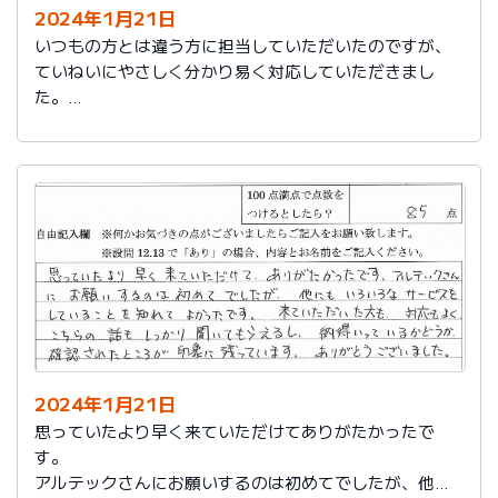
2024年1月21日
いつもの方とは違う方に担当していただいたのですが、
ていねいにやさしく分かり易く対応していただきまし
た。
日頃の教育が徹底されていることが伺えます。
2024年1月21日
思っていたより早く来ていただけてありがたかったで
す。
アルテックさんにお願いするのは初めてでしたが、他に