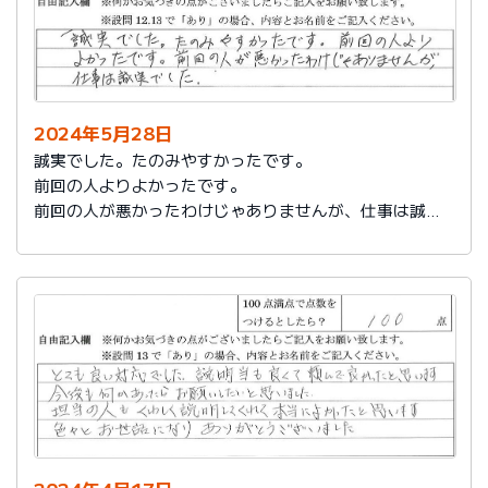
2024年5月28日
誠実でした。たのみやすかったです。
前回の人よりよかったです。
前回の人が悪かったわけじゃありませんが、仕事は誠実
でした。