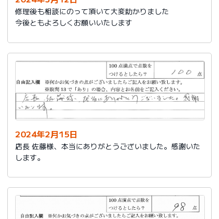
修理後も相談にのって頂いて大変助かりました
今後ともよろしくお願いいたします
2024年2月15日
店長 佐藤様、本当にありがとうございました。感謝いた
します。