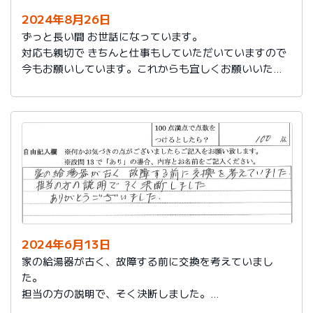
2024年8月26日
ずっと長い間 お世話になっています。
対応も親切で きちんと仕事もしていただいていますので
今もお願いしています。これからも宜しくお願いいたし
ます。
2024年6月13日
家の給湯器が古く、故障する前に交換を考えていまし
た。
担当の方の説明で、そく決断しました。
ありがとうございました。