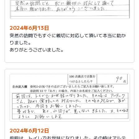
2024年6月13日
突然の訪問でもすぐに親切に対応して頂いて本当に助か
りました。
ありがとうございました。
2024年6月12日
前回は、トイレでお世話になりました。その時はアルテ