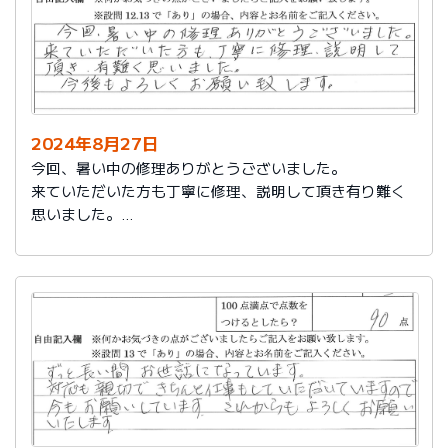
2024年8月27日
今回、暑い中の修理ありがとうございました。
来ていただいた方も丁寧に修理、説明して頂き有り難く
思いました。
今後もよろしくお願い致します。