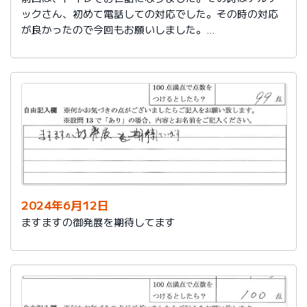
ックさん、初めて電話しての対応でした。その時の対応
が良かったので今回もお願いしました。
築25年で色々、水回りが悪くなってきました。又、その
時はよろしくお願いします。
2024年6月12日
ますますの御発展を期待してます