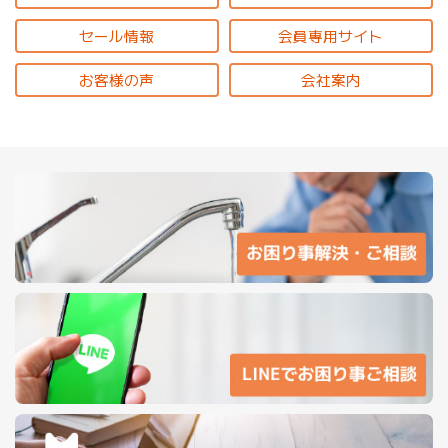
セール情報
会員専用サイト
お客様の声
会社案内