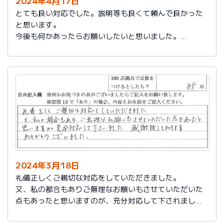
2024年4月17日
とても良い対応でした。説明等も良くて頼んで良かった
と思います。
今後も何かあったらお願いしたいと思いました。
担当の人もくわしく説明してくれて本当によかったと思
います。
色々とお世話になりありがとうございました。
2024年3月18日
礼儀正しくご親切な対応をしていただきました。
又、私の都合もありご無理なお願いもさせていただいた
点もあったと思いますのが、充分対応して下されまし
た。感謝致しております。
ありがとうございました。