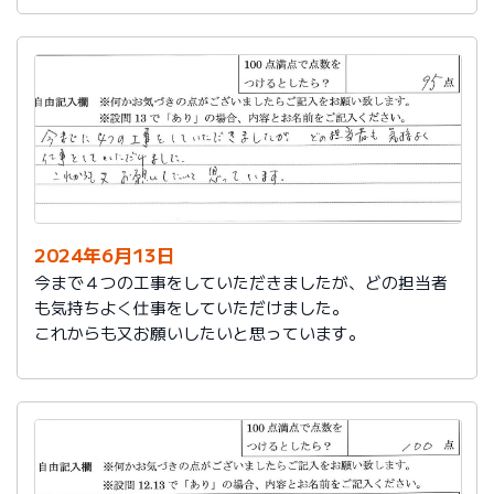
2024年6月13日
今まで４つの工事をしていただきましたが、どの担当者
も気持ちよく仕事をしていただけました。
これからも又お願いしたいと思っています。