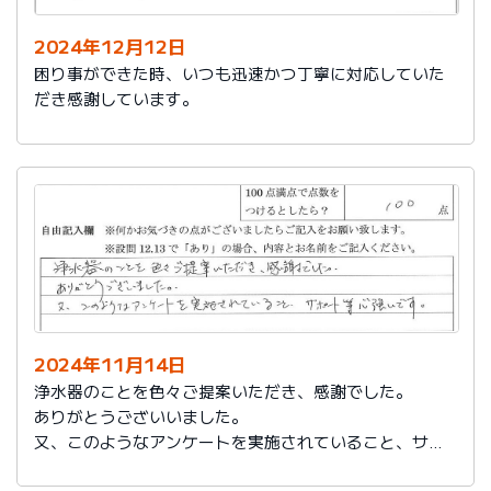
2024年12月12日
困り事ができた時、いつも迅速かつ丁寧に対応していた
だき感謝しています。
2024年11月14日
浄水器のことを色々ご提案いただき、感謝でした。
ありがとうございいました。
又、このようなアンケートを実施されていること、サポ
ート等心強いです。