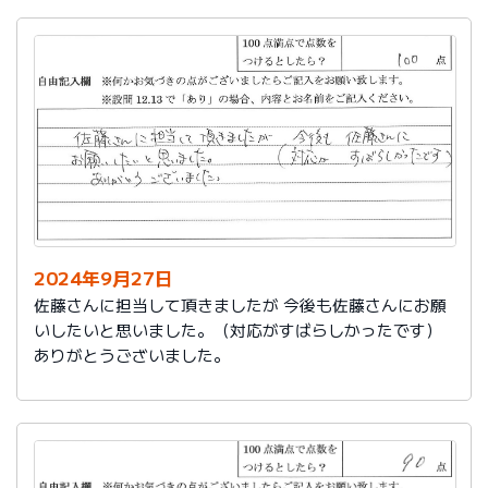
2024年9月27日
佐藤さんに担当して頂きましたが 今後も佐藤さんにお願
いしたいと思いました。（対応がすばらしかったです）
ありがとうございました。