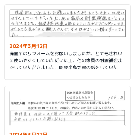
2024年3月12日
洗面所のリフォームをお願いしましたが、とてもきれい
に使いやすくしていただいた上、他の家具の耐震補強ま
でしていただきました。能登半島地震の話をしていたか
らだと思いますが、とても気がきく職人さんで、そのは
からいに嬉しく思いました。
2024年3月12日