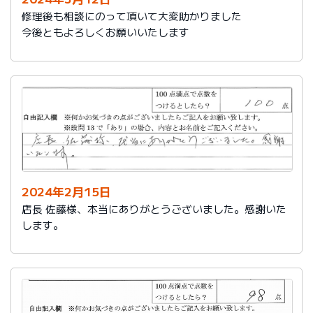
修理後も相談にのって頂いて大変助かりました
今後ともよろしくお願いいたします
2024年2月15日
店長 佐藤様、本当にありがとうございました。感謝いた
します。