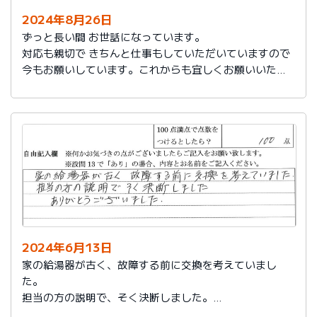
2024年8月26日
ずっと長い間 お世話になっています。
対応も親切で きちんと仕事もしていただいていますので
今もお願いしています。これからも宜しくお願いいたし
ます。
2024年6月13日
家の給湯器が古く、故障する前に交換を考えていまし
た。
担当の方の説明で、そく決断しました。
ありがとうございました。