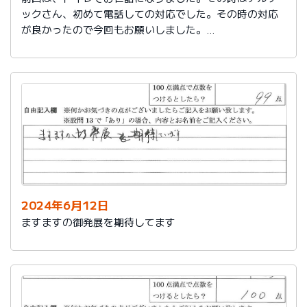
ックさん、初めて電話しての対応でした。その時の対応
が良かったので今回もお願いしました。
築25年で色々、水回りが悪くなってきました。又、その
時はよろしくお願いします。
2024年6月12日
ますますの御発展を期待してます