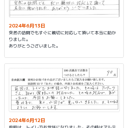
2024年6月13日
突然の訪問でもすぐに親切に対応して頂いて本当に助か
りました。
ありがとうございました。
2024年6月12日
前回は、トイレでお世話になりました。その時はアルテ