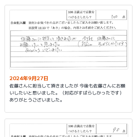
2024年9月27日
佐藤さんに担当して頂きましたが 今後も佐藤さんにお願
いしたいと思いました。（対応がすばらしかったです）
ありがとうございました。