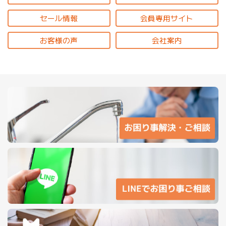
セール情報
会員専用サイト
お客様の声
会社案内