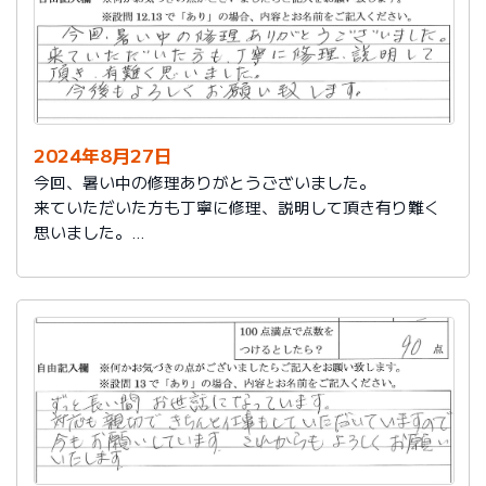
2024年8月27日
今回、暑い中の修理ありがとうございました。
来ていただいた方も丁寧に修理、説明して頂き有り難く
思いました。
今後もよろしくお願い致します。