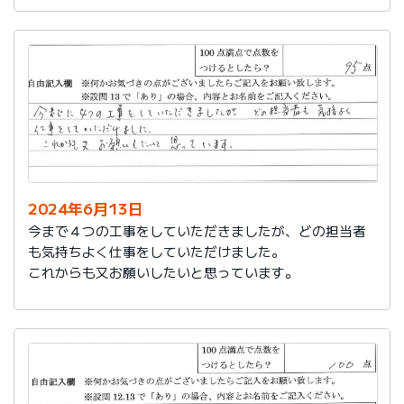
2024年6月13日
今まで４つの工事をしていただきましたが、どの担当者
も気持ちよく仕事をしていただけました。
これからも又お願いしたいと思っています。