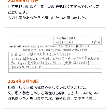
2024年4月17日
とても良い対応でした。説明等も良くて頼んで良かった
と思います。
今後も何かあったらお願いしたいと思いました。
担当の人もくわしく説明してくれて本当によかったと思
います。
色々とお世話になりありがとうございました。
2024年3月18日
礼儀正しくご親切な対応をしていただきました。
又、私の都合もありご無理なお願いもさせていただいた
点もあったと思いますのが、充分対応して下されまし
た。感謝致しております。
ありがとうございました。