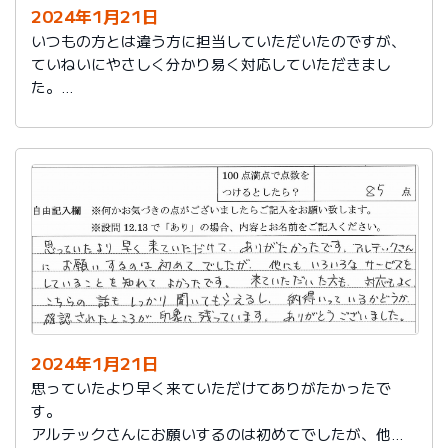
2024年1月21日
いつもの方とは違う方に担当していただいたのですが、
ていねいにやさしく分かり易く対応していただきまし
た。
日頃の教育が徹底されていることが伺えます。
2024年1月21日
思っていたより早く来ていただけてありがたかったで
す。
アルテックさんにお願いするのは初めてでしたが、他に