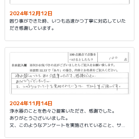
2024年12月12日
困り事ができた時、いつも迅速かつ丁寧に対応していた
だき感謝しています。
2024年11月14日
浄水器のことを色々ご提案いただき、感謝でした。
ありがとうございいました。
又、このようなアンケートを実施されていること、サポ
ート等心強いです。