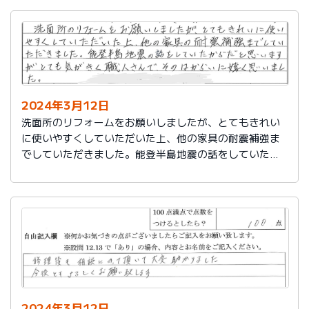
2024年3月12日
洗面所のリフォームをお願いしましたが、とてもきれい
に使いやすくしていただいた上、他の家具の耐震補強ま
でしていただきました。能登半島地震の話をしていたか
らだと思いますが、とても気がきく職人さんで、そのは
からいに嬉しく思いました。
2024年3月12日