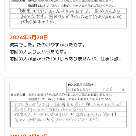
2024年5月28日
誠実でした。たのみやすかったです。
前回の人よりよかったです。
前回の人が悪かったわけじゃありませんが、仕事は誠実
でした。