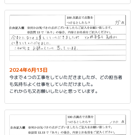
2024年6月13日
今まで４つの工事をしていただきましたが、どの担当者
も気持ちよく仕事をしていただけました。
これからも又お願いしたいと思っています。