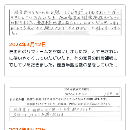
2024年3月12日
洗面所のリフォームをお願いしましたが、とてもきれい
に使いやすくしていただいた上、他の家具の耐震補強ま
でしていただきました。能登半島地震の話をしていたか
らだと思いますが、とても気がきく職人さんで、そのは
からいに嬉しく思いました。
2024年3月12日