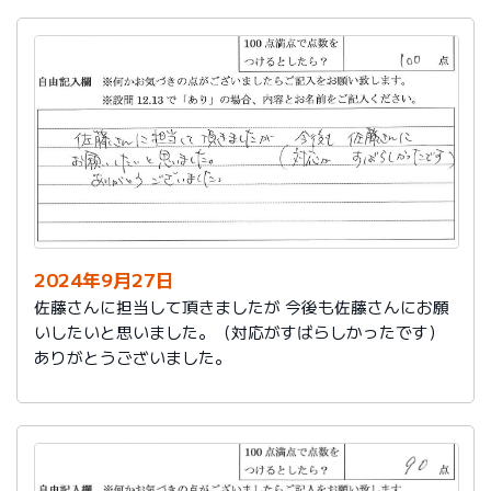
2024年9月27日
佐藤さんに担当して頂きましたが 今後も佐藤さんにお願
いしたいと思いました。（対応がすばらしかったです）
ありがとうございました。