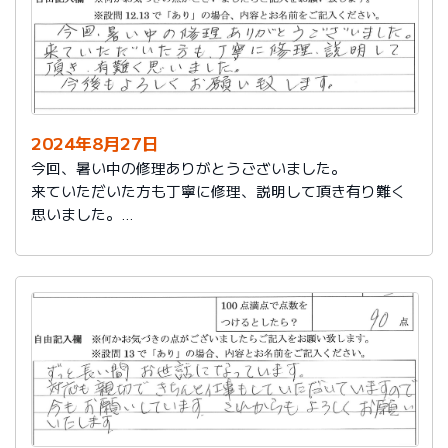
2024年8月27日
今回、暑い中の修理ありがとうございました。
来ていただいた方も丁寧に修理、説明して頂き有り難く
思いました。
今後もよろしくお願い致します。