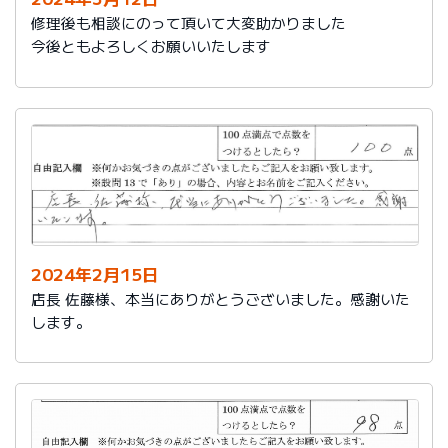
修理後も相談にのって頂いて大変助かりました
今後ともよろしくお願いいたします
2024年2月15日
店長 佐藤様、本当にありがとうございました。感謝いた
します。