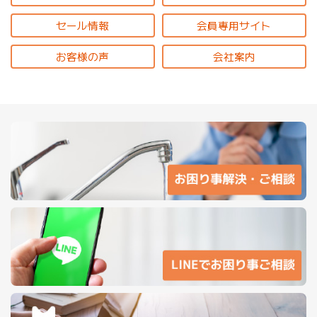
セール情報
会員専用サイト
お客様の声
会社案内