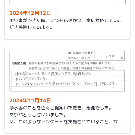
2024年12月12日
困り事ができた時、いつも迅速かつ丁寧に対応していた
だき感謝しています。
2024年11月14日
浄水器のことを色々ご提案いただき、感謝でした。
ありがとうございいました。
又、このようなアンケートを実施されていること、サポ
ート等心強いです。