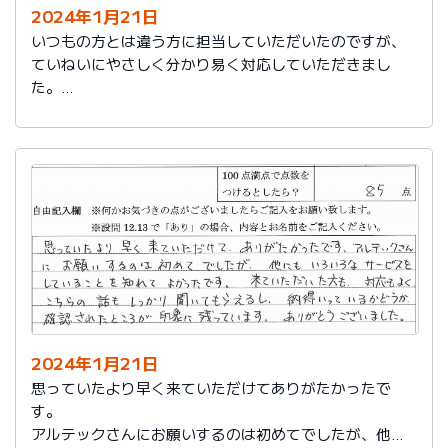
2024年1月21日
いつもの方とは違う方に担当していただいたのですが、
ていねいにやさしく分かり易く対応していただきまし
た。
日頃の教育が徹底されていることが伺えます。
2024年1月21日
思っていたより早く来ていただけてありがたかったで
す。
アルテックさんにお願いするのは初めてでしたが、他に