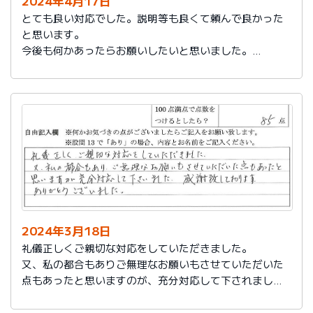
2024年4月17日
とても良い対応でした。説明等も良くて頼んで良かった
と思います。
今後も何かあったらお願いしたいと思いました。
担当の人もくわしく説明してくれて本当によかったと思
います。
色々とお世話になりありがとうございました。
2024年3月18日
礼儀正しくご親切な対応をしていただきました。
又、私の都合もありご無理なお願いもさせていただいた
点もあったと思いますのが、充分対応して下されまし
た。感謝致しております。
ありがとうございました。