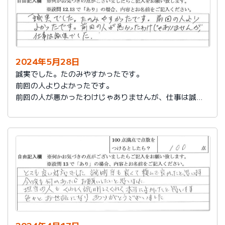
2024年5月28日
誠実でした。たのみやすかったです。
前回の人よりよかったです。
前回の人が悪かったわけじゃありませんが、仕事は誠実
でした。