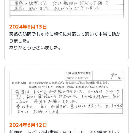
2024年6月13日
突然の訪問でもすぐに親切に対応して頂いて本当に助か
りました。
ありがとうございました。
2024年6月12日
前回は、トイレでお世話になりました。その時はアルテ