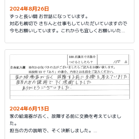
2024年8月26日
ずっと長い間 お世話になっています。
対応も親切で きちんと仕事もしていただいていますので
今もお願いしています。これからも宜しくお願いいたし
ます。
2024年6月13日
家の給湯器が古く、故障する前に交換を考えていまし
た。
担当の方の説明で、そく決断しました。
ありがとうございました。