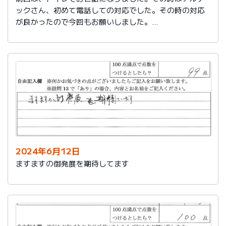
ックさん、初めて電話しての対応でした。その時の対応
が良かったので今回もお願いしました。
築25年で色々、水回りが悪くなってきました。又、その
時はよろしくお願いします。
2024年6月12日
ますますの御発展を期待してます