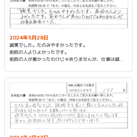
2024年5月28日
誠実でした。たのみやすかったです。
前回の人よりよかったです。
前回の人が悪かったわけじゃありませんが、仕事は誠実
でした。