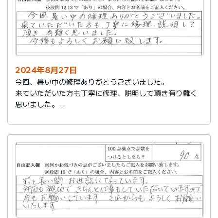
2024年8月27日
今回、暑い中の修理ありがとうございました。
来ていただいた方も丁寧に修理、説明して頂き有り難く
思いました。
今後もよろしくお願い致します。