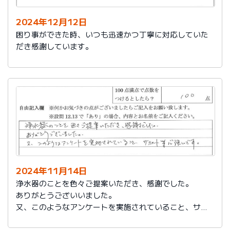
2024年12月12日
困り事ができた時、いつも迅速かつ丁寧に対応していた
だき感謝しています。
2024年11月14日
浄水器のことを色々ご提案いただき、感謝でした。
ありがとうございいました。
又、このようなアンケートを実施されていること、サポ
ート等心強いです。