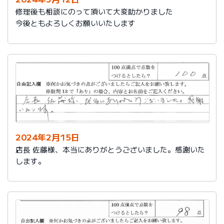
修理後も相談にのって頂いて大変助かりました
今後ともよろしくお願いいたします
2024年2月15日
店長 佐藤様、本当にありがとうございました。感謝いた
します。