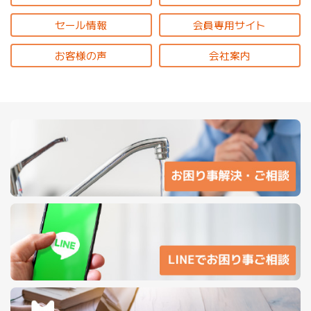
セール情報
会員専用サイト
お客様の声
会社案内