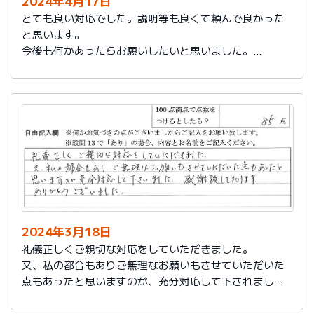
2024年4月17日
とても良い対応でした。説明等も良くて頼んで良かった
と思います。
今後も何かあったらお願いしたいと思いました。
担当の人もくわしく説明してくれて本当によかったと思
います。
色々とお世話になりありがとうございました。
2024年3月18日
礼儀正しくご親切な対応をしていただきました。
又、私の都合もありご無理なお願いもさせていただいた
点もあったと思いますのが、充分対応して下されまし
た。感謝致しております。
ありがとうございました。