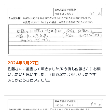
2024年9月27日
佐藤さんに担当して頂きましたが 今後も佐藤さんにお願
いしたいと思いました。（対応がすばらしかったです）
ありがとうございました。