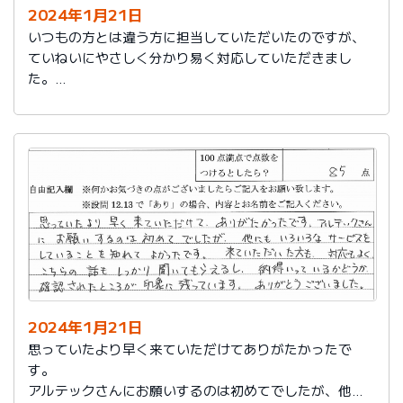
2024年1月21日
いつもの方とは違う方に担当していただいたのですが、
ていねいにやさしく分かり易く対応していただきまし
た。
日頃の教育が徹底されていることが伺えます。
2024年1月21日
思っていたより早く来ていただけてありがたかったで
す。
アルテックさんにお願いするのは初めてでしたが、他に