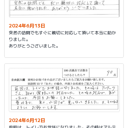
2024年6月13日
突然の訪問でもすぐに親切に対応して頂いて本当に助か
りました。
ありがとうございました。
2024年6月12日
前回は、トイレでお世話になりました。その時はアルテ