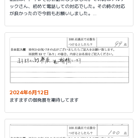
ックさん、初めて電話しての対応でした。その時の対応
が良かったので今回もお願いしました。
築25年で色々、水回りが悪くなってきました。又、その
時はよろしくお願いします。
2024年6月12日
ますますの御発展を期待してます