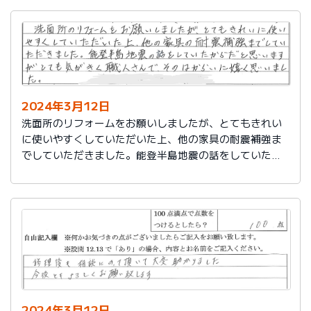
2024年3月12日
洗面所のリフォームをお願いしましたが、とてもきれい
に使いやすくしていただいた上、他の家具の耐震補強ま
でしていただきました。能登半島地震の話をしていたか
らだと思いますが、とても気がきく職人さんで、そのは
からいに嬉しく思いました。
2024年3月12日