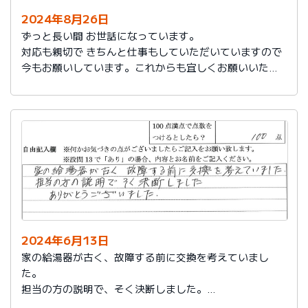
2024年8月26日
ずっと長い間 お世話になっています。
対応も親切で きちんと仕事もしていただいていますので
今もお願いしています。これからも宜しくお願いいたし
ます。
2024年6月13日
家の給湯器が古く、故障する前に交換を考えていまし
た。
担当の方の説明で、そく決断しました。
ありがとうございました。