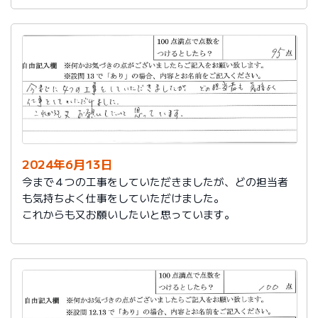
2024年6月13日
今まで４つの工事をしていただきましたが、どの担当者
も気持ちよく仕事をしていただけました。
これからも又お願いしたいと思っています。