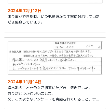
2024年12月12日
困り事ができた時、いつも迅速かつ丁寧に対応していた
だき感謝しています。
2024年11月14日
浄水器のことを色々ご提案いただき、感謝でした。
ありがとうございいました。
又、このようなアンケートを実施されていること、サポ
ート等心強いです。