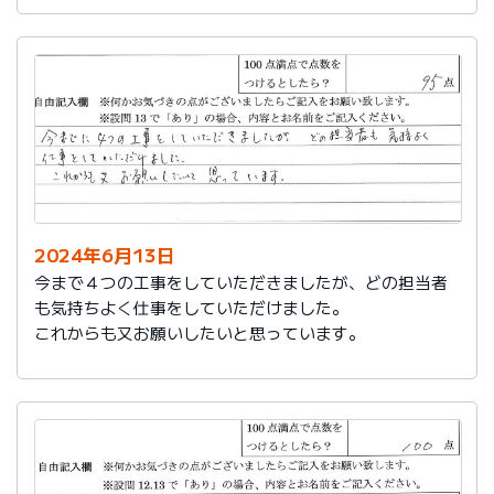
2024年6月13日
今まで４つの工事をしていただきましたが、どの担当者
も気持ちよく仕事をしていただけました。
これからも又お願いしたいと思っています。