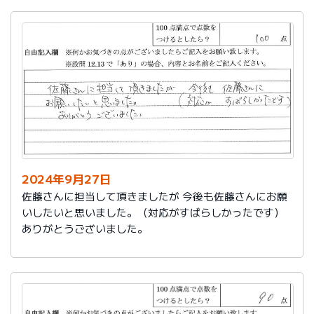
2024年9月27日
佐藤さんに担当して頂きましたが 今後も佐藤さんにお願
いしたいと思いました。（対応がすばらしかったです）
ありがとうございました。