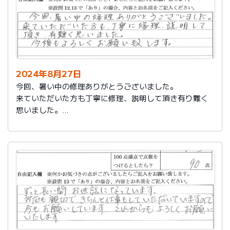
2024年8月27日
今回、暑い中の修理ありがとうございました。
来ていただいた方も丁寧に修理、説明して頂き有り難く
思いました。
今後もよろしくお願い致します。