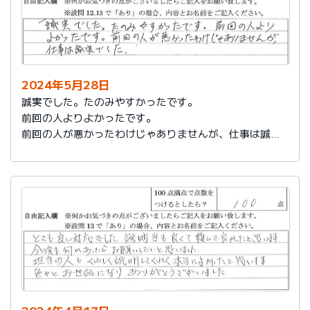
2024年5月28日
誠実でした。たのみやすかったです。
前回の人よりよかったです。
前回の人が悪かったわけじゃありませんが、仕事は誠実
でした。