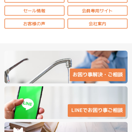
セール情報
会員専用サイト
お客様の声
会社案内