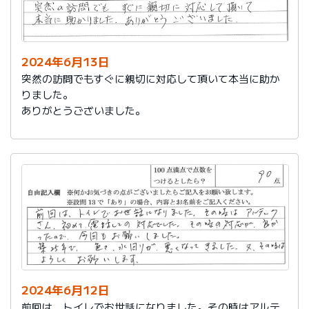
2024年6月13日
突然の訪問でもすぐに親切に対応して頂いて本当に助か
りました。
ありがとうございました。
2024年6月12日
前回は、トイレでお世話になりました。その時はアルテ