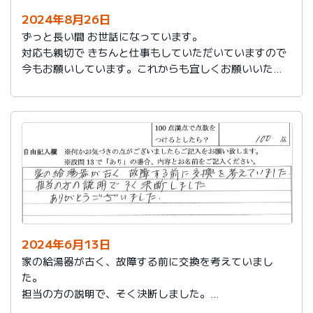
2024年8月26日
ずっと長い間 お世話になっています。
対応も親切で きちんと仕事もしていただいていますので
今もお願いしています。これからも宜しくお願いいたし
ます。
2024年6月13日
家の給湯器が古く、故障する前に交換を考えていまし
た。
担当の方の説明で、そく決断しました。
ありがとうございました。