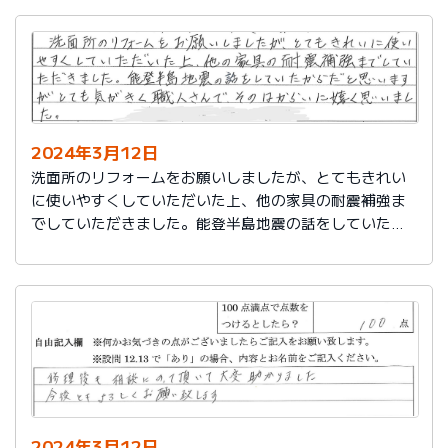
2024年3月12日
洗面所のリフォームをお願いしましたが、とてもきれい
に使いやすくしていただいた上、他の家具の耐震補強ま
でしていただきました。能登半島地震の話をしていたか
らだと思いますが、とても気がきく職人さんで、そのは
からいに嬉しく思いました。
2024年3月12日