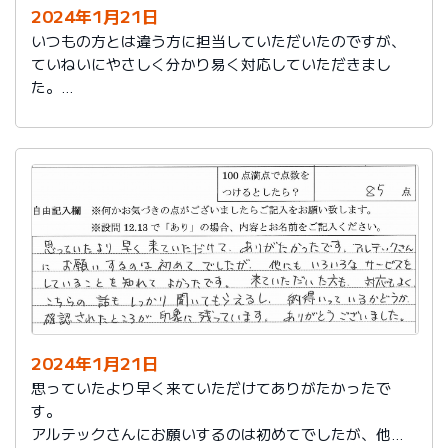
2024年1月21日
いつもの方とは違う方に担当していただいたのですが、
ていねいにやさしく分かり易く対応していただきまし
た。
日頃の教育が徹底されていることが伺えます。
2024年1月21日
思っていたより早く来ていただけてありがたかったで
す。
アルテックさんにお願いするのは初めてでしたが、他に