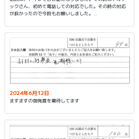
ックさん、初めて電話しての対応でした。その時の対応
が良かったので今回もお願いしました。
築25年で色々、水回りが悪くなってきました。又、その
時はよろしくお願いします。
2024年6月12日
ますますの御発展を期待してます