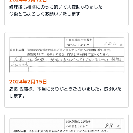
修理後も相談にのって頂いて大変助かりました
今後ともよろしくお願いいたします
2024年2月15日
店長 佐藤様、本当にありがとうございました。感謝いた
します。