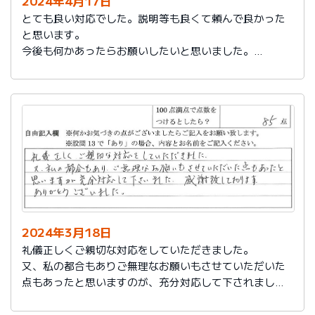
2024年4月17日
とても良い対応でした。説明等も良くて頼んで良かった
と思います。
今後も何かあったらお願いしたいと思いました。
担当の人もくわしく説明してくれて本当によかったと思
います。
色々とお世話になりありがとうございました。
2024年3月18日
礼儀正しくご親切な対応をしていただきました。
又、私の都合もありご無理なお願いもさせていただいた
点もあったと思いますのが、充分対応して下されまし
た。感謝致しております。
ありがとうございました。