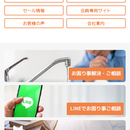
セール情報
会員専用サイト
お客様の声
会社案内