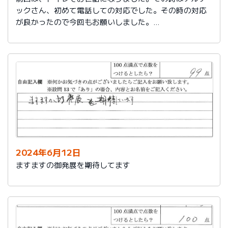
ックさん、初めて電話しての対応でした。その時の対応
が良かったので今回もお願いしました。
築25年で色々、水回りが悪くなってきました。又、その
時はよろしくお願いします。
2024年6月12日
ますますの御発展を期待してます