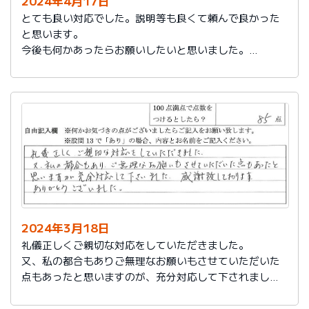
2024年4月17日
とても良い対応でした。説明等も良くて頼んで良かった
と思います。
今後も何かあったらお願いしたいと思いました。
担当の人もくわしく説明してくれて本当によかったと思
います。
色々とお世話になりありがとうございました。
2024年3月18日
礼儀正しくご親切な対応をしていただきました。
又、私の都合もありご無理なお願いもさせていただいた
点もあったと思いますのが、充分対応して下されまし
た。感謝致しております。
ありがとうございました。