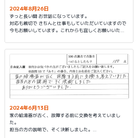
2024年8月26日
ずっと長い間 お世話になっています。
対応も親切で きちんと仕事もしていただいていますので
今もお願いしています。これからも宜しくお願いいたし
ます。
2024年6月13日
家の給湯器が古く、故障する前に交換を考えていまし
た。
担当の方の説明で、そく決断しました。
ありがとうございました。