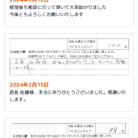
修理後も相談にのって頂いて大変助かりました
今後ともよろしくお願いいたします
2024年2月15日
店長 佐藤様、本当にありがとうございました。感謝いた
します。