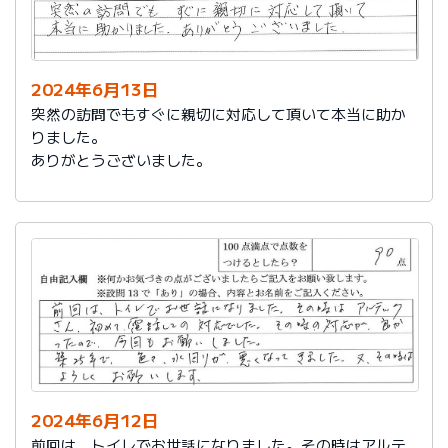
2024年6月13日
突然の訪問でもすぐに親切に対応して頂いて本当に助か
りました。
ありがとうございました。
2024年6月12日
前回は、トイレでお世話になりました。その時はアルテ