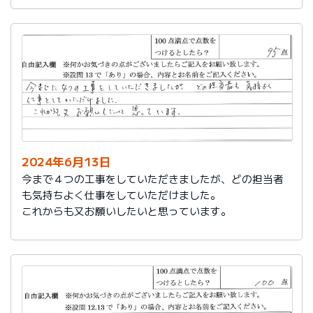
2024年6月13日
今まで４つの工事をしていただきましたが、どの担当者
も気持ちよく仕事をしていただけました。
これからも又お願いしたいと思っています。