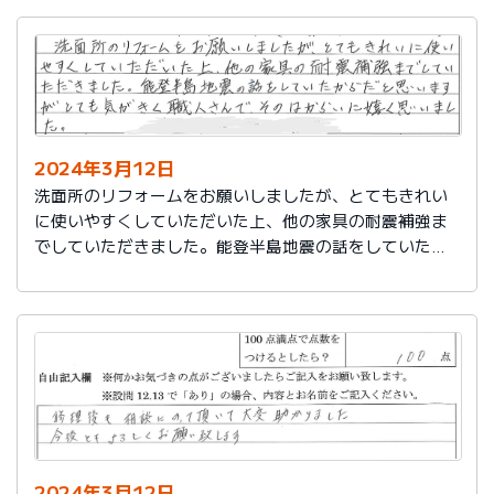
2024年3月12日
洗面所のリフォームをお願いしましたが、とてもきれい
に使いやすくしていただいた上、他の家具の耐震補強ま
でしていただきました。能登半島地震の話をしていたか
らだと思いますが、とても気がきく職人さんで、そのは
からいに嬉しく思いました。
2024年3月12日