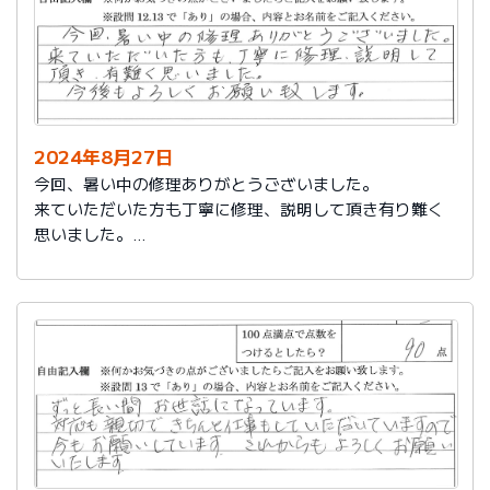
2024年8月27日
今回、暑い中の修理ありがとうございました。
来ていただいた方も丁寧に修理、説明して頂き有り難く
思いました。
今後もよろしくお願い致します。