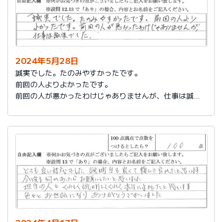
2024年5月28日
誠実でした。たのみやすかったです。
前回の人よりよかったです。
前回の人が悪かったわけじゃありませんが、仕事は誠実
でした。