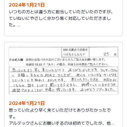
2024年1月21日
いつもの方とは違う方に担当していただいたのですが、
ていねいにやさしく分かり易く対応していただきまし
た。
日頃の教育が徹底されていることが伺えます。
2024年1月21日
思っていたより早く来ていただけてありがたかったで
す。
アルテックさんにお願いするのは初めてでしたが、他に