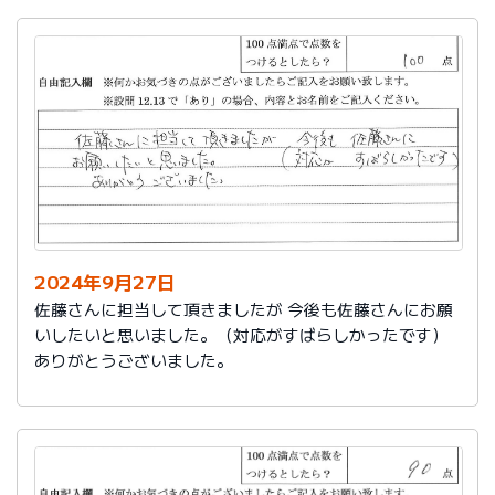
2024年9月27日
佐藤さんに担当して頂きましたが 今後も佐藤さんにお願
いしたいと思いました。（対応がすばらしかったです）
ありがとうございました。