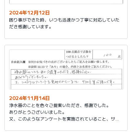
2024年12月12日
困り事ができた時、いつも迅速かつ丁寧に対応していた
だき感謝しています。
2024年11月14日
浄水器のことを色々ご提案いただき、感謝でした。
ありがとうございいました。
又、このようなアンケートを実施されていること、サポ
ート等心強いです。