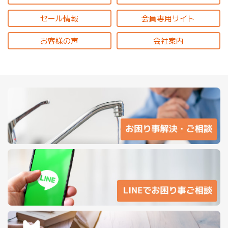
セール情報
会員専用サイト
お客様の声
会社案内