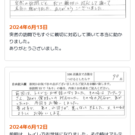
2024年6月13日
突然の訪問でもすぐに親切に対応して頂いて本当に助か
りました。
ありがとうございました。
2024年6月12日
前回は、トイレでお世話になりました。その時はアルテ