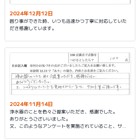
2024年12月12日
困り事ができた時、いつも迅速かつ丁寧に対応していた
だき感謝しています。
2024年11月14日
浄水器のことを色々ご提案いただき、感謝でした。
ありがとうございいました。
又、このようなアンケートを実施されていること、サポ
ート等心強いです。