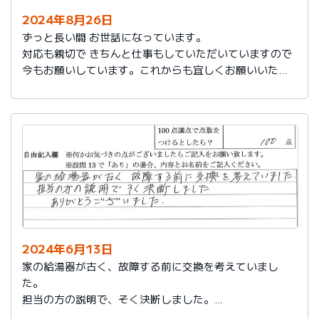
2024年8月26日
ずっと長い間 お世話になっています。
対応も親切で きちんと仕事もしていただいていますので
今もお願いしています。これからも宜しくお願いいたし
ます。
2024年6月13日
家の給湯器が古く、故障する前に交換を考えていまし
た。
担当の方の説明で、そく決断しました。
ありがとうございました。