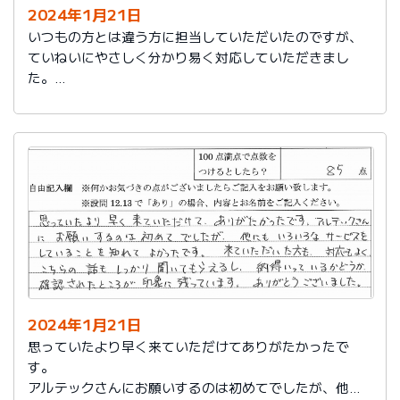
2024年1月21日
いつもの方とは違う方に担当していただいたのですが、
ていねいにやさしく分かり易く対応していただきまし
た。
日頃の教育が徹底されていることが伺えます。
2024年1月21日
思っていたより早く来ていただけてありがたかったで
す。
アルテックさんにお願いするのは初めてでしたが、他に