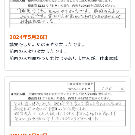
2024年5月28日
誠実でした。たのみやすかったです。
前回の人よりよかったです。
前回の人が悪かったわけじゃありませんが、仕事は誠実
でした。