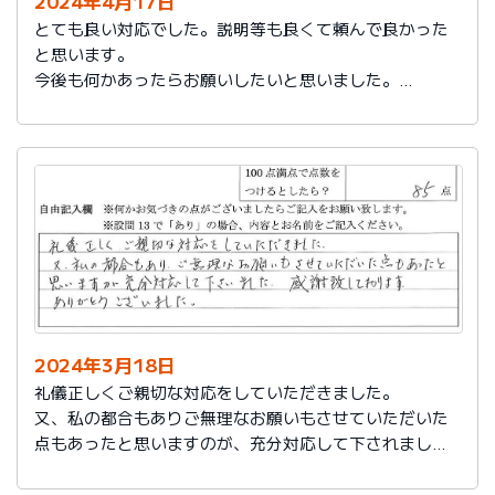
2024年4月17日
とても良い対応でした。説明等も良くて頼んで良かった
と思います。
今後も何かあったらお願いしたいと思いました。
担当の人もくわしく説明してくれて本当によかったと思
います。
色々とお世話になりありがとうございました。
2024年3月18日
礼儀正しくご親切な対応をしていただきました。
又、私の都合もありご無理なお願いもさせていただいた
点もあったと思いますのが、充分対応して下されまし
た。感謝致しております。
ありがとうございました。