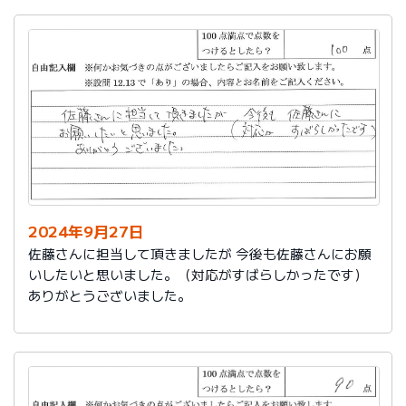
2024年9月27日
佐藤さんに担当して頂きましたが 今後も佐藤さんにお願
いしたいと思いました。（対応がすばらしかったです）
ありがとうございました。