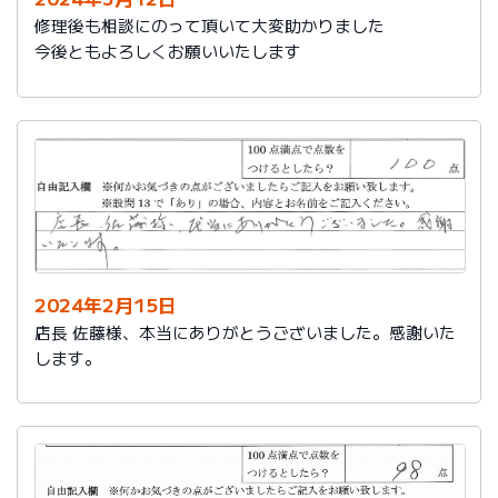
修理後も相談にのって頂いて大変助かりました
今後ともよろしくお願いいたします
2024年2月15日
店長 佐藤様、本当にありがとうございました。感謝いた
します。