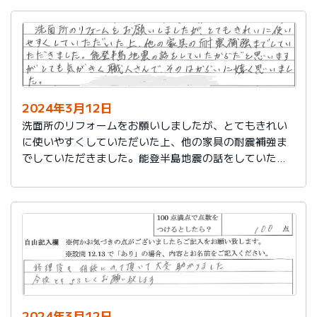
2024年3月12日
洗面所のリフォームをお願いしましたが、とてもきれい
に使いやすくしていただいた上、他の家具の耐震補強ま
でしていただきました。能登半島地震の話をしていたか
らだと思いますが、とても気がきく職人さんで、そのは
からいに嬉しく思いました。
2024年3月12日