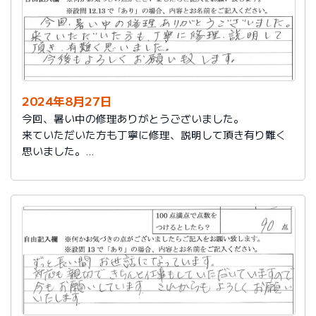
2024年8月27日
今回、暑い中の修理ありがとうございました。
来ていただいた方も丁寧に修理、説明して頂き有り難く
思いました。
今後もよろしくお願い致します。