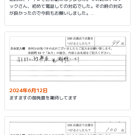
ックさん、初めて電話しての対応でした。その時の対応
が良かったので今回もお願いしました。
築25年で色々、水回りが悪くなってきました。又、その
時はよろしくお願いします。
2024年6月12日
ますますの御発展を期待してます