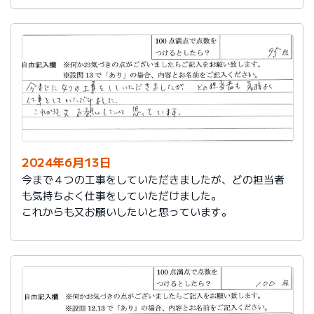
2024年6月13日
今まで４つの工事をしていただきましたが、どの担当者
も気持ちよく仕事をしていただけました。
これからも又お願いしたいと思っています。