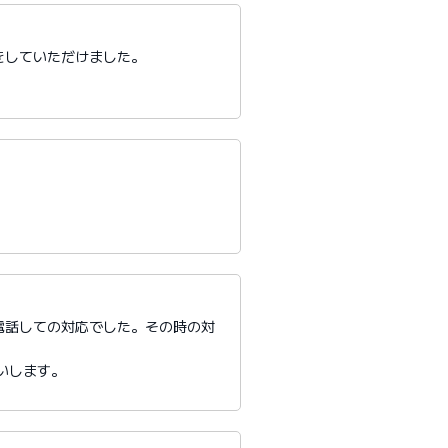
をしていただけました。
電話しての対応でした。その時の対
いします。