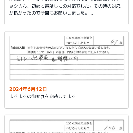
ックさん、初めて電話しての対応でした。その時の対応
が良かったので今回もお願いしました。
築25年で色々、水回りが悪くなってきました。又、その
時はよろしくお願いします。
2024年6月12日
ますますの御発展を期待してます