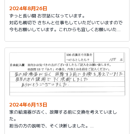
2024年8月26日
ずっと長い間 お世話になっています。
対応も親切で きちんと仕事もしていただいていますので
今もお願いしています。これからも宜しくお願いいたし
ます。
2024年6月13日
家の給湯器が古く、故障する前に交換を考えていまし
た。
担当の方の説明で、そく決断しました。
ありがとうございました。