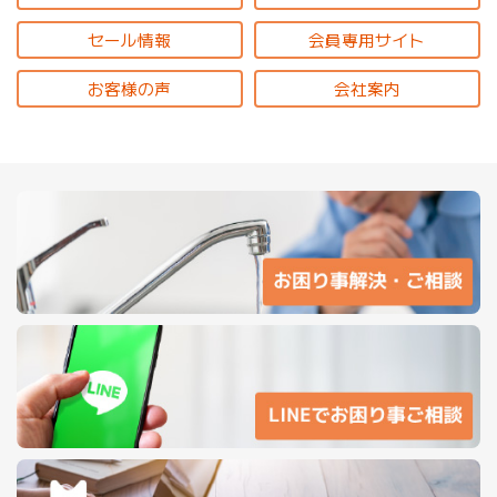
セール情報
会員専用サイト
お客様の声
会社案内