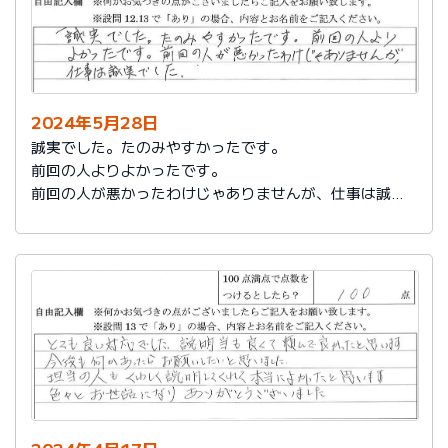
2024年5月28日
誠実でした。たのみやすかったです。
前回の人よりよかったです。
前回の人が悪かったわけじゃありませんが、仕事は誠実
でした。