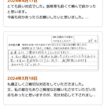
2024年4月17日
とても良い対応でした。説明等も良くて頼んで良かった
と思います。
今後も何かあったらお願いしたいと思いました。
担当の人もくわしく説明してくれて本当によかったと思
います。
色々とお世話になりありがとうございました。
2024年3月18日
礼儀正しくご親切な対応をしていただきました。
又、私の都合もありご無理なお願いもさせていただいた
点もあったと思いますのが、充分対応して下されまし
た。感謝致しております。
ありがとうございました。