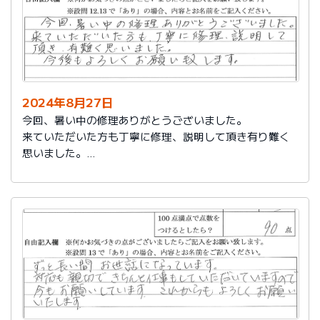
2024年8月27日
今回、暑い中の修理ありがとうございました。
来ていただいた方も丁寧に修理、説明して頂き有り難く
思いました。
今後もよろしくお願い致します。