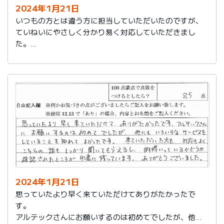
2024年1月21日
いつもの方とは違う方に担当していただいたのですが、
ていねいにやさしく分かり易く対応していただきまし
た。
日頃の教育が徹底されていることが伺えます。
2024年1月21日
思っていたより早く来ていただけてありがたかったで
す。
アルテックさんにお願いするのは初めてでしたが、他に