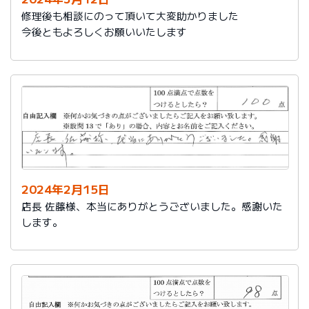
修理後も相談にのって頂いて大変助かりました
今後ともよろしくお願いいたします
2024年2月15日
店長 佐藤様、本当にありがとうございました。感謝いた
します。