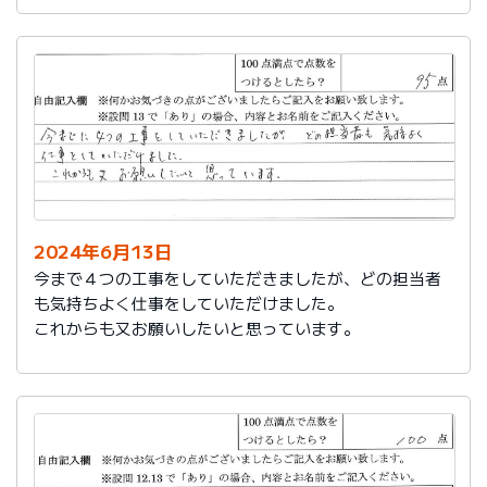
2024年6月13日
今まで４つの工事をしていただきましたが、どの担当者
も気持ちよく仕事をしていただけました。
これからも又お願いしたいと思っています。