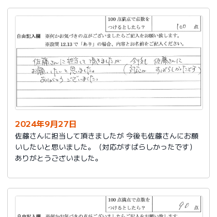
2024年9月27日
佐藤さんに担当して頂きましたが 今後も佐藤さんにお願
いしたいと思いました。（対応がすばらしかったです）
ありがとうございました。