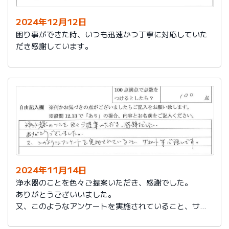
2024年12月12日
困り事ができた時、いつも迅速かつ丁寧に対応していた
だき感謝しています。
2024年11月14日
浄水器のことを色々ご提案いただき、感謝でした。
ありがとうございいました。
又、このようなアンケートを実施されていること、サポ
ート等心強いです。