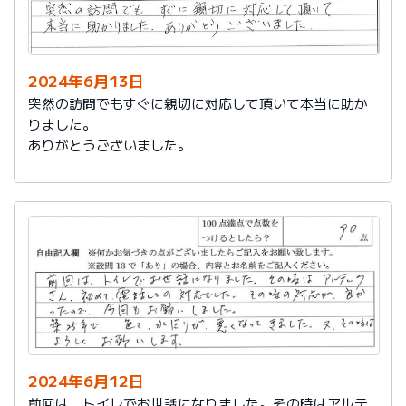
2024年6月13日
突然の訪問でもすぐに親切に対応して頂いて本当に助か
りました。
ありがとうございました。
2024年6月12日
前回は、トイレでお世話になりました。その時はアルテ