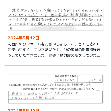
2024年3月12日
洗面所のリフォームをお願いしましたが、とてもきれい
に使いやすくしていただいた上、他の家具の耐震補強ま
でしていただきました。能登半島地震の話をしていたか
らだと思いますが、とても気がきく職人さんで、そのは
からいに嬉しく思いました。
2024年3月12日