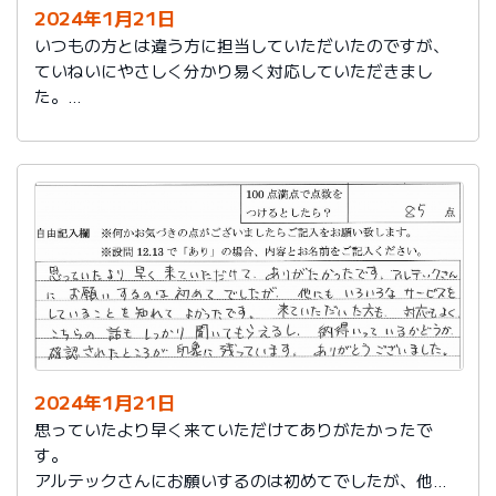
2024年1月21日
いつもの方とは違う方に担当していただいたのですが、
ていねいにやさしく分かり易く対応していただきまし
た。
日頃の教育が徹底されていることが伺えます。
2024年1月21日
思っていたより早く来ていただけてありがたかったで
す。
アルテックさんにお願いするのは初めてでしたが、他に