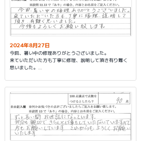
2024年8月27日
今回、暑い中の修理ありがとうございました。
来ていただいた方も丁寧に修理、説明して頂き有り難く
思いました。
今後もよろしくお願い致します。