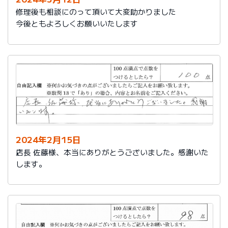
修理後も相談にのって頂いて大変助かりました
今後ともよろしくお願いいたします
2024年2月15日
店長 佐藤様、本当にありがとうございました。感謝いた
します。