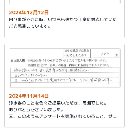
2024年12月12日
困り事ができた時、いつも迅速かつ丁寧に対応していた
だき感謝しています。
2024年11月14日
浄水器のことを色々ご提案いただき、感謝でした。
ありがとうございいました。
又、このようなアンケートを実施されていること、サポ
ート等心強いです。