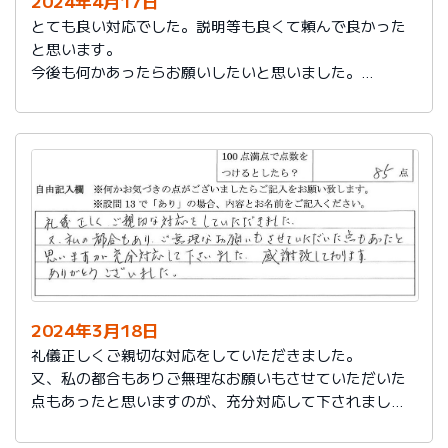
2024年4月17日
とても良い対応でした。説明等も良くて頼んで良かった
と思います。
今後も何かあったらお願いしたいと思いました。
担当の人もくわしく説明してくれて本当によかったと思
います。
色々とお世話になりありがとうございました。
2024年3月18日
礼儀正しくご親切な対応をしていただきました。
又、私の都合もありご無理なお願いもさせていただいた
点もあったと思いますのが、充分対応して下されまし
た。感謝致しております。
ありがとうございました。