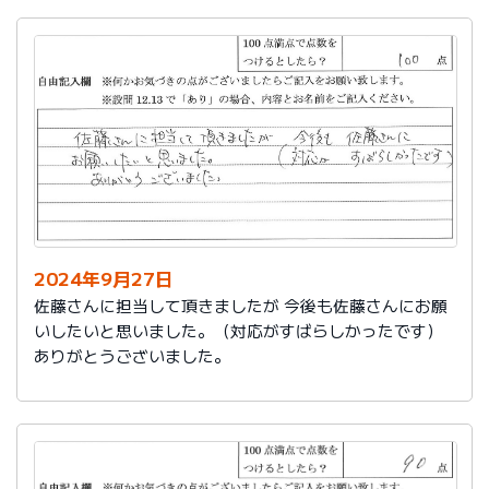
2024年9月27日
佐藤さんに担当して頂きましたが 今後も佐藤さんにお願
いしたいと思いました。（対応がすばらしかったです）
ありがとうございました。