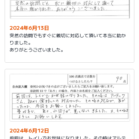
2024年6月13日
突然の訪問でもすぐに親切に対応して頂いて本当に助か
りました。
ありがとうございました。
2024年6月12日
前回は、トイレでお世話になりました。その時はアルテ