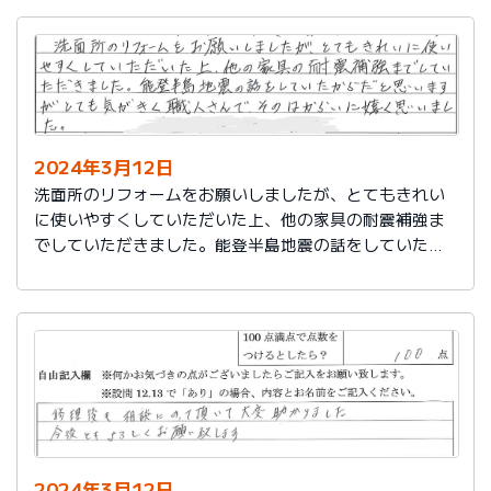
2024年3月12日
洗面所のリフォームをお願いしましたが、とてもきれい
に使いやすくしていただいた上、他の家具の耐震補強ま
でしていただきました。能登半島地震の話をしていたか
らだと思いますが、とても気がきく職人さんで、そのは
からいに嬉しく思いました。
2024年3月12日