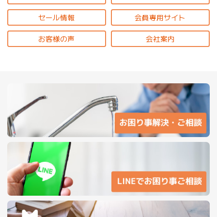
セール情報
会員専用サイト
お客様の声
会社案内