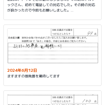
ックさん、初めて電話しての対応でした。その時の対応
が良かったので今回もお願いしました。
築25年で色々、水回りが悪くなってきました。又、その
時はよろしくお願いします。
2024年6月12日
ますますの御発展を期待してます