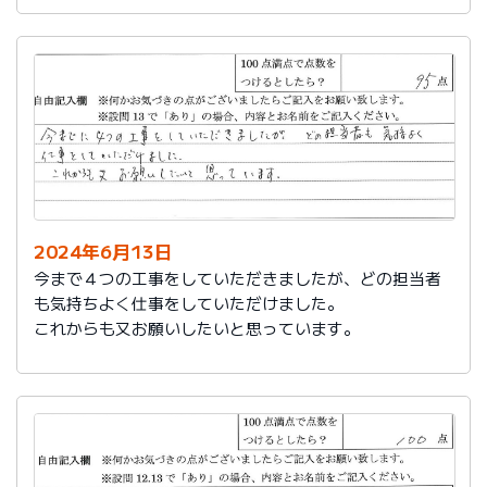
2024年6月13日
今まで４つの工事をしていただきましたが、どの担当者
も気持ちよく仕事をしていただけました。
これからも又お願いしたいと思っています。