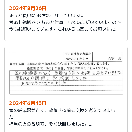
2024年8月26日
ずっと長い間 お世話になっています。
対応も親切で きちんと仕事もしていただいていますので
今もお願いしています。これからも宜しくお願いいたし
ます。
2024年6月13日
家の給湯器が古く、故障する前に交換を考えていまし
た。
担当の方の説明で、そく決断しました。
ありがとうございました。