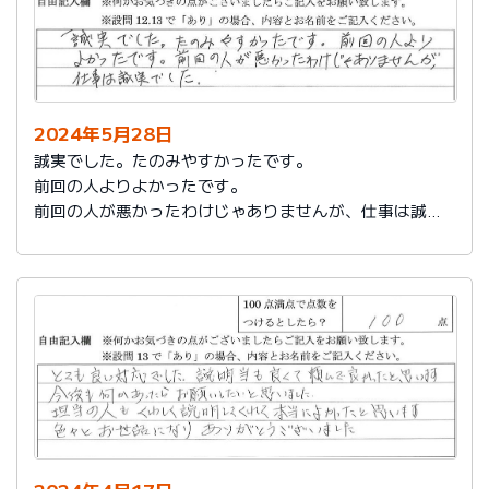
2024年5月28日
誠実でした。たのみやすかったです。
前回の人よりよかったです。
前回の人が悪かったわけじゃありませんが、仕事は誠実
でした。