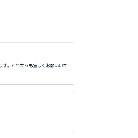
ます。これからも宜しくお願いいた