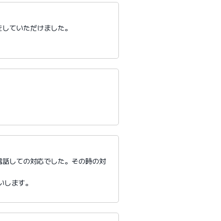
をしていただけました。
電話しての対応でした。その時の対
いします。