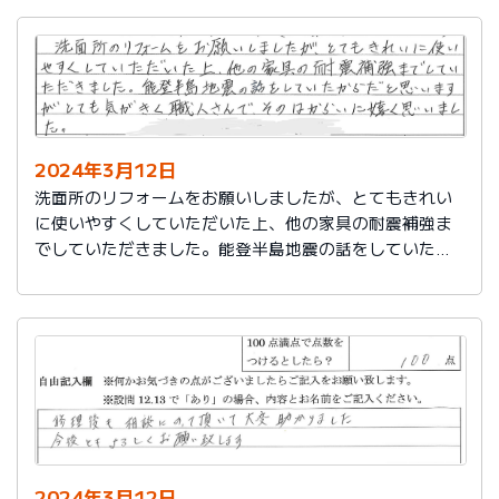
2024年3月12日
洗面所のリフォームをお願いしましたが、とてもきれい
に使いやすくしていただいた上、他の家具の耐震補強ま
でしていただきました。能登半島地震の話をしていたか
らだと思いますが、とても気がきく職人さんで、そのは
からいに嬉しく思いました。
2024年3月12日