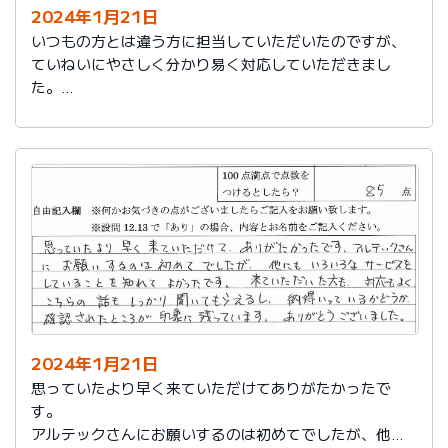
2024年1月21日
いつもの方とは違う方に担当していただいたのですが、
ていねいにやさしく分かり易く対応していただきまし
た。
日頃の教育が徹底されていることが伺えます。
2024年1月21日
思っていたより早く来ていただけてありがたかったで
す。
アルテックさんにお願いするのは初めてでしたが、他に