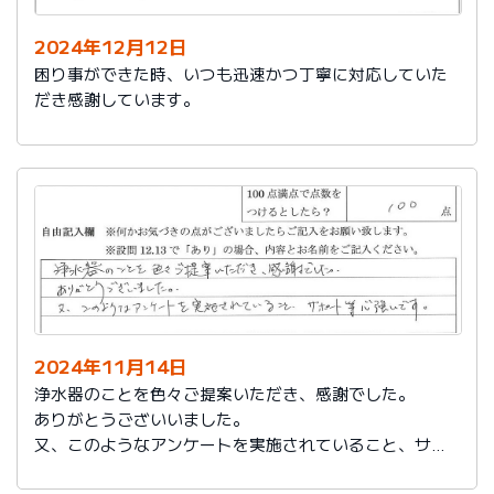
2024年12月12日
困り事ができた時、いつも迅速かつ丁寧に対応していた
だき感謝しています。
2024年11月14日
浄水器のことを色々ご提案いただき、感謝でした。
ありがとうございいました。
又、このようなアンケートを実施されていること、サポ
ート等心強いです。