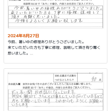
2024年8月27日
今回、暑い中の修理ありがとうございました。
来ていただいた方も丁寧に修理、説明して頂き有り難く
思いました。
今後もよろしくお願い致します。