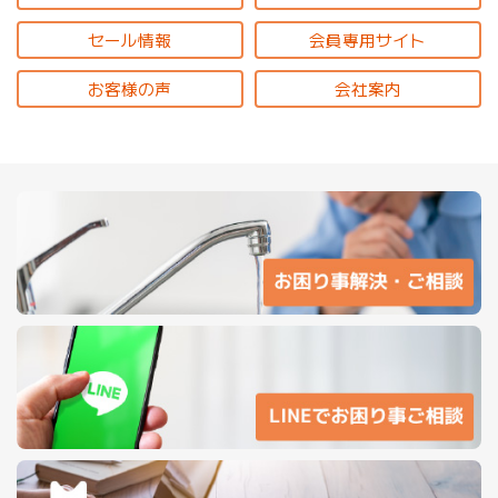
セール情報
会員専用サイト
お客様の声
会社案内