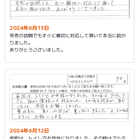
2024年6月13日
突然の訪問でもすぐに親切に対応して頂いて本当に助か
りました。
ありがとうございました。
2024年6月12日
前回は、トイレでお世話になりました。その時はアルテ