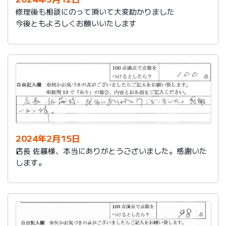
修理後も相談にのって頂いて大変助かりました
今後ともよろしくお願いいたします
2024年2月15日
店長 佐藤様、本当にありがとうございました。感謝いた
します。