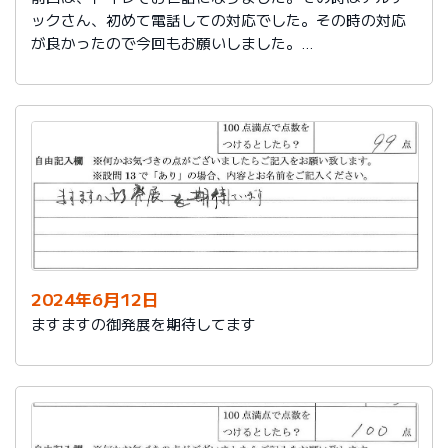
ックさん、初めて電話しての対応でした。その時の対応
が良かったので今回もお願いしました。
築25年で色々、水回りが悪くなってきました。又、その
時はよろしくお願いします。
2024年6月12日
ますますの御発展を期待してます