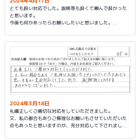
2024年4月17日
とても良い対応でした。説明等も良くて頼んで良かった
と思います。
今後も何かあったらお願いしたいと思いました。
担当の人もくわしく説明してくれて本当によかったと思
います。
色々とお世話になりありがとうございました。
2024年3月18日
礼儀正しくご親切な対応をしていただきました。
又、私の都合もありご無理なお願いもさせていただいた
点もあったと思いますのが、充分対応して下されまし
た。感謝致しております。
ありがとうございました。