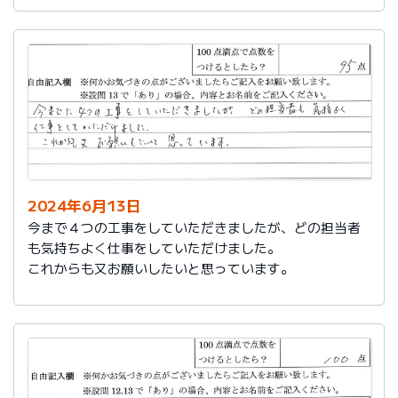
2024年6月13日
今まで４つの工事をしていただきましたが、どの担当者
も気持ちよく仕事をしていただけました。
これからも又お願いしたいと思っています。