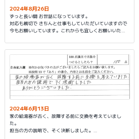
2024年8月26日
ずっと長い間 お世話になっています。
対応も親切で きちんと仕事もしていただいていますので
今もお願いしています。これからも宜しくお願いいたし
ます。
2024年6月13日
家の給湯器が古く、故障する前に交換を考えていまし
た。
担当の方の説明で、そく決断しました。
ありがとうございました。