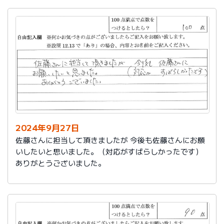
2024年9月27日
佐藤さんに担当して頂きましたが 今後も佐藤さんにお願
いしたいと思いました。（対応がすばらしかったです）
ありがとうございました。