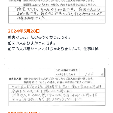
2024年5月28日
誠実でした。たのみやすかったです。
前回の人よりよかったです。
前回の人が悪かったわけじゃありませんが、仕事は誠実
でした。