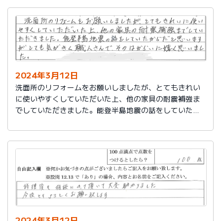
2024年3月12日
洗面所のリフォームをお願いしましたが、とてもきれい
に使いやすくしていただいた上、他の家具の耐震補強ま
でしていただきました。能登半島地震の話をしていたか
らだと思いますが、とても気がきく職人さんで、そのは
からいに嬉しく思いました。
2024年3月12日