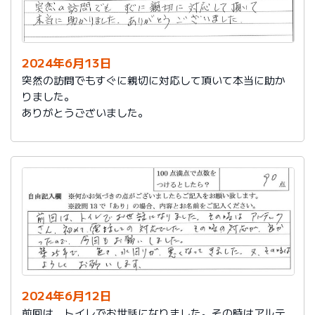
2024年6月13日
突然の訪問でもすぐに親切に対応して頂いて本当に助か
りました。
ありがとうございました。
2024年6月12日
前回は、トイレでお世話になりました。その時はアルテ