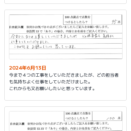
2024年6月13日
今まで４つの工事をしていただきましたが、どの担当者
も気持ちよく仕事をしていただけました。
これからも又お願いしたいと思っています。