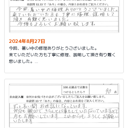
2024年8月27日
今回、暑い中の修理ありがとうございました。
来ていただいた方も丁寧に修理、説明して頂き有り難く
思いました。
今後もよろしくお願い致します。