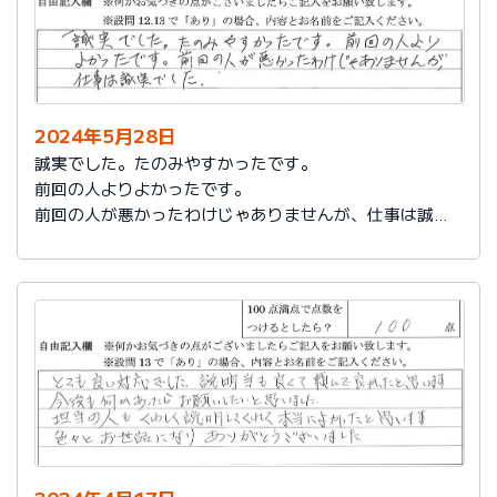
2024年5月28日
誠実でした。たのみやすかったです。
前回の人よりよかったです。
前回の人が悪かったわけじゃありませんが、仕事は誠実
でした。