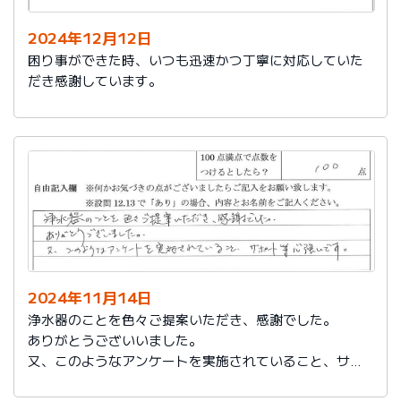
2024年12月12日
困り事ができた時、いつも迅速かつ丁寧に対応していた
だき感謝しています。
2024年11月14日
浄水器のことを色々ご提案いただき、感謝でした。
ありがとうございいました。
又、このようなアンケートを実施されていること、サポ
ート等心強いです。