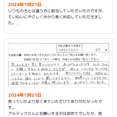
2024年1月21日
いつもの方とは違う方に担当していただいたのですが、
ていねいにやさしく分かり易く対応していただきまし
た。
日頃の教育が徹底されていることが伺えます。
2024年1月21日
思っていたより早く来ていただけてありがたかったで
す。
アルテックさんにお願いするのは初めてでしたが、他に