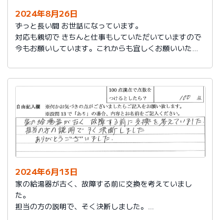
2024年8月26日
ずっと長い間 お世話になっています。
対応も親切で きちんと仕事もしていただいていますので
今もお願いしています。これからも宜しくお願いいたし
ます。
2024年6月13日
家の給湯器が古く、故障する前に交換を考えていまし
た。
担当の方の説明で、そく決断しました。
ありがとうございました。