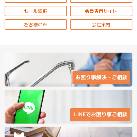
セール情報
会員専用サイト
お客様の声
会社案内