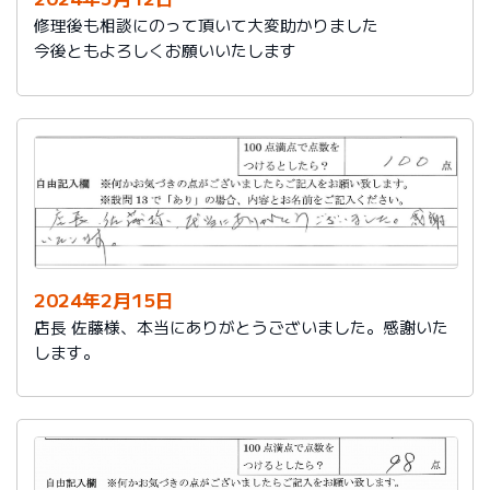
修理後も相談にのって頂いて大変助かりました
今後ともよろしくお願いいたします
2024年2月15日
店長 佐藤様、本当にありがとうございました。感謝いた
します。