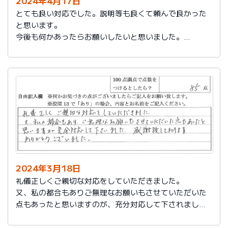
2024年4月17日
とても良い対応でした。説明等も良くて頼んで良かった
と思います。
今後も何かあったらお願いしたいと思いました。
担当の人もくわしく説明してくれて本当によかったと思
います。
色々とお世話になりありがとうございました。
2024年3月18日
礼儀正しくご親切な対応をしていただきました。
又、私の都合もありご無理なお願いもさせていただいた
点もあったと思いますのが、充分対応して下されまし
た。感謝致しております。
ありがとうございました。