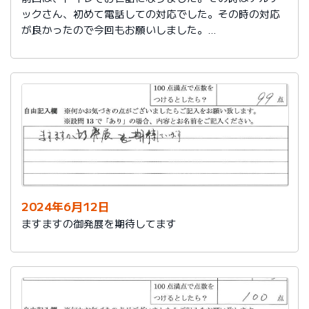
ックさん、初めて電話しての対応でした。その時の対応
が良かったので今回もお願いしました。
築25年で色々、水回りが悪くなってきました。又、その
時はよろしくお願いします。
2024年6月12日
ますますの御発展を期待してます