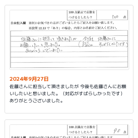
2024年9月27日
佐藤さんに担当して頂きましたが 今後も佐藤さんにお願
いしたいと思いました。（対応がすばらしかったです）
ありがとうございました。