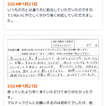
2024年1月21日
いつもの方とは違う方に担当していただいたのですが、
ていねいにやさしく分かり易く対応していただきまし
た。
日頃の教育が徹底されていることが伺えます。
2024年1月21日
思っていたより早く来ていただけてありがたかったで
す。
アルテックさんにお願いするのは初めてでしたが、他に