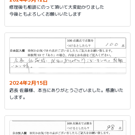
修理後も相談にのって頂いて大変助かりました
今後ともよろしくお願いいたします
2024年2月15日
店長 佐藤様、本当にありがとうございました。感謝いた
します。