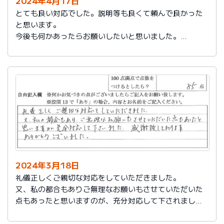
2024年4月17日
とても良い対応でした。説明等も良くて頼んで良かった
と思います。
今後も何かあったらお願いしたいと思いました。
担当の人もくわしく説明してくれて本当によかったと思
います。
色々とお世話になりありがとうございました。
2024年3月18日
礼儀正しくご親切な対応をしていただきました。
又、私の都合もありご無理なお願いもさせていただいた
点もあったと思いますのが、充分対応して下されまし
た。感謝致しております。
ありがとうございました。