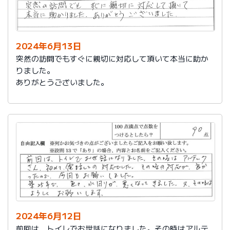
2024年6月13日
突然の訪問でもすぐに親切に対応して頂いて本当に助か
りました。
ありがとうございました。
2024年6月12日
前回は、トイレでお世話になりました。その時はアルテ