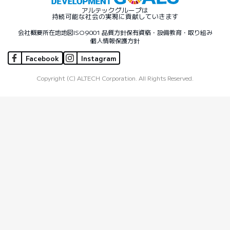
アルテックグループは
持続可能な社会の実現に貢献していきます
会社概要
所在地地図
ISO9001 品質方針
保有資格・設備
教育・取り組み
個人情報保護方針
Facebook
Instagram
Copyright (C) ALTECH Corporation. All Rights Reserved.