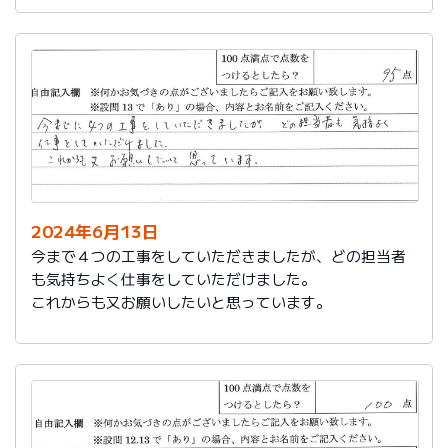
2024年6月13日
今まで４つの工事をしていただきましたが、どの担当者
も気持ちよく仕事をしていただけました。
これからも又お願いしたいと思っています。