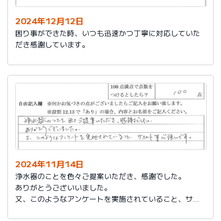
2024年12月12日
困り事ができた時、いつも迅速かつ丁寧に対応していた
だき感謝しています。
2024年11月14日
浄水器のことを色々ご提案いただき、感謝でした。
ありがとうございいました。
又、このようなアンケートを実施されていること、サポ
ート等心強いです。