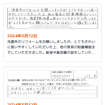
2024年3月12日
洗面所のリフォームをお願いしましたが、とてもきれい
に使いやすくしていただいた上、他の家具の耐震補強ま
でしていただきました。能登半島地震の話をしていたか
らだと思いますが、とても気がきく職人さんで、そのは
からいに嬉しく思いました。
2024年3月12日