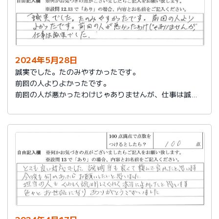
2024年5月28日
誠実でした。たのみやすかったです。
前回の人よりよかったです。
前回の人が悪かったわけじゃありませんが、仕事は誠実
でした。