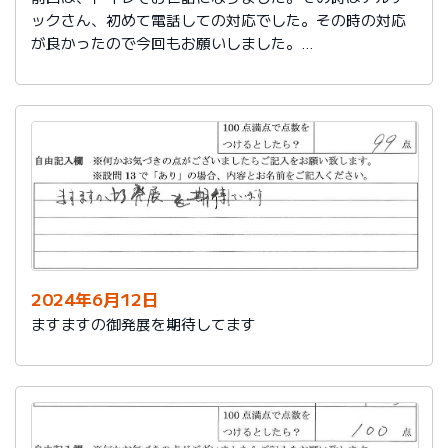
ックさん、初めて電話しての対応でした。その時の対応
が良かったので今回もお願いしました。
築25年で色々、水回りが悪くなってきました。又、その
時はよろしくお願いします。
2024年6月12日
ますますの御発展を期待してます