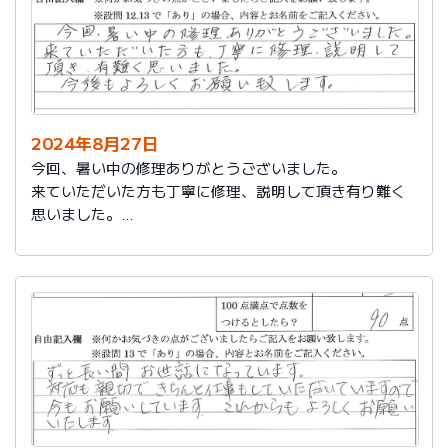
2024年8月27日
今回、暑い中の修理ありがとうございました。
来ていただいた方も丁寧に修理、説明して頂き有り難く
思いました。
今後もよろしくお願い致します。