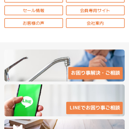
セール情報
会員専用サイト
お客様の声
会社案内