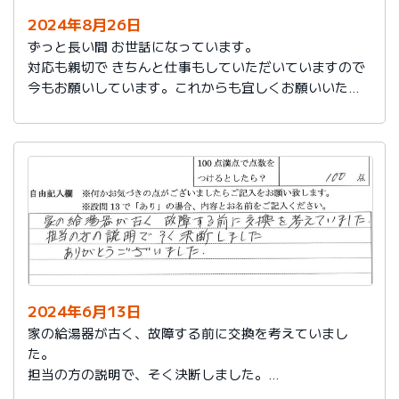
2024年8月26日
ずっと長い間 お世話になっています。
対応も親切で きちんと仕事もしていただいていますので
今もお願いしています。これからも宜しくお願いいたし
ます。
2024年6月13日
家の給湯器が古く、故障する前に交換を考えていまし
た。
担当の方の説明で、そく決断しました。
ありがとうございました。