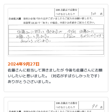
2024年9月27日
佐藤さんに担当して頂きましたが 今後も佐藤さんにお願
いしたいと思いました。（対応がすばらしかったです）
ありがとうございました。