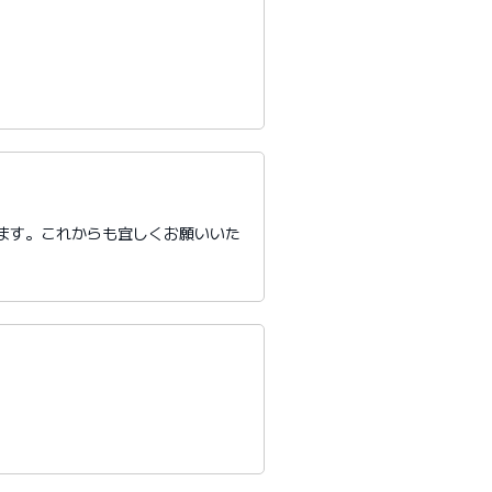
ます。これからも宜しくお願いいた