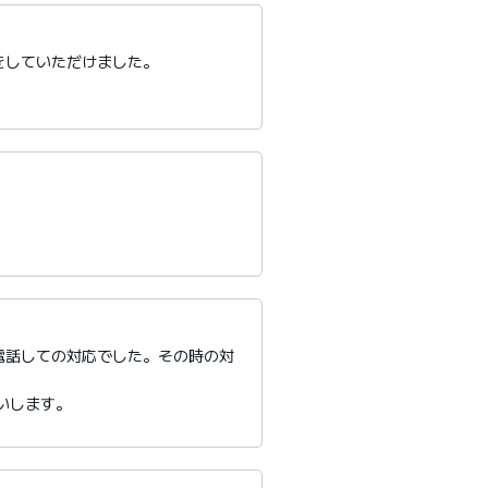
をしていただけました。
電話しての対応でした。その時の対
いします。