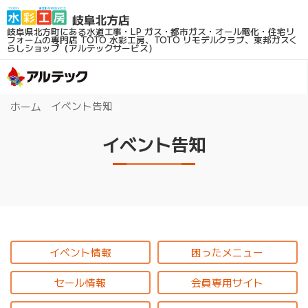
岐阜県北方町にある水道工事・LP ガス・都市ガス・オール電化・住宅リ
フォームの専門店
TOTO 水彩工房、TOTO リモデルクラブ、東邦ガスく
らしショップ（アルテックサービス）
イベント告知
ホーム
イベント告知
イベント情報
困ったメニュー
セール情報
会員専用サイト