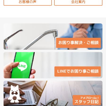
お客様の声
会社案内