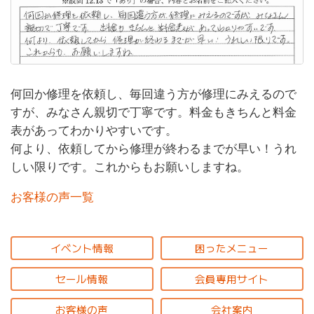
何回か修理を依頼し、毎回違う方が修理にみえるので
すが、みなさん親切で丁寧です。料金もきちんと料金
表があってわかりやすいです。
何より、依頼してから修理が終わるまでが早い！うれ
しい限りです。これからもお願いしますね。
お客様の声一覧
イベント情報
困ったメニュー
セール情報
会員専用サイト
お客様の声
会社案内