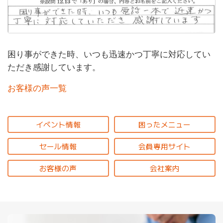
困り事ができた時、いつも迅速かつ丁寧に対応してい
ただき感謝しています。
お客様の声一覧
イベント情報
困ったメニュー
セール情報
会員専用サイト
お客様の声
会社案内